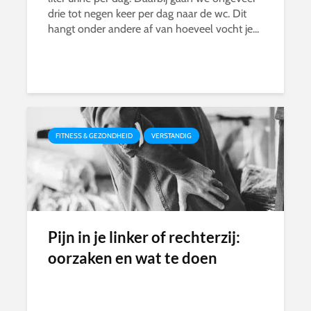
drie tot negen keer per dag naar de wc. Dit
hangt onder andere af van hoeveel vocht je...
FITNESS & GEZONDHEID
VERSTANDIG
Pijn in je linker of rechterzij:
oorzaken en wat te doen