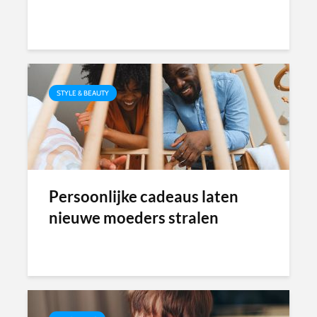
STYLE & BEAUTY
Persoonlijke cadeaus laten
nieuwe moeders stralen