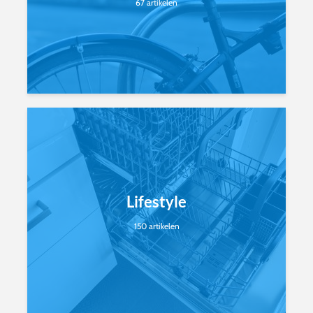
67 artikelen
Lifestyle
150 artikelen