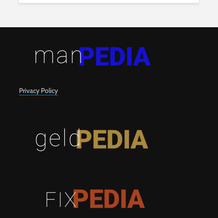
Privacy Policy