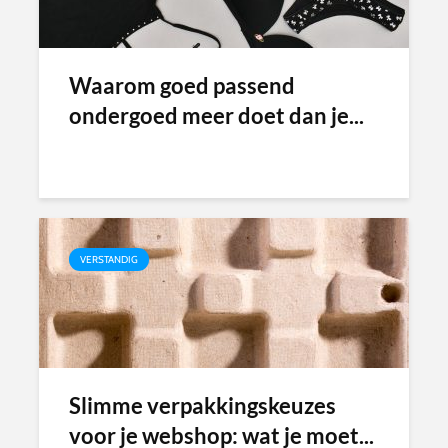
Waarom goed passend
ondergoed meer doet dan je...
VERSTANDIG
Slimme verpakkingskeuzes
voor je webshop: wat je moet...