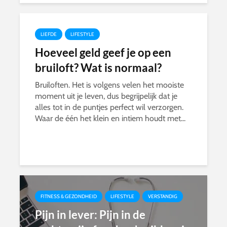
LIEFDE
LIFESTYLE
Hoeveel geld geef je op een
bruiloft? Wat is normaal?
Bruiloften. Het is volgens velen het mooiste
moment uit je leven, dus begrijpelijk dat je
alles tot in de puntjes perfect wil verzorgen.
Waar de één het klein en intiem houdt met...
FITNESS & GEZONDHEID
LIFESTYLE
VERSTANDIG
Pijn in lever: Pijn in de