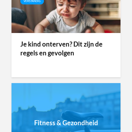
VERSTANDIG
Je kind onterven? Dit zijn de
regels en gevolgen
Fitness & Gezondheid