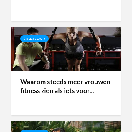
STYLE & BEAUTY
Waarom steeds meer vrouwen
fitness zien als iets voor...