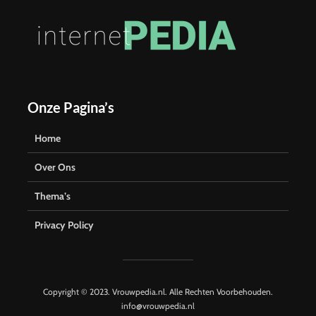
Onze Pagina’s
Home
Over Ons
Thema’s
Privacy Policy
Copyright © 2023. Vrouwpedia.nl. Alle Rechten Voorbehouden.
info@vrouwpedia.nl