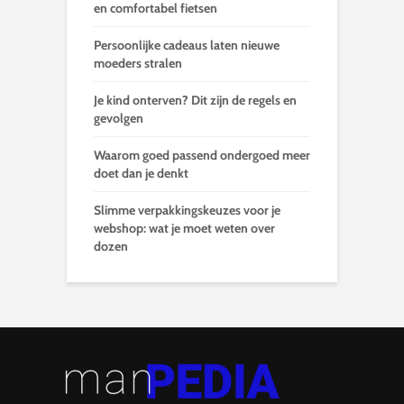
en comfortabel fietsen
Persoonlijke cadeaus laten nieuwe
moeders stralen
Je kind onterven? Dit zijn de regels en
gevolgen
Waarom goed passend ondergoed meer
doet dan je denkt
Slimme verpakkingskeuzes voor je
webshop: wat je moet weten over
dozen