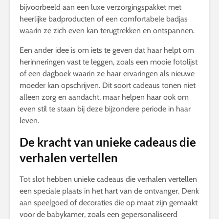
bijvoorbeeld aan een luxe verzorgingspakket met
heerlijke badproducten of een comfortabele badjas
waarin ze zich even kan terugtrekken en ontspannen.
Een ander idee is om iets te geven dat haar helpt om
herinneringen vast te leggen, zoals een mooie fotolijst
of een dagboek waarin ze haar ervaringen als nieuwe
moeder kan opschrijven. Dit soort cadeaus tonen niet
alleen zorg en aandacht, maar helpen haar ook om
even stil te staan bij deze bijzondere periode in haar
leven.
De kracht van unieke cadeaus die
verhalen vertellen
Tot slot hebben unieke cadeaus die verhalen vertellen
een speciale plaats in het hart van de ontvanger. Denk
aan speelgoed of decoraties die op maat zijn gemaakt
voor de babykamer, zoals een gepersonaliseerd