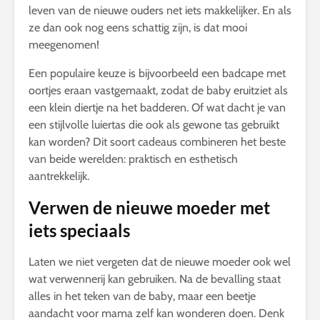
leven van de nieuwe ouders net iets makkelijker. En als
ze dan ook nog eens schattig zijn, is dat mooi
meegenomen!
Een populaire keuze is bijvoorbeeld een badcape met
oortjes eraan vastgemaakt, zodat de baby eruitziet als
een klein diertje na het badderen. Of wat dacht je van
een stijlvolle luiertas die ook als gewone tas gebruikt
kan worden? Dit soort cadeaus combineren het beste
van beide werelden: praktisch en esthetisch
aantrekkelijk.
Verwen de nieuwe moeder met
iets speciaals
Laten we niet vergeten dat de nieuwe moeder ook wel
wat verwennerij kan gebruiken. Na de bevalling staat
alles in het teken van de baby, maar een beetje
aandacht voor mama zelf kan wonderen doen. Denk