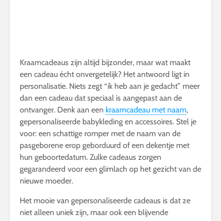
Kraamcadeaus zijn altijd bijzonder, maar wat maakt
een cadeau écht onvergetelijk? Het antwoord ligt in
personalisatie. Niets zegt “ik heb aan je gedacht” meer
dan een cadeau dat speciaal is aangepast aan de
ontvanger. Denk aan een
kraamcadeau met naam
,
gepersonaliseerde babykleding en accessoires. Stel je
voor: een schattige romper met de naam van de
pasgeborene erop geborduurd of een dekentje met
hun geboortedatum. Zulke cadeaus zorgen
gegarandeerd voor een glimlach op het gezicht van de
nieuwe moeder.
Het mooie van gepersonaliseerde cadeaus is dat ze
niet alleen uniek zijn, maar ook een blijvende