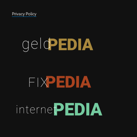
Privacy Policy