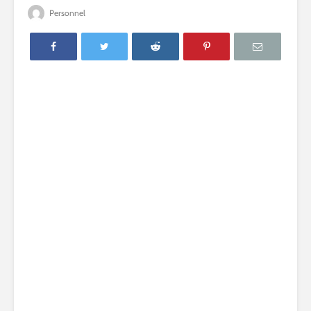
Personnel