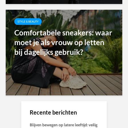
STYLE & BEAUTY
Comfortabele sneakers: waar
moet je als vrouw op letten
bij dagelijks gebruik?
Recente berichten
Blijven bewegen op latere leeftijd: veilig