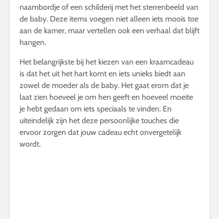
naambordje of een schilderij met het sterrenbeeld van
de baby. Deze items voegen niet alleen iets moois toe
aan de kamer, maar vertellen ook een verhaal dat blijft
hangen.
Het belangrijkste bij het kiezen van een kraamcadeau
is dat het uit het hart komt en iets unieks biedt aan
zowel de moeder als de baby. Het gaat erom dat je
laat zien hoeveel je om hen geeft en hoeveel moeite
je hebt gedaan om iets speciaals te vinden. En
uiteindelijk zijn het deze persoonlijke touches die
ervoor zorgen dat jouw cadeau echt onvergetelijk
wordt.