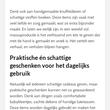
Denk ook aan handgemaakte knuffeldieren of
schattige stoffen boeken. Deze items zijn vaak met
veel liefde en zorg gemaakt, wat ze extra bijzonder
maakt. En laten we eerlijk zijn, in een wereld vol
massaproductie is het verfrissend om iets te geven dat
met de hand is gemaakt en uniek is. Het vertelt een
verhaal, en verhalen blijven hangen.
Praktische én schattige
geschenken voor het dagelijks
gebruik
Natuurlijk wil iedereen schattige cadeaus geven, maar
praktische geschenken kunnen net zo gewaardeerd
worden. Denk aan dingen zoals comfortabele
babykleertjes, zachte dekens of handige luiertassen.
Deze items worden dagelijks gebruikt en maken het