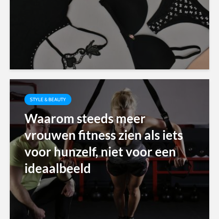
STYLE & BEAUTY
Waarom steeds meer
vrouwen fitness zien als iets
voor hunzelf, niet voor een
ideaalbeeld