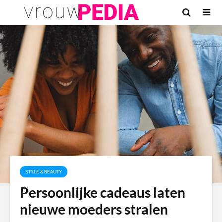
STYLE & BEAUTY
Persoonlijke cadeaus laten
nieuwe moeders stralen