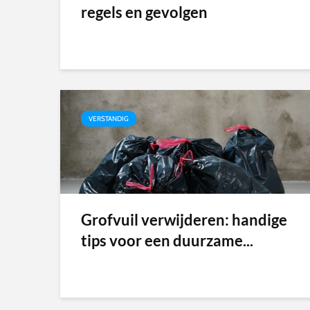
regels en gevolgen
VERSTANDIG
Grofvuil verwijderen: handige
tips voor een duurzame...