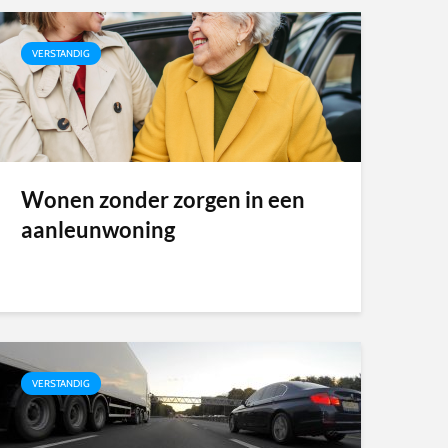
VERSTANDIG
Wonen zonder zorgen in een
aanleunwoning
VERSTANDIG