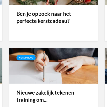
Ben je op zoek naar het
perfecte kerstcadeau?
VERSTANDIG
Nieuwe zakelijk tekenen
training om...