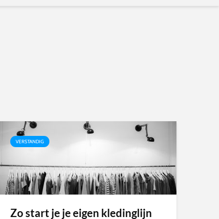
VERSTANDIG
Zo start je je eigen kledinglijn