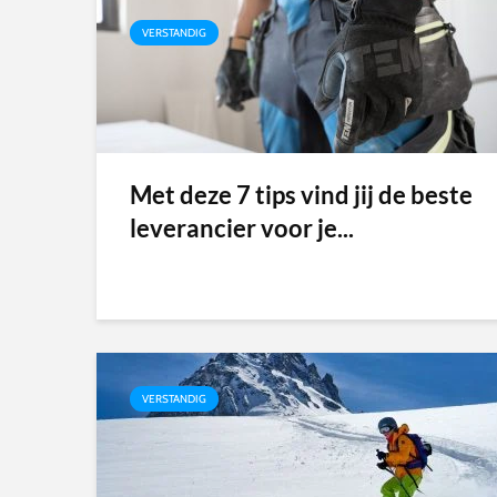
VERSTANDIG
Met deze 7 tips vind jij de beste
leverancier voor je...
VERSTANDIG