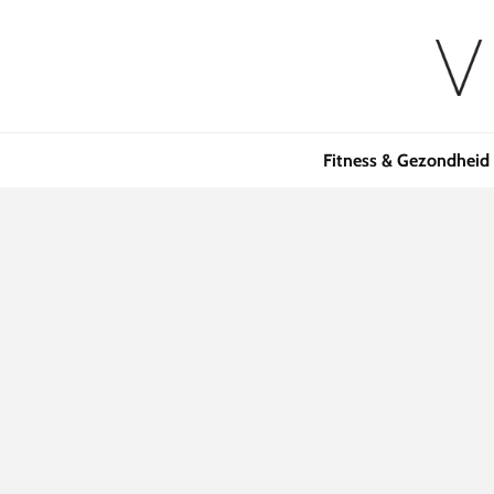
Fitness & Gezondheid