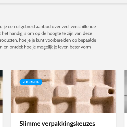
 je een uitgebreid aanbod over veel verschillende
t het handig is om op de hoogte te zijn van deze
producten, hoe je je kunt voorbereiden op bepaalde
n en ontdek hoe je mogelijk je leven beter vorm
VERSTANDIG
Slimme verpakkingskeuzes