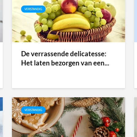
VERSTANDIG
De verrassende delicatesse:
Het laten bezorgen van een...
VERSTANDIG