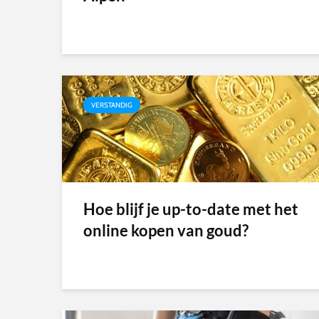
VERSTANDIG
Hoe blijf je up-to-date met het
online kopen van goud?