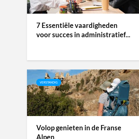
7 Essentiële vaardigheden
voor succes in administratief...
VERSTANDIG
Volop genieten in de Franse
Alpen