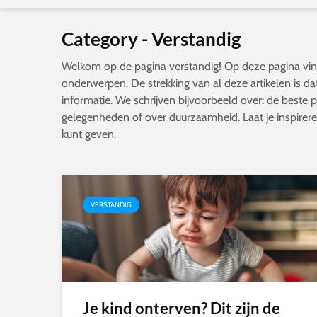
Category - Verstandig
Welkom op de pagina verstandig! Op deze pagina vind
onderwerpen. De strekking van al deze artikelen is da
informatie. We schrijven bijvoorbeeld over: de beste 
gelegenheden of over duurzaamheid. Laat je inspirere
kunt geven.
VERSTANDIG
Je kind onterven? Dit zijn de