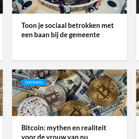
Toon je sociaal betrokken met
een baan bij de gemeente
VERSTANDIG
Bitcoin: mythen en realiteit
voor de vrouw van nu