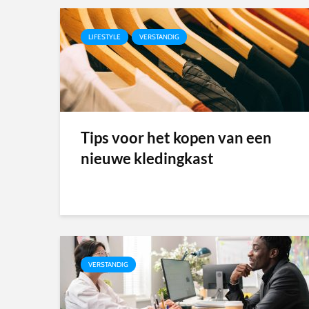
LIFESTYLE
VERSTANDIG
Tips voor het kopen van een
nieuwe kledingkast
VERSTANDIG