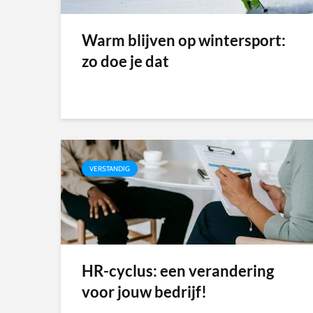
Warm blijven op wintersport:
zo doe je dat
VERSTANDIG
HR-cyclus: een verandering
voor jouw bedrijf!