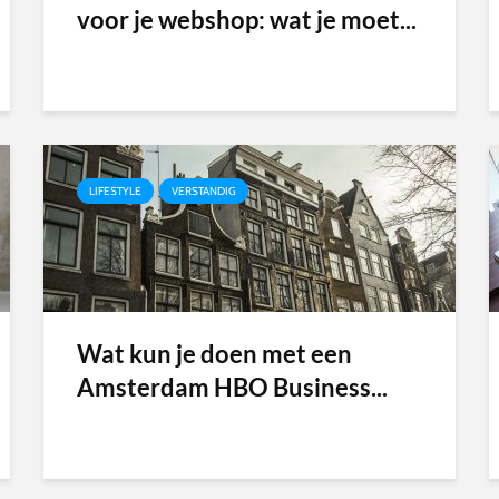
voor je webshop: wat je moet...
LIFESTYLE
VERSTANDIG
Wat kun je doen met een
Amsterdam HBO Business...