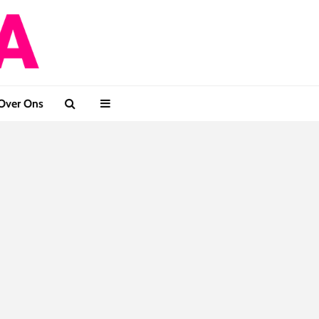
Over Ons