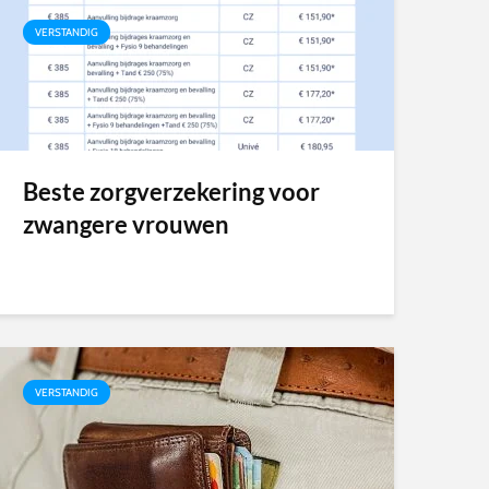
VERSTANDIG
Beste zorgverzekering voor
zwangere vrouwen
VERSTANDIG