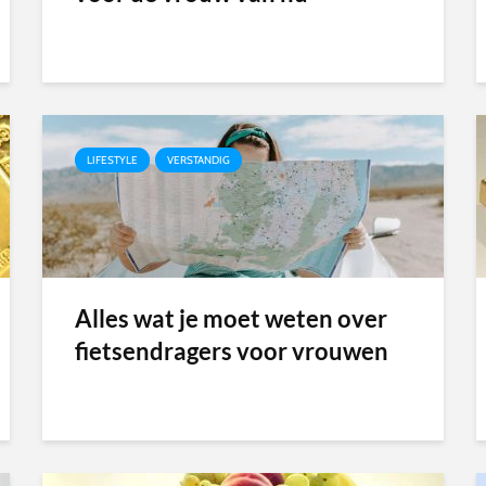
LIFESTYLE
VERSTANDIG
Alles wat je moet weten over
fietsendragers voor vrouwen