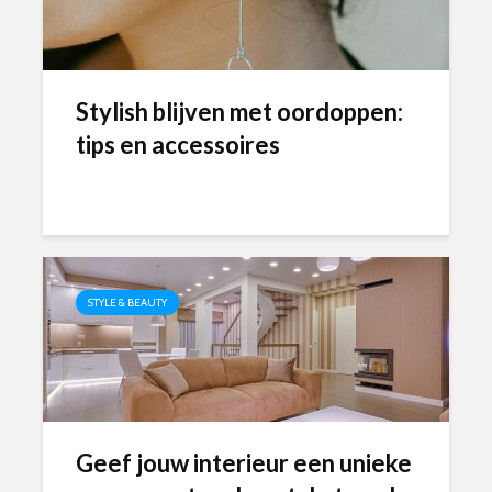
Stylish blijven met oordoppen:
tips en accessoires
STYLE & BEAUTY
Geef jouw interieur een unieke