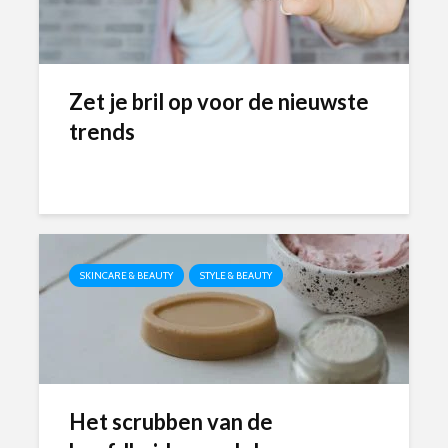
Zet je bril op voor de nieuwste
trends
SKINCARE & BEAUTY
STYLE & BEAUTY
Het scrubben van de