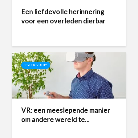
Een liefdevolle herinnering
voor een overleden dierbar
STYLE & BEAUTY
VR: een meeslepende manier
om andere wereld te...