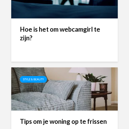
Hoe is het om webcamgirl te
zijn?
STYLE & BEAUTY
Tips om je woning op te frissen