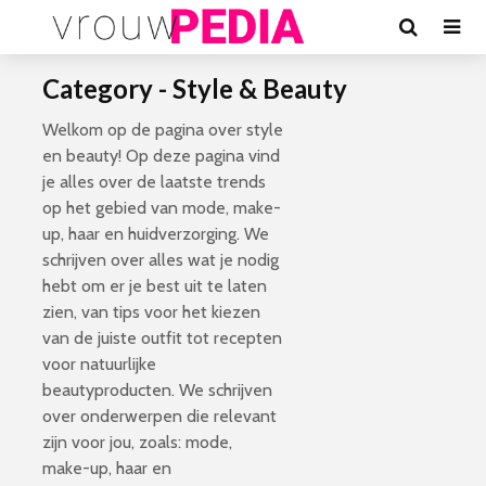
Category - Style & Beauty
Welkom op de pagina over style
en beauty! Op deze pagina vind
je alles over de laatste trends
op het gebied van mode, make-
up, haar en huidverzorging. We
schrijven over alles wat je nodig
hebt om er je best uit te laten
zien, van tips voor het kiezen
van de juiste outfit tot recepten
voor natuurlijke
beautyproducten. We schrijven
over onderwerpen die relevant
zijn voor jou, zoals: mode,
make-up, haar en