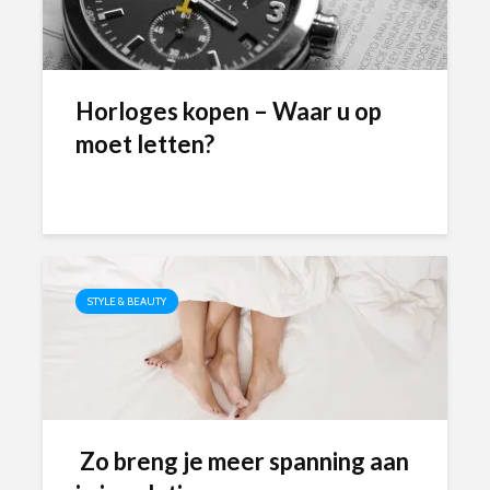
Horloges kopen – Waar u op
moet letten?
STYLE & BEAUTY
Zo breng je meer spanning aan