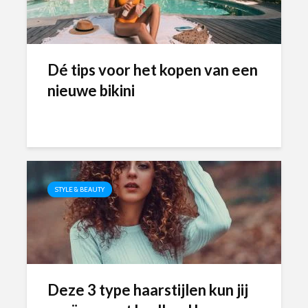
Dé tips voor het kopen van een
nieuwe bikini
STYLE & BEAUTY
Deze 3 type haarstijlen kun jij