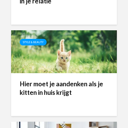
in je relatie
STYLE & BEAUTY
Hier moet je aandenken als je
kitten in huis krijgt