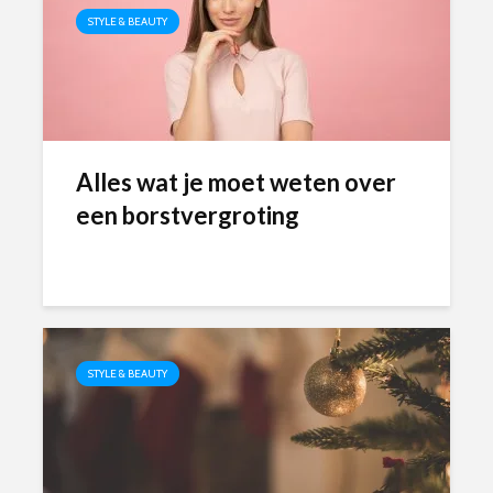
STYLE & BEAUTY
Alles wat je moet weten over
een borstvergroting
STYLE & BEAUTY