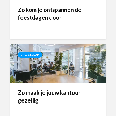
Zo kom je ontspannen de
feestdagen door
STYLE & BEAUTY
Zo maak je jouw kantoor
gezellig