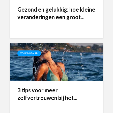
Gezond en gelukkig: hoe kleine
veranderingen een groot...
STYLE & BEAUTY
3 tips voor meer
zelfvertrouwen bij het...