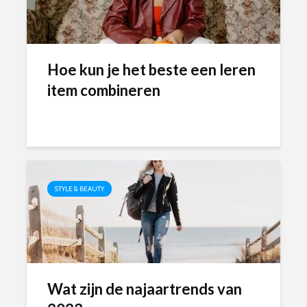
Hoe kun je het beste een leren
item combineren
STYLE & BEAUTY
Wat zijn de najaartrends van