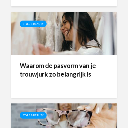
STYLE & BEAUTY
Waarom de pasvorm van je
trouwjurk zo belangrijk is
STYLE & BEAUTY