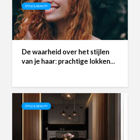
STYLE & BEAUTY
De waarheid over het stijlen
van je haar: prachtige lokken...
STYLE & BEAUTY