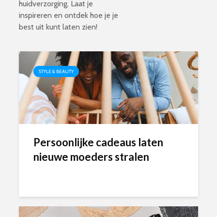
huidverzorging. Laat je
inspireren en ontdek hoe je je
best uit kunt laten zien!
STYLE & BEAUTY
Persoonlijke cadeaus laten
nieuwe moeders stralen