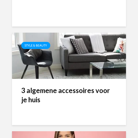
STYLE & BEAUTY
3 algemene accessoires voor
je huis