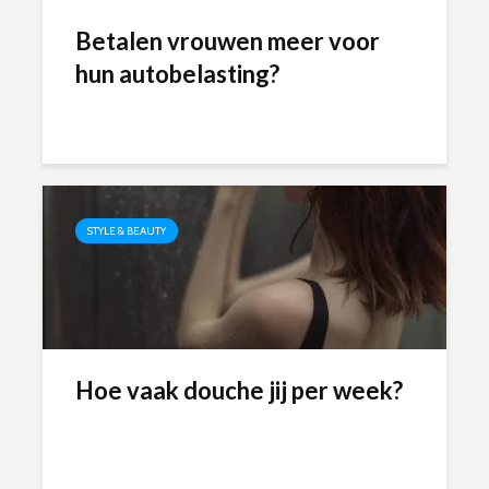
Betalen vrouwen meer voor
hun autobelasting?
STYLE & BEAUTY
Hoe vaak douche jij per week?