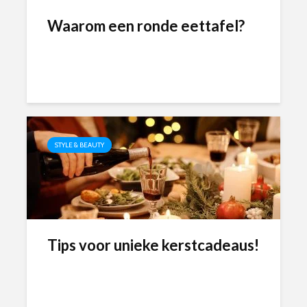
Waarom een ronde eettafel?
STYLE & BEAUTY
Tips voor unieke kerstcadeaus!