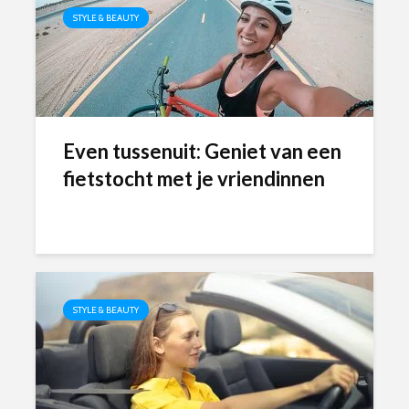
STYLE & BEAUTY
Even tussenuit: Geniet van een
fietstocht met je vriendinnen
STYLE & BEAUTY