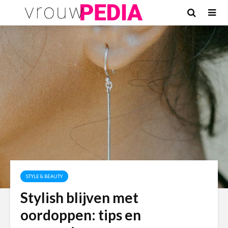
STYLE & BEAUTY
Stylish blijven met
oordoppen: tips en