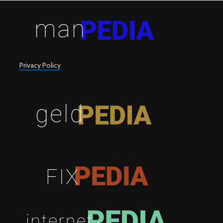
Privacy Policy