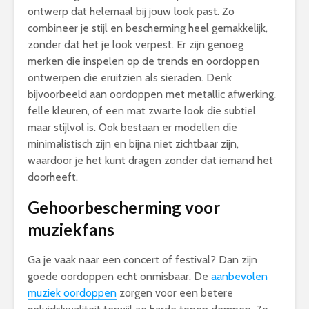
ontwerp dat helemaal bij jouw look past. Zo
combineer je stijl en bescherming heel gemakkelijk,
zonder dat het je look verpest. Er zijn genoeg
merken die inspelen op de trends en oordoppen
ontwerpen die eruitzien als sieraden. Denk
bijvoorbeeld aan oordoppen met metallic afwerking,
felle kleuren, of een mat zwarte look die subtiel
maar stijlvol is. Ook bestaan er modellen die
minimalistisch zijn en bijna niet zichtbaar zijn,
waardoor je het kunt dragen zonder dat iemand het
doorheeft.
Gehoorbescherming voor
muziekfans
Ga je vaak naar een concert of festival? Dan zijn
goede oordoppen echt onmisbaar. De
aanbevolen
muziek oordoppen
zorgen voor een betere