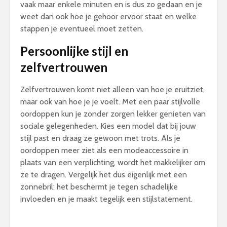
vaak maar enkele minuten en is dus zo gedaan en je
weet dan ook hoe je gehoor ervoor staat en welke
stappen je eventueel moet zetten.
Persoonlijke stijl en
zelfvertrouwen
Zelfvertrouwen komt niet alleen van hoe je eruitziet,
maar ook van hoe je je voelt. Met een paar stijlvolle
oordoppen kun je zonder zorgen lekker genieten van
sociale gelegenheden. Kies een model dat bij jouw
stijl past en draag ze gewoon met trots. Als je
oordoppen meer ziet als een modeaccessoire in
plaats van een verplichting, wordt het makkelijker om
ze te dragen. Vergelijk het dus eigenlijk met een
zonnebril: het beschermt je tegen schadelijke
invloeden en je maakt tegelijk een stijlstatement.