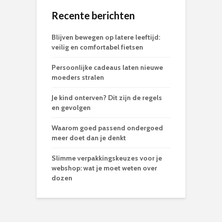
Recente berichten
Blijven bewegen op latere leeftijd:
veilig en comfortabel fietsen
Persoonlijke cadeaus laten nieuwe
moeders stralen
Je kind onterven? Dit zijn de regels
en gevolgen
Waarom goed passend ondergoed
meer doet dan je denkt
Slimme verpakkingskeuzes voor je
webshop: wat je moet weten over
dozen