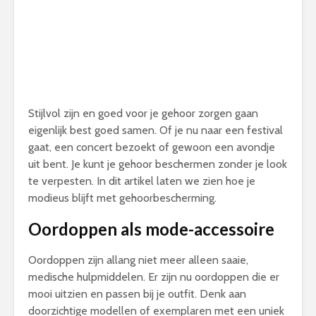
Stijlvol zijn en goed voor je gehoor zorgen gaan
eigenlijk best goed samen. Of je nu naar een festival
gaat, een concert bezoekt of gewoon een avondje
uit bent. Je kunt je gehoor beschermen zonder je look
te verpesten. In dit artikel laten we zien hoe je
modieus blijft met gehoorbescherming.
Oordoppen als mode-accessoire
Oordoppen zijn allang niet meer alleen saaie,
medische hulpmiddelen. Er zijn nu oordoppen die er
mooi uitzien en passen bij je outfit. Denk aan
doorzichtige modellen of exemplaren met een uniek