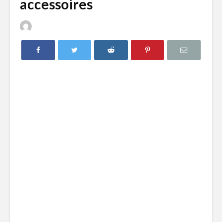
accessoires