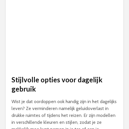
Stijlvolle opties voor dagelijk
gebruik
Wist je dat oordoppen ook handig zijn in het dagelijks
leven? Ze verminderen namelijk geluidoverlast in
drukke ruimtes of tijdens het reizen. Er zijn modellen
in verschillende kleuren en stijlen, zodat je ze