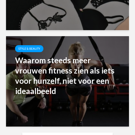
STYLE & BEAUTY
Waarom steeds meer
vrouwen fitness zien als iets
voor hunzelf, niet voor een
ideaalbeeld