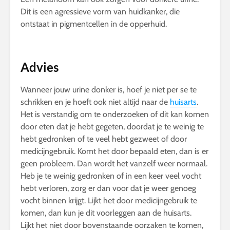
Dit is een agressieve vorm van huidkanker, die
ontstaat in pigmentcellen in de opperhuid.
Advies
Wanneer jouw urine donker is, hoef je niet per se te
schrikken en je hoeft ook niet altijd naar de
huisarts
.
Het is verstandig om te onderzoeken of dit kan komen
door eten dat je hebt gegeten, doordat je te weinig te
hebt gedronken of te veel hebt gezweet of door
medicijngebruik. Komt het door bepaald eten, dan is er
geen probleem. Dan wordt het vanzelf weer normaal.
Heb je te weinig gedronken of in een keer veel vocht
hebt verloren, zorg er dan voor dat je weer genoeg
vocht binnen krijgt. Lijkt het door medicijngebruik te
komen, dan kun je dit voorleggen aan de huisarts.
Lijkt het niet door bovenstaande oorzaken te komen,