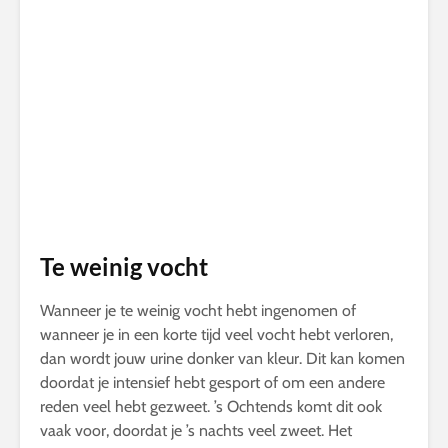
Te weinig vocht
Wanneer je te weinig vocht hebt ingenomen of
wanneer je in een korte tijd veel vocht hebt verloren,
dan wordt jouw urine donker van kleur. Dit kan komen
doordat je intensief hebt gesport of om een andere
reden veel hebt gezweet. ’s Ochtends komt dit ook
vaak voor, doordat je ’s nachts veel zweet. Het