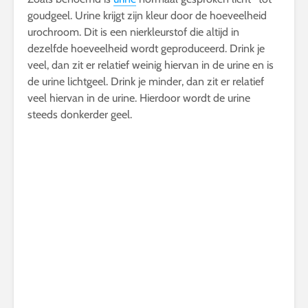
goudgeel. Urine krijgt zijn kleur door de hoeveelheid
urochroom. Dit is een nierkleurstof die altijd in
dezelfde hoeveelheid wordt geproduceerd. Drink je
veel, dan zit er relatief weinig hiervan in de urine en is
de urine lichtgeel. Drink je minder, dan zit er relatief
veel hiervan in de urine. Hierdoor wordt de urine
steeds donkerder geel.