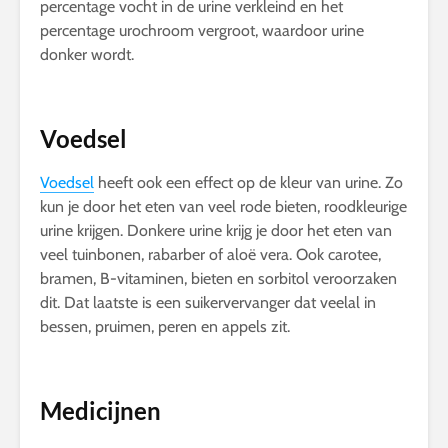
percentage vocht in de urine verkleind en het
percentage urochroom vergroot, waardoor urine
donker wordt.
Voedsel
Voedsel
heeft ook een effect op de kleur van urine. Zo
kun je door het eten van veel rode bieten, roodkleurige
urine krijgen. Donkere urine krijg je door het eten van
veel tuinbonen, rabarber of aloë vera. Ook carotee,
bramen, B-vitaminen, bieten en sorbitol veroorzaken
dit. Dat laatste is een suikervervanger dat veelal in
bessen, pruimen, peren en appels zit.
Medicijnen