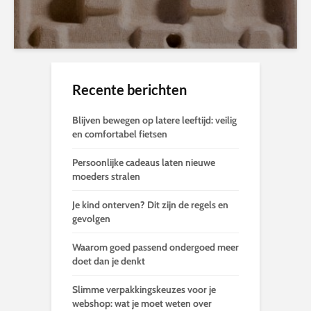
Recente berichten
Blijven bewegen op latere leeftijd: veilig
en comfortabel fietsen
Persoonlijke cadeaus laten nieuwe
moeders stralen
Je kind onterven? Dit zijn de regels en
gevolgen
Waarom goed passend ondergoed meer
doet dan je denkt
Slimme verpakkingskeuzes voor je
webshop: wat je moet weten over