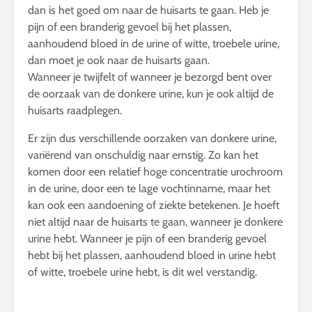
dan is het goed om naar de huisarts te gaan. Heb je
pijn of een branderig gevoel bij het plassen,
aanhoudend bloed in de urine of witte, troebele urine,
dan moet je ook naar de huisarts gaan.
Wanneer je twijfelt of wanneer je bezorgd bent over
de oorzaak van de donkere urine, kun je ook altijd de
huisarts raadplegen.
Er zijn dus verschillende oorzaken van donkere urine,
variërend van onschuldig naar ernstig. Zo kan het
komen door een relatief hoge concentratie urochroom
in de urine, door een te lage vochtinname, maar het
kan ook een aandoening of ziekte betekenen. Je hoeft
niet altijd naar de huisarts te gaan, wanneer je donkere
urine hebt. Wanneer je pijn of een branderig gevoel
hebt bij het plassen, aanhoudend bloed in urine hebt
of witte, troebele urine hebt, is dit wel verstandig.