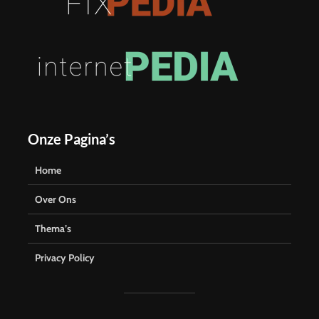
Onze Pagina’s
Home
Over Ons
Thema’s
Privacy Policy