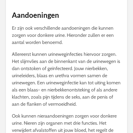
Aandoeningen
Er zijn ook verschillende aandoeningen die kunnen
zorgen voor donkere urine. Hieronder zullen er een
aantal worden benoemd.
Allereerst kunnen urineweginfecties hiervoor zorgen.
Het slijmvlies aan de binnenkant van de urinewegen is
dan ontstoken of geïnfecteerd. Jouw nierbekken,
urineleiders, blaas en urethra vormen samen de
urinewegen. Een urineweginfectie kan tot uiting komen
als een blaas- en nierbekkenontsteking of als andere
klachten, zoals pijn tijdens de seks, aan de penis of
aan de flanken of vermoeidheid.
Ook kunnen nieraandoeningen zorgen voor donkere
urine. Nieren zijn organen met drie functies. Het
verwijdert afvalstoffen uit jouw bloed, het regelt de