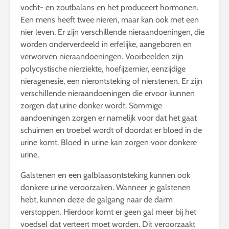
vocht- en zoutbalans en het produceert hormonen.
Een mens heeft twee nieren, maar kan ook met een
nier leven. Er zijn verschillende nieraandoeningen, die
worden onderverdeeld in erfelijke, aangeboren en
verworven nieraandoeningen. Voorbeelden zijn
polycystische nierziekte, hoefijzernier, eenzijdige
nieragenesie, een nierontsteking of nierstenen. Er zijn
verschillende nieraandoeningen die ervoor kunnen
zorgen dat urine donker wordt. Sommige
aandoeningen zorgen er namelijk voor dat het gaat
schuimen en troebel wordt of doordat er bloed in de
urine komt. Bloed in urine kan zorgen voor donkere
urine.
Galstenen en een galblaasontsteking kunnen ook
donkere urine veroorzaken. Wanneer je galstenen
hebt, kunnen deze de galgang naar de darm
verstoppen. Hierdoor komt er geen gal meer bij het
voedsel dat verteert moet worden. Dit veroorzaakt