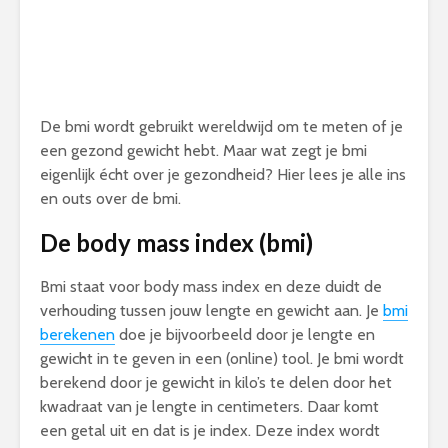
De bmi wordt gebruikt wereldwijd om te meten of je
een gezond gewicht hebt. Maar wat zegt je bmi
eigenlijk écht over je gezondheid? Hier lees je alle ins
en outs over de bmi.
De body mass index (bmi)
Bmi staat voor body mass index en deze duidt de
verhouding tussen jouw lengte en gewicht aan. Je
bmi
berekenen
doe je bijvoorbeeld door je lengte en
gewicht in te geven in een (online) tool. Je bmi wordt
berekend door je gewicht in kilo’s te delen door het
kwadraat van je lengte in centimeters. Daar komt
een getal uit en dat is je index. Deze index wordt