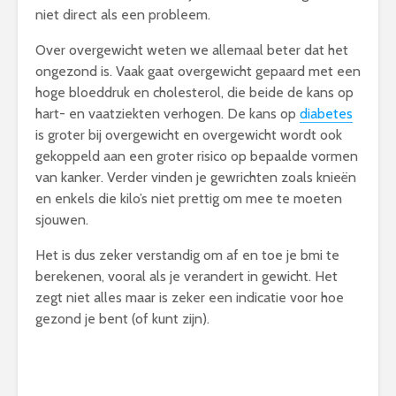
niet direct als een probleem.
Over overgewicht weten we allemaal beter dat het
ongezond is. Vaak gaat overgewicht gepaard met een
hoge bloeddruk en cholesterol, die beide de kans op
hart- en vaatziekten verhogen. De kans op
diabetes
is groter bij overgewicht en overgewicht wordt ook
gekoppeld aan een groter risico op bepaalde vormen
van kanker. Verder vinden je gewrichten zoals knieën
en enkels die kilo’s niet prettig om mee te moeten
sjouwen.
Het is dus zeker verstandig om af en toe je bmi te
berekenen, vooral als je verandert in gewicht. Het
zegt niet alles maar is zeker een indicatie voor hoe
gezond je bent (of kunt zijn).