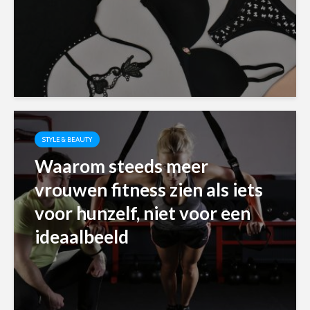
STYLE & BEAUTY
Waarom steeds meer
vrouwen fitness zien als iets
voor hunzelf, niet voor een
ideaalbeeld