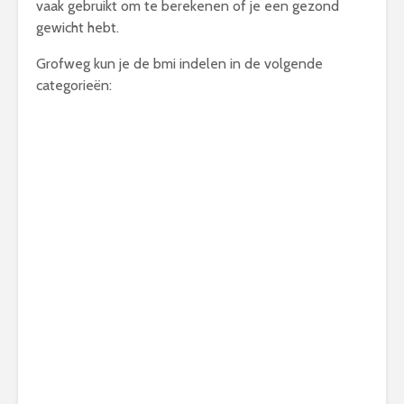
vaak gebruikt om te berekenen of je een gezond
gewicht hebt.
Grofweg kun je de bmi indelen in de volgende
categorieën: