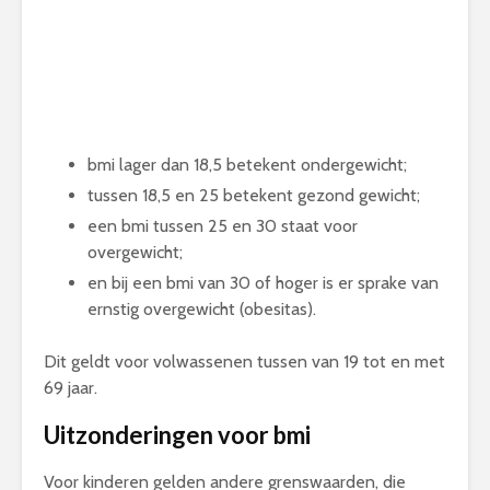
bmi lager dan 18,5 betekent ondergewicht;
tussen 18,5 en 25 betekent gezond gewicht;
een bmi tussen 25 en 30 staat voor
overgewicht;
en bij een bmi van 30 of hoger is er sprake van
ernstig overgewicht (obesitas).
Dit geldt voor volwassenen tussen van 19 tot en met
69 jaar.
Uitzonderingen voor bmi
Voor kinderen gelden andere grenswaarden, die