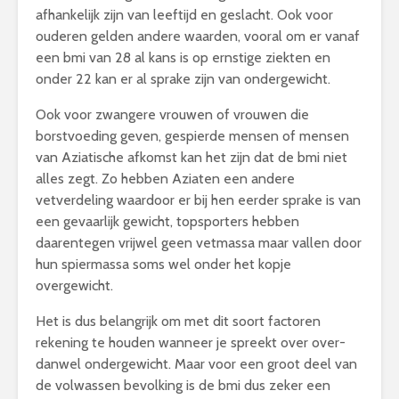
afhankelijk zijn van leeftijd en geslacht. Ook voor
ouderen gelden andere waarden, vooral om er vanaf
een bmi van 28 al kans is op ernstige ziekten en
onder 22 kan er al sprake zijn van ondergewicht.
Ook voor zwangere vrouwen of vrouwen die
borstvoeding geven, gespierde mensen of mensen
van Aziatische afkomst kan het zijn dat de bmi niet
alles zegt. Zo hebben Aziaten een andere
vetverdeling waardoor er bij hen eerder sprake is van
een gevaarlijk gewicht, topsporters hebben
daarentegen vrijwel geen vetmassa maar vallen door
hun spiermassa soms wel onder het kopje
overgewicht.
Het is dus belangrijk om met dit soort factoren
rekening te houden wanneer je spreekt over over-
danwel ondergewicht. Maar voor een groot deel van
de volwassen bevolking is de bmi dus zeker een