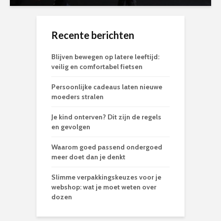
Recente berichten
Blijven bewegen op latere leeftijd:
veilig en comfortabel fietsen
Persoonlijke cadeaus laten nieuwe
moeders stralen
Je kind onterven? Dit zijn de regels
en gevolgen
Waarom goed passend ondergoed
meer doet dan je denkt
Slimme verpakkingskeuzes voor je
webshop: wat je moet weten over
dozen