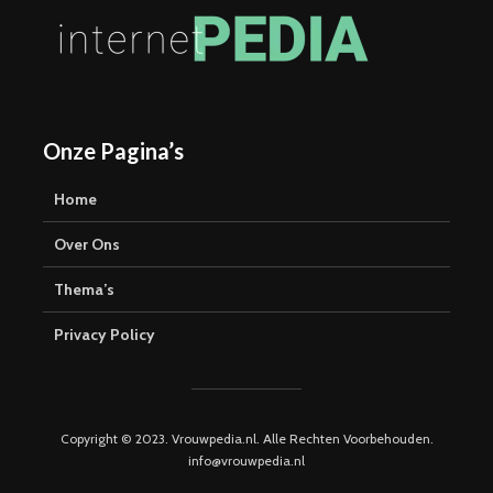
Onze Pagina’s
Home
Over Ons
Thema’s
Privacy Policy
Copyright © 2023. Vrouwpedia.nl. Alle Rechten Voorbehouden.
info@vrouwpedia.nl