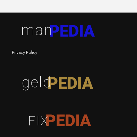
Privacy Policy