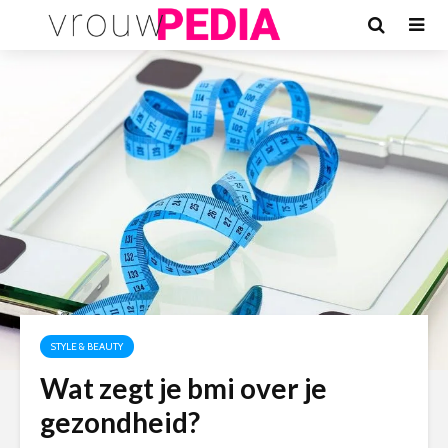
STYLE & BEAUTY
Wat zegt je bmi over je
gezondheid?