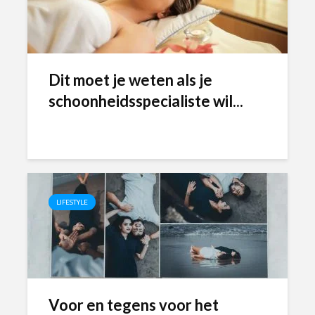
Dit moet je weten als je
schoonheidsspecialiste wil...
LIFESTYLE
Voor en tegens voor het