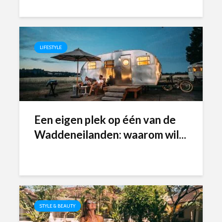
LIFESTYLE
Een eigen plek op één van de
Waddeneilanden: waarom wil...
STYLE & BEAUTY