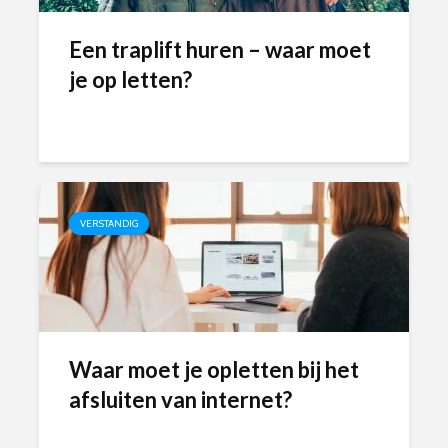
Een traplift huren – waar moet
je op letten?
VERSTANDIG
Waar moet je opletten bij het
afsluiten van internet?