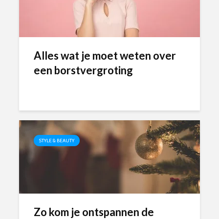
Alles wat je moet weten over
een borstvergroting
STYLE & BEAUTY
Zo kom je ontspannen de