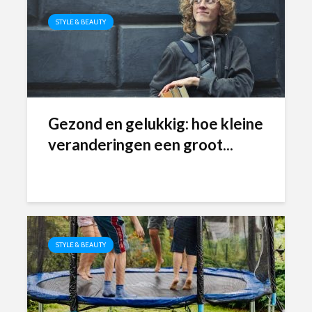
STYLE & BEAUTY
Gezond en gelukkig: hoe kleine
veranderingen een groot...
STYLE & BEAUTY