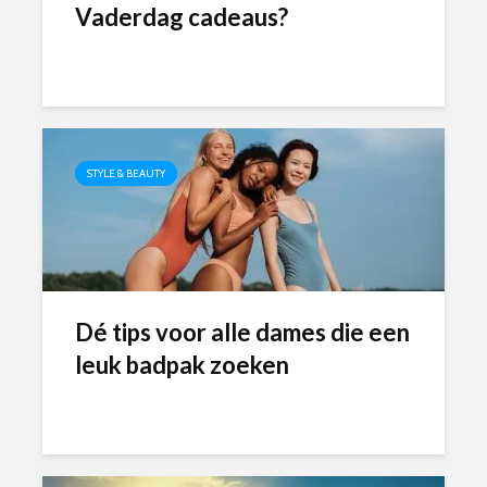
Vaderdag cadeaus?
STYLE & BEAUTY
Dé tips voor alle dames die een
leuk badpak zoeken