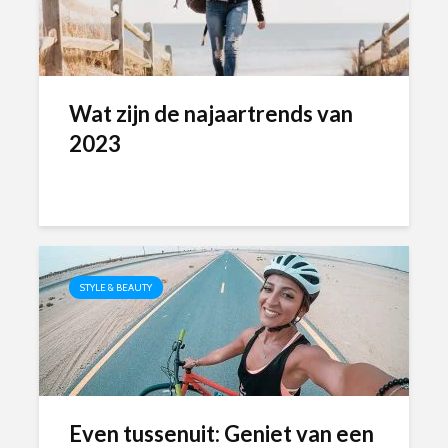
Wat zijn de najaartrends van
2023
STYLE & BEAUTY
Even tussenuit: Geniet van een