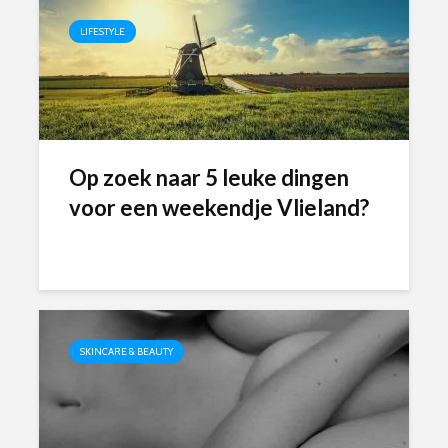
LIFESTYLE
Op zoek naar 5 leuke dingen
voor een weekendje Vlieland?
SKINCARE & BEAUTY