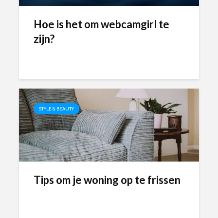
Hoe is het om webcamgirl te
zijn?
STYLE & BEAUTY
Tips om je woning op te frissen