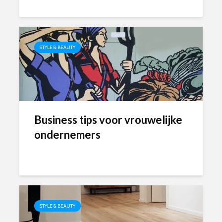
STYLE & BEAUTY
Business tips voor vrouwelijke
ondernemers
STYLE & BEAUTY