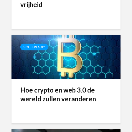
vrijheid
STYLE & BEAUTY
Hoe crypto en web 3.0 de
wereld zullen veranderen