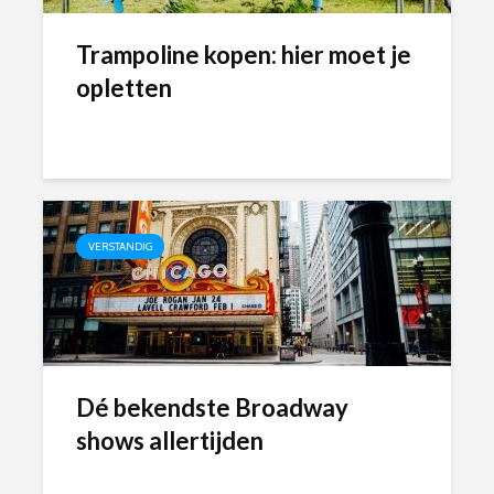
Trampoline kopen: hier moet je
opletten
VERSTANDIG
Dé bekendste Broadway
shows allertijden