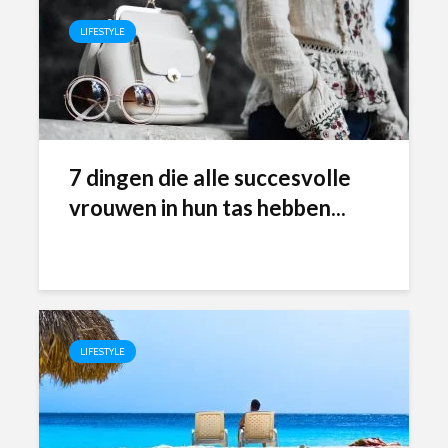
LIFESTYLE
7 dingen die alle succesvolle
vrouwen in hun tas hebben...
LIFESTYLE