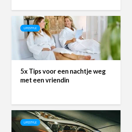
LIFESTYLE
5x Tips voor een nachtje weg
met een vriendin
LIFESTYLE