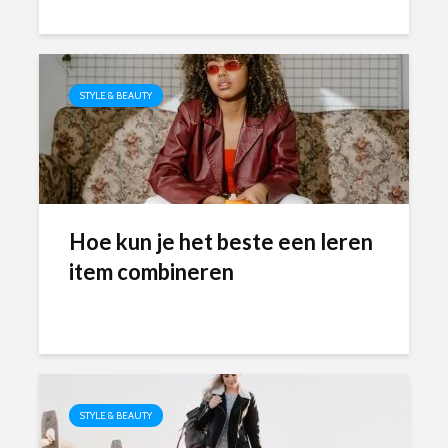
STYLE & BEAUTY
Hoe kun je het beste een leren
item combineren
STYLE & BEAUTY