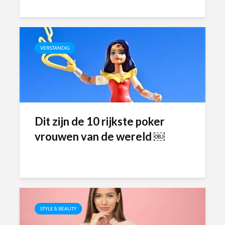
VERSTANDIG
Dit zijn de 10 rijkste poker
vrouwen van de wereld ￼
STYLE & BEAUTY