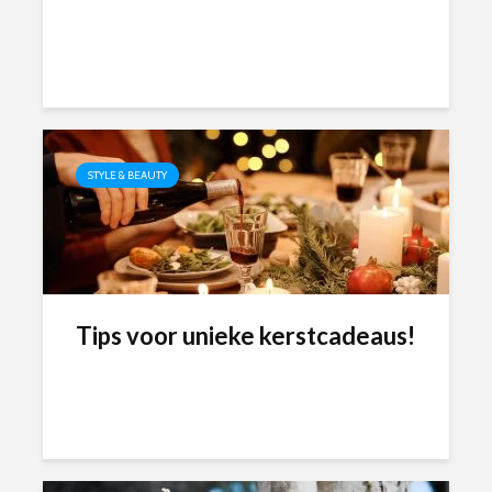
STYLE & BEAUTY
Tips voor unieke kerstcadeaus!