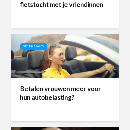
fietstocht met je vriendinnen
STYLE & BEAUTY
Betalen vrouwen meer voor
hun autobelasting?