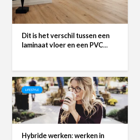
Dit is het verschil tussen een
laminaat vloer en een PVC...
LIFESTYLE
Hybride werken: werken in