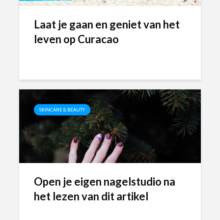
Laat je gaan en geniet van het
leven op Curacao
SKINCARE & BEAUTY
Open je eigen nagelstudio na
het lezen van dit artikel