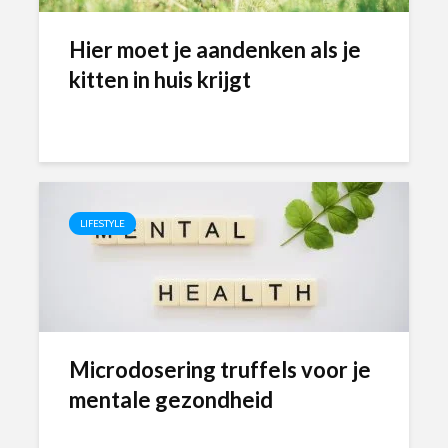
Hier moet je aandenken als je
kitten in huis krijgt
LIFESTYLE
Microdosering truffels voor je
mentale gezondheid