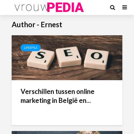
Author - Ernest
LIFESTYLE
Verschillen tussen online
marketing in België en...