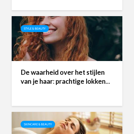
STYLE & BEAUTY
De waarheid over het stijlen
van je haar: prachtige lokken...
SKINCARE & BEAUTY