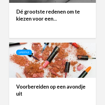
Dé grootste redenen om te
kiezen voor een...
LIFESTYLE
Voorbereiden op een avondje
uit