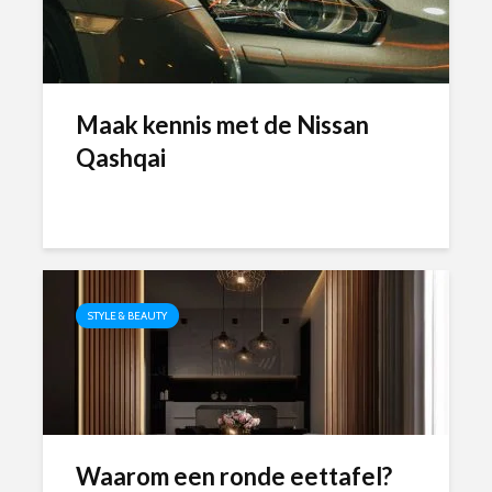
Maak kennis met de Nissan
Qashqai
STYLE & BEAUTY
Waarom een ronde eettafel?