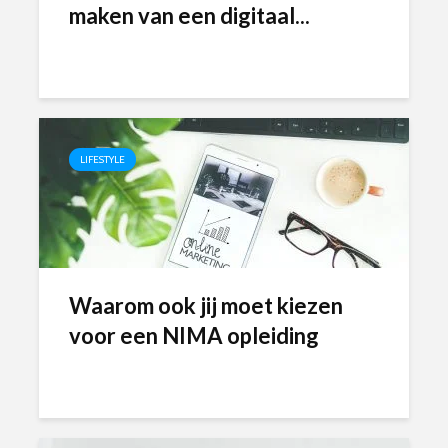
maken van een digitaal...
LIFESTYLE
Waarom ook jij moet kiezen
voor een NIMA opleiding