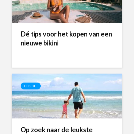
Dé tips voor het kopen van een
nieuwe bikini
LIFESTYLE
Op zoek naar de leukste