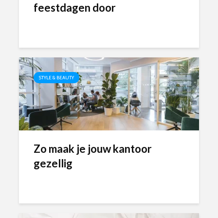
feestdagen door
STYLE & BEAUTY
Zo maak je jouw kantoor
gezellig