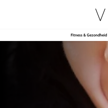
Fitness & Gezondheid