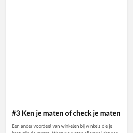
#3 Ken je maten of check je maten
Een ander voordeel van winkelen bij winkels die je