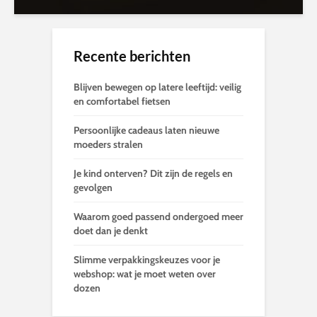
Recente berichten
Blijven bewegen op latere leeftijd: veilig
en comfortabel fietsen
Persoonlijke cadeaus laten nieuwe
moeders stralen
Je kind onterven? Dit zijn de regels en
gevolgen
Waarom goed passend ondergoed meer
doet dan je denkt
Slimme verpakkingskeuzes voor je
webshop: wat je moet weten over
dozen