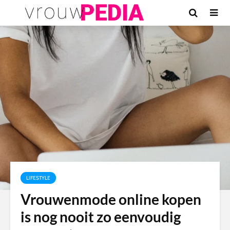
LIFESTYLE
Vrouwenmode online kopen
is nog nooit zo eenvoudig