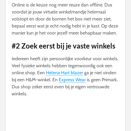
Online is de keuze nog meer reuze dan offline. Dus
voordat je jouw virtuele winkelmandje helemaal
volstopt en door de bomen het bos niet meer ziet,
bepaal eerst wat je echt nodig hebt in je kast. Op deze
manier kun je het voor jezelf meer behapbaar maken.
#2 Zoek eerst bij je vaste winkels
Iedereen heeft zijn persoonlijke voorkeur voor winkels.
Veel fysieke winkels hebben tegenwoordig ook een
online shop. Een
Helena Hart blazer
ga je niet vinden
bij een H&M-winkel. En
Express Wear
is geen Primark.
Dus shop zeker eerst even bij je eigen vertrouwde
winkels.