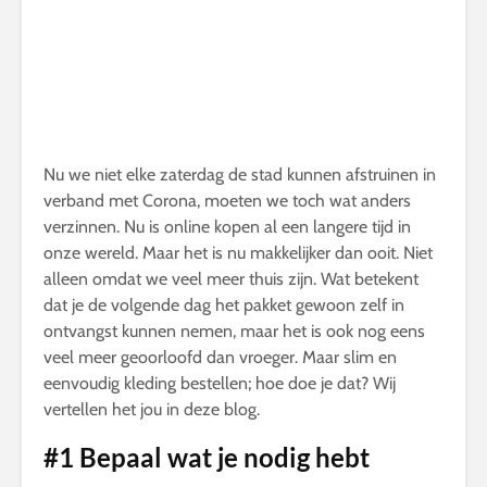
Nu we niet elke zaterdag de stad kunnen afstruinen in
verband met Corona, moeten we toch wat anders
verzinnen. Nu is online kopen al een langere tijd in
onze wereld. Maar het is nu makkelijker dan ooit. Niet
alleen omdat we veel meer thuis zijn. Wat betekent
dat je de volgende dag het pakket gewoon zelf in
ontvangst kunnen nemen, maar het is ook nog eens
veel meer geoorloofd dan vroeger. Maar slim en
eenvoudig kleding bestellen; hoe doe je dat? Wij
vertellen het jou in deze blog.
#1 Bepaal wat je nodig hebt