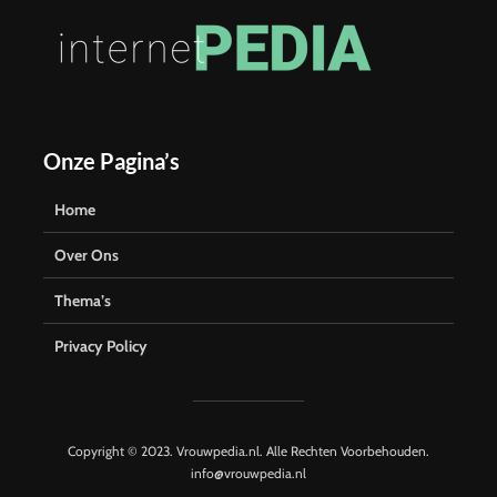
Onze Pagina’s
Home
Over Ons
Thema’s
Privacy Policy
Copyright © 2023. Vrouwpedia.nl. Alle Rechten Voorbehouden.
info@vrouwpedia.nl