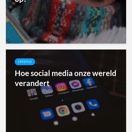
LIFESTYLE
Hoe social media onze wereld
verandert