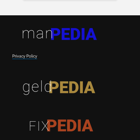
Privacy Policy