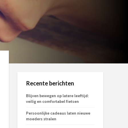
Recente berichten
Blijven bewegen op latere leeftijd:
veilig en comfortabel fietsen
Persoonlijke cadeaus laten nieuwe
moeders stralen