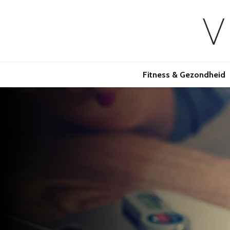
Fitness & Gezondheid