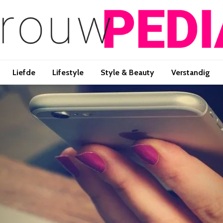
Liefde
Lifestyle
Style & Beauty
Verstandig