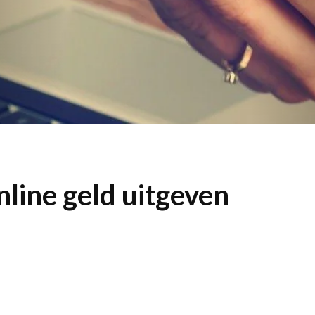
nline geld uitgeven