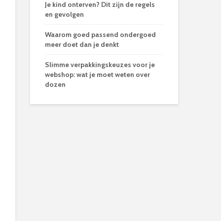
Je kind onterven? Dit zijn de regels
en gevolgen
Waarom goed passend ondergoed
meer doet dan je denkt
Slimme verpakkingskeuzes voor je
webshop: wat je moet weten over
dozen