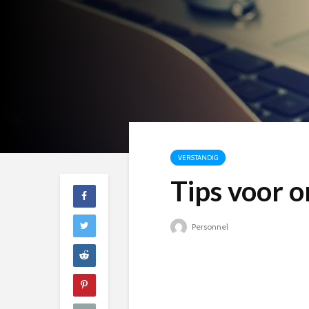
VERSTANDIG
Tips voor o
Personnel