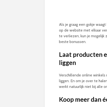
Als je graag een gokje waagt b
op de website met elkaar ver
te verliezen, kun je mogelijk
beste bonussen.
Laat producten e
liggen
Verschillende online winkels
liggen. En om je over te hale
werkt natuurlijk niet bij alle 
Koop meer dan é