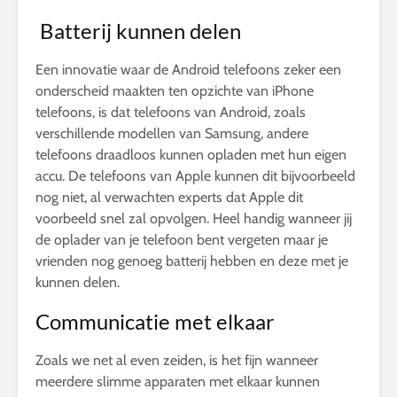
Batterij kunnen delen
Een innovatie waar de Android telefoons zeker een
onderscheid maakten ten opzichte van iPhone
telefoons, is dat telefoons van Android, zoals
verschillende modellen van Samsung, andere
telefoons draadloos kunnen opladen met hun eigen
accu. De telefoons van Apple kunnen dit bijvoorbeeld
nog niet, al verwachten experts dat Apple dit
voorbeeld snel zal opvolgen. Heel handig wanneer jij
de oplader van je telefoon bent vergeten maar je
vrienden nog genoeg batterij hebben en deze met je
kunnen delen.
Communicatie met elkaar
Zoals we net al even zeiden, is het fijn wanneer
meerdere slimme apparaten met elkaar kunnen