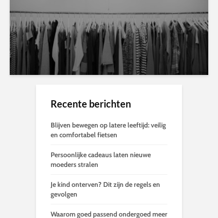
Recente berichten
Blijven bewegen op latere leeftijd: veilig
en comfortabel fietsen
Persoonlijke cadeaus laten nieuwe
moeders stralen
Je kind onterven? Dit zijn de regels en
gevolgen
Waarom goed passend ondergoed meer