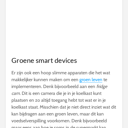
Groene smart devices
Er zijn ook een hoop slimme apparaten die het wat
makkelijker kunnen maken om een
groen leven
te
implementeren. Denk bijvoorbeeld aan een
fridge
cam.
Dit is een camera die je in je koelkast kunt
plaatsen en zo altijd toegang hebt tot wat er in je
koelkast staat. Misschien dat je niet direct inziet wat dit
kan bijdragen aan een groen leven, maar dit kan
voedselverspilling voorkomen. Denk bijvoorbeeld
maar eens aan hoe je soms in de supermarkt kan