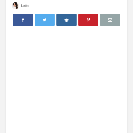
Lotte