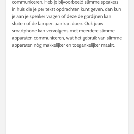
communiceren. Heb je bijvoorbeeld slimme speakers
in huis die je per tekst opdrachten kunt geven, dan kun
je aan je speaker vragen of deze de gordijnen kan
sluiten of de lampen aan kan doen. Ook jouw
smartphone kan vervolgens met meerdere slimme
apparaten communiceren, wat het gebruik van slimme
apparaten nóg makkelijker en toegankelijker maakt.