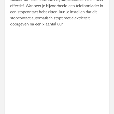
effectief. Wanneer je bijvoorbeeld een telefoonlader in
een stopcontact hebt zitten, kun je instellen dat dit
stopcontact automatisch stopt met elektriciteit
doorgeven na een x aantal uur.