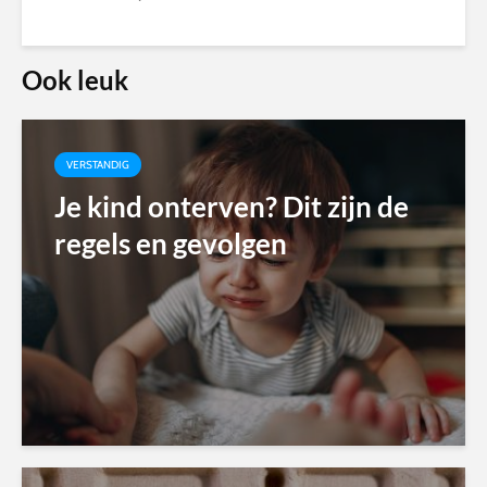
Ook leuk
VERSTANDIG
Je kind onterven? Dit zijn de
regels en gevolgen