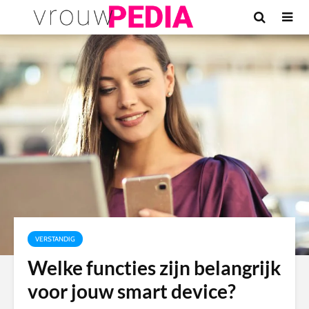
VERSTANDIG
Welke functies zijn belangrijk
voor jouw smart device?