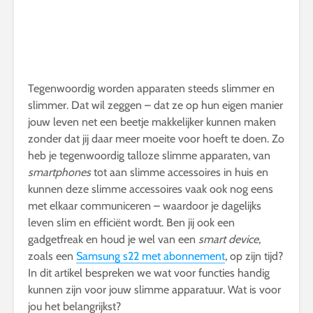
Tegenwoordig worden apparaten steeds slimmer en
slimmer. Dat wil zeggen – dat ze op hun eigen manier
jouw leven net een beetje makkelijker kunnen maken
zonder dat jij daar meer moeite voor hoeft te doen. Zo
heb je tegenwoordig talloze slimme apparaten, van
smartphones
tot aan slimme accessoires in huis en
kunnen deze slimme accessoires vaak ook nog eens
met elkaar communiceren – waardoor je dagelijks
leven slim en efficiënt wordt. Ben jij ook een
gadgetfreak en houd je wel van een
smart device,
zoals een
Samsung s22 met abonnement
,
op zijn tijd?
In dit artikel bespreken we wat voor functies handig
kunnen zijn voor jouw slimme apparatuur. Wat is voor
jou het belangrijkst?