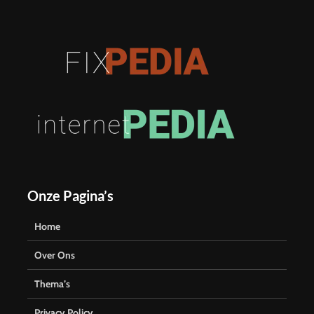
Onze Pagina’s
Home
Over Ons
Thema’s
Privacy Policy