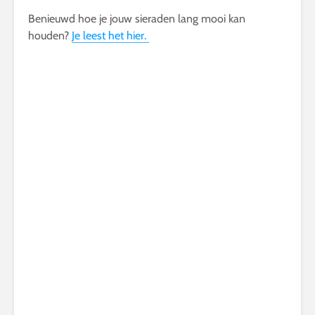
Benieuwd hoe je jouw sieraden lang mooi kan
houden?
Je leest het hier.