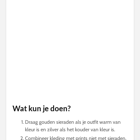
Wat kun je doen?
Draag gouden sieraden als je outfit warm van
kleur is en zilver als het kouder van kleur is.
Combineer kleding met prints niet met sieraden,