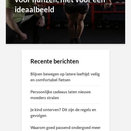
ideaalbeeld
Recente berichten
Blijven bewegen op latere leeftijd: veilig
en comfortabel fietsen
Persoonlijke cadeaus laten nieuwe
moeders stralen
Je kind onterven? Dit zijn de regels en
gevolgen
Waarom goed passend ondergoed meer