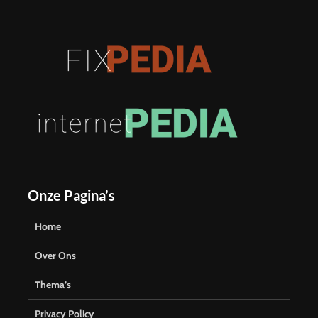
Onze Pagina’s
Home
Over Ons
Thema’s
Privacy Policy