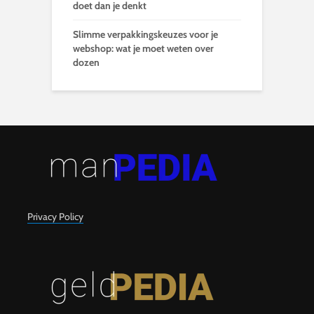
doet dan je denkt
Slimme verpakkingskeuzes voor je
webshop: wat je moet weten over
dozen
Privacy Policy