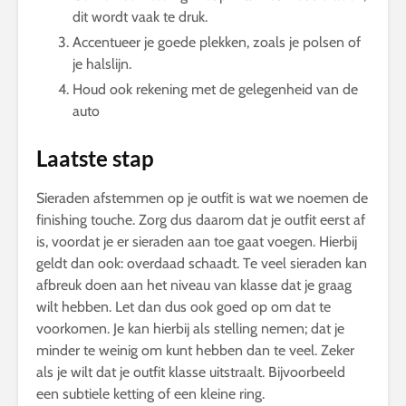
dit wordt vaak te druk.
Accentueer je goede plekken, zoals je polsen of
je halslijn.
Houd ook rekening met de gelegenheid van de
auto
Laatste stap
Sieraden afstemmen op je outfit is wat we noemen de
finishing touche. Zorg dus daarom dat je outfit eerst af
is, voordat je er sieraden aan toe gaat voegen. Hierbij
geldt dan ook: overdaad schaadt. Te veel sieraden kan
afbreuk doen aan het niveau van klasse dat je graag
wilt hebben. Let dan dus ook goed op om dat te
voorkomen. Je kan hierbij als stelling nemen; dat je
minder te weinig om kunt hebben dan te veel. Zeker
als je wilt dat je outfit klasse uitstraalt. Bijvoorbeeld
een subtiele ketting of een kleine ring.