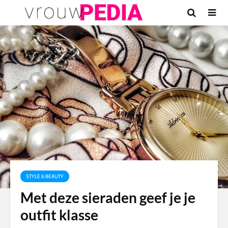
STYLE & BEAUTY
Met deze sieraden geef je je
outfit klasse