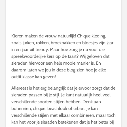
Kleren maken de vrouw natuurlijk! Chique kleding,
zoals jurken, rokken, broekpakken en bloesjes zijn jaar
in en jaar uit trendy. Maar hoe zorg je nu voor die
spreekwoordelijke kers op de taart? Wij geloven dat
sieraden hiervoor een hele mooie manier is. En
daarom laten we jou in deze blog zien hoe je elke
outfit klasse kan geven!
Allereest is het erg belangrijk dat je ervoor zorgt dat de
sieraden passen bij je stijl. Je kunt natuurlijk heel veel
verschillende soorten stijlen hebben. Denk aan
bohemien, chique, beachlook of urban. Je kan
verschillende stijlen met elkaar combineren, maar toch
kan het voor je sieraden betekenen dat je het beter bij