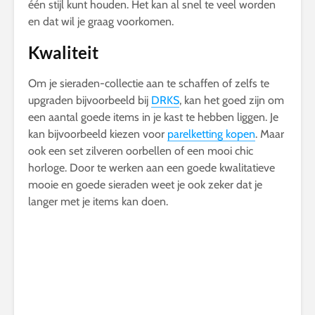
één stijl kunt houden. Het kan al snel te veel worden
en dat wil je graag voorkomen.
Kwaliteit
Om je sieraden-collectie aan te schaffen of zelfs te
upgraden bijvoorbeeld bij
DRKS
, kan het goed zijn om
een aantal goede items in je kast te hebben liggen. Je
kan bijvoorbeeld kiezen voor
parelketting kopen
. Maar
ook een set zilveren oorbellen of een mooi chic
horloge. Door te werken aan een goede kwalitatieve
mooie en goede sieraden weet je ook zeker dat je
langer met je items kan doen.