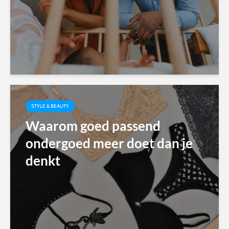
STYLE & BEAUTY
Waarom goed passend
ondergoed meer doet dan je
denkt