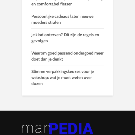
en comfortabel fietsen
Persoonlijke cadeaus laten nieuwe
moeders stralen
Je kind onterven? Dit zijn de regels en
gevolgen
Waarom goed passend ondergoed meer
doet dan je denkt
Slimme verpakkingskeuzes voor je
webshop: wat je moet weten over
dozen