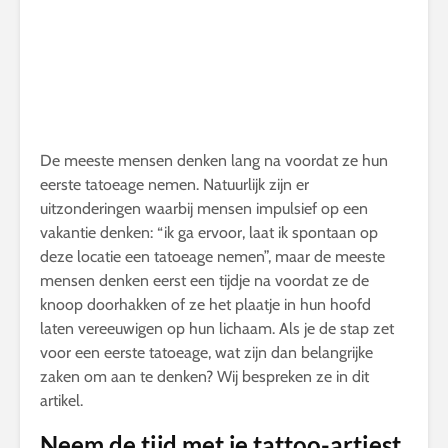
De meeste mensen denken lang na voordat ze hun
eerste tatoeage nemen. Natuurlijk zijn er
uitzonderingen waarbij mensen impulsief op een
vakantie denken: “ik ga ervoor, laat ik spontaan op
deze locatie een tatoeage nemen”, maar de meeste
mensen denken eerst een tijdje na voordat ze de
knoop doorhakken of ze het plaatje in hun hoofd
laten vereeuwigen op hun lichaam. Als je de stap zet
voor een eerste tatoeage, wat zijn dan belangrijke
zaken om aan te denken? Wij bespreken ze in dit
artikel.
Neem de tijd met je tattoo-artiest