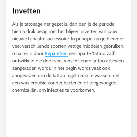
Invetten
Als je tatoeage net gezet is, dan ben je de periode
hierna druk bezig met het blijven invetten van jouw
nieuwe lichaalmsaccessoire. In principe kun je hiervoor
veel verschillende soorten vettige middelen gebruiken,
maar er is door
Bepanthen
een aparte ‘tattoo zalf’
ontwikkeld die door veel verschillende tattoo artiesten
aangeraden wordt. In het begin wordt vaak ook
aangeraden om de tattoo regelmatig te wassen met
een was emulsie zonder bacteriën of toegevoegde
chemicaliën, om infecties te voorkomen.