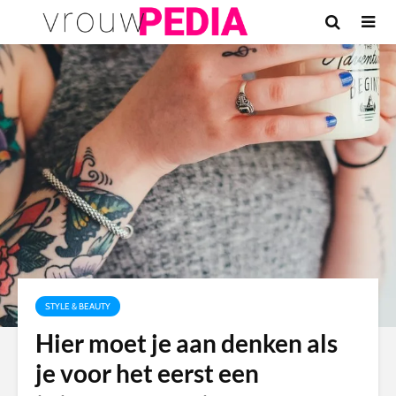
STYLE & BEAUTY
Hier moet je aan denken als
je voor het eerst een