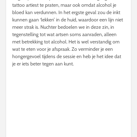
tattoo artiest te praten, maar ook omdat alcohol je
bloed kan verdunnen. In het ergste geval zou de inkt
kunnen gaan ‘lekken’ in de huid, waardoor een lijn niet
meer strak is. Nuchter bedoelen we in deze zin, in
tegenstelling tot wat artsen soms aanraden, alleen
met betrekking tot alcohol. Het is wel verstandig om
wat te eten voor je afspraak. Zo verminder je een
hongergevoel tijdens de sessie en heb je het idee dat
je er iets beter tegen aan kunt.