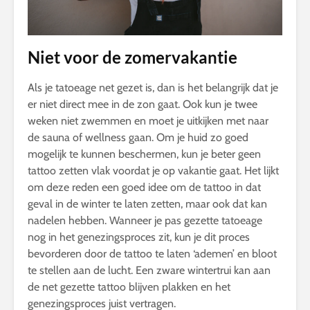
Niet voor de zomervakantie
Als je tatoeage net gezet is, dan is het belangrijk dat je
er niet direct mee in de zon gaat. Ook kun je twee
weken niet zwemmen en moet je uitkijken met naar
de sauna of wellness gaan. Om je huid zo goed
mogelijk te kunnen beschermen, kun je beter geen
tattoo zetten vlak voordat je op vakantie gaat. Het lijkt
om deze reden een goed idee om de tattoo in dat
geval in de winter te laten zetten, maar ook dat kan
nadelen hebben. Wanneer je pas gezette tatoeage
nog in het genezingsproces zit, kun je dit proces
bevorderen door de tattoo te laten ‘ademen’ en bloot
te stellen aan de lucht. Een zware wintertrui kan aan
de net gezette tattoo blijven plakken en het
genezingsproces juist vertragen.