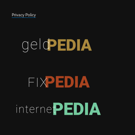
Privacy Policy