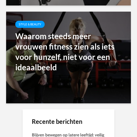
STYLE & BEAUTY
Waarom steeds meer
vrouwen fitness zien als iets
voor hunzelf, niet voor een
ideaalbeeld
Recente berichten
Blijven bewegen op latere leeftijd: veilig