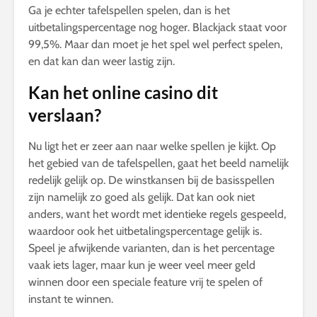
Ga je echter tafelspellen spelen, dan is het
uitbetalingspercentage nog hoger. Blackjack staat voor
99,5%. Maar dan moet je het spel wel perfect spelen,
en dat kan dan weer lastig zijn.
Kan het online casino dit
verslaan?
Nu ligt het er zeer aan naar welke spellen je kijkt. Op
het gebied van de tafelspellen, gaat het beeld namelijk
redelijk gelijk op. De winstkansen bij de basisspellen
zijn namelijk zo goed als gelijk. Dat kan ook niet
anders, want het wordt met identieke regels gespeeld,
waardoor ook het uitbetalingspercentage gelijk is.
Speel je afwijkende varianten, dan is het percentage
vaak iets lager, maar kun je weer veel meer geld
winnen door een speciale feature vrij te spelen of
instant te winnen.