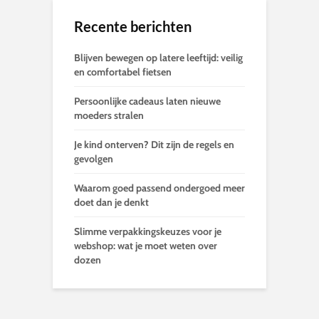
Recente berichten
Blijven bewegen op latere leeftijd: veilig
en comfortabel fietsen
Persoonlijke cadeaus laten nieuwe
moeders stralen
Je kind onterven? Dit zijn de regels en
gevolgen
Waarom goed passend ondergoed meer
doet dan je denkt
Slimme verpakkingskeuzes voor je
webshop: wat je moet weten over
dozen