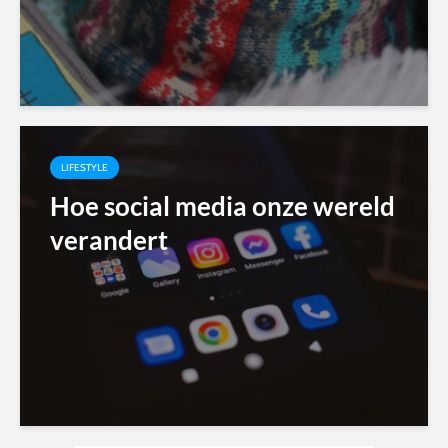
LIFESTYLE
Hoe social media onze wereld
verandert