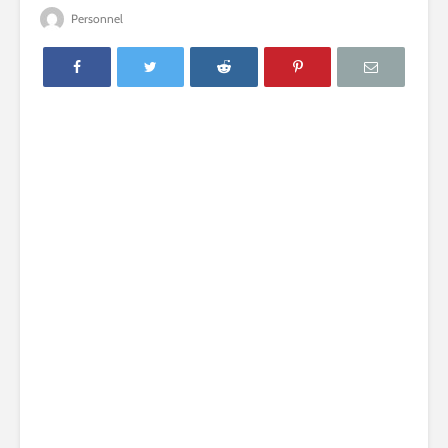
Personnel