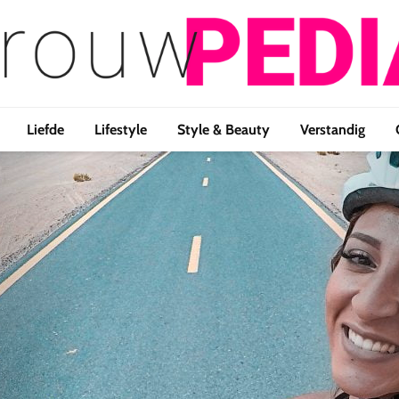
Liefde
Lifestyle
Style & Beauty
Verstandig