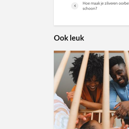
Hoe maak je zilveren oorbe
schoon?
Ook leuk