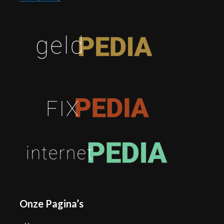
Onze Pagina’s