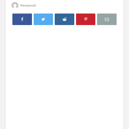
Personnel