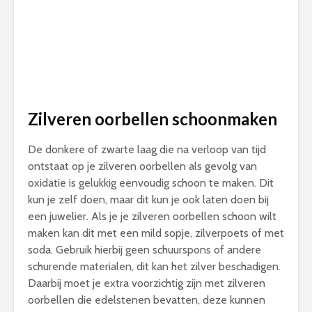
Zilveren oorbellen schoonmaken
De donkere of zwarte laag die na verloop van tijd
ontstaat op je zilveren oorbellen als gevolg van
oxidatie is gelukkig eenvoudig schoon te maken. Dit
kun je zelf doen, maar dit kun je ook laten doen bij
een juwelier. Als je je zilveren oorbellen schoon wilt
maken kan dit met een mild sopje, zilverpoets of met
soda. Gebruik hierbij geen schuurspons of andere
schurende materialen, dit kan het zilver beschadigen.
Daarbij moet je extra voorzichtig zijn met zilveren
oorbellen die edelstenen bevatten, deze kunnen