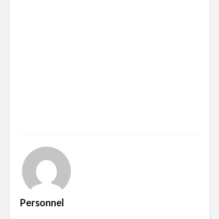
Personnel