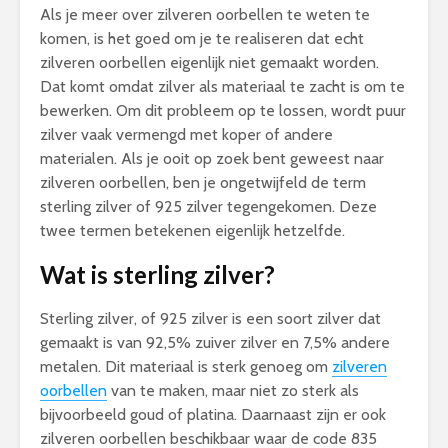
Als je meer over zilveren oorbellen te weten te
komen, is het goed om je te realiseren dat echt
zilveren oorbellen eigenlijk niet gemaakt worden.
Dat komt omdat zilver als materiaal te zacht is om te
bewerken. Om dit probleem op te lossen, wordt puur
zilver vaak vermengd met koper of andere
materialen. Als je ooit op zoek bent geweest naar
zilveren oorbellen, ben je ongetwijfeld de term
sterling zilver of 925 zilver tegengekomen. Deze
twee termen betekenen eigenlijk hetzelfde.
Wat is sterling zilver?
Sterling zilver, of 925 zilver is een soort zilver dat
gemaakt is van 92,5% zuiver zilver en 7,5% andere
metalen. Dit materiaal is sterk genoeg om
zilveren
oorbellen
van te maken, maar niet zo sterk als
bijvoorbeeld goud of platina. Daarnaast zijn er ook
zilveren oorbellen beschikbaar waar de code 835