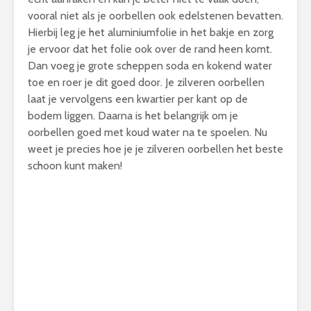
vooral niet als je oorbellen ook edelstenen bevatten.
Hierbij leg je het aluminiumfolie in het bakje en zorg
je ervoor dat het folie ook over de rand heen komt.
Dan voeg je grote scheppen soda en kokend water
toe en roer je dit goed door. Je zilveren oorbellen
laat je vervolgens een kwartier per kant op de
bodem liggen. Daarna is het belangrijk om je
oorbellen goed met koud water na te spoelen. Nu
weet je precies hoe je je zilveren oorbellen het beste
schoon kunt maken!