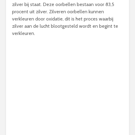
zilver bij staat. Deze oorbellen bestaan voor 83,5
procent uit zilver. Zilveren oorbellen kunnen
verkleuren door oxidatie, dit is het proces waarbij
zilver aan de lucht blootgesteld wordt en begint te
verkleuren.