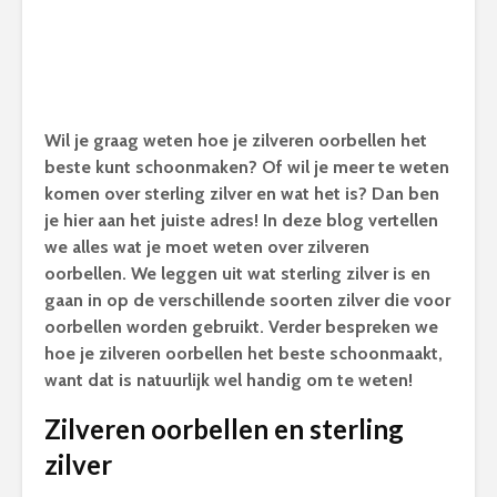
Wil je graag weten hoe je zilveren oorbellen het
beste kunt schoonmaken? Of wil je meer te weten
komen over sterling zilver en wat het is? Dan ben
je hier aan het juiste adres! In deze blog vertellen
we alles wat je moet weten over zilveren
oorbellen. We leggen uit wat sterling zilver is en
gaan in op de verschillende soorten zilver die voor
oorbellen worden gebruikt. Verder bespreken we
hoe je zilveren oorbellen het beste schoonmaakt,
want dat is natuurlijk wel handig om te weten!
Zilveren oorbellen en sterling
zilver