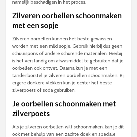
namelijk beschadigen in het proces.
Zilveren oorbellen schoonmaken
met een sopje
Zilveren oorbellen kunnen het beste gewassen
worden met een mild sopje. Gebruik hierbij dus geen
schuurspons of andere schurende materialen. Hierbij
is het verstandig om afwasmiddel te gebruiken dat je
oorbellen ook ontvet. Daarna kun je met een
tandenborstel je zilveren oorbellen schoonmaken. Bij
ergere donkere vlekken kun je echter het beste
zilverpoets of soda gebruiken.
Je oorbellen schoonmaken met
zilverpoets
Als je zilveren oorbellen wilt schoonmaken, kan je dit
ook met behulp van een zachte doek en speciale