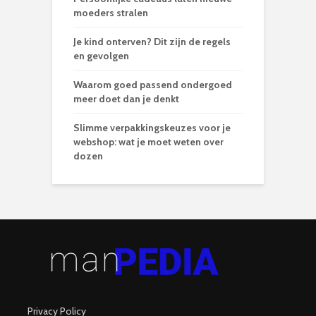
moeders stralen
Je kind onterven? Dit zijn de regels
en gevolgen
Waarom goed passend ondergoed
meer doet dan je denkt
Slimme verpakkingskeuzes voor je
webshop: wat je moet weten over
dozen
Privacy Policy