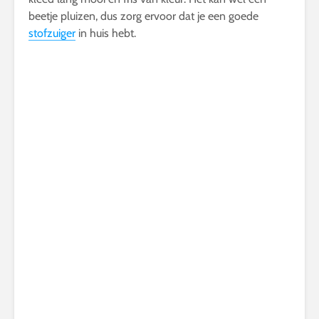
beetje pluizen, dus zorg ervoor dat je een goede
stofzuiger
in huis hebt.