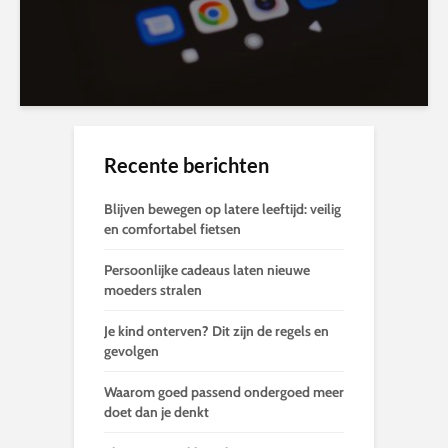
Recente berichten
Blijven bewegen op latere leeftijd: veilig
en comfortabel fietsen
Persoonlijke cadeaus laten nieuwe
moeders stralen
Je kind onterven? Dit zijn de regels en
gevolgen
Waarom goed passend ondergoed meer
doet dan je denkt