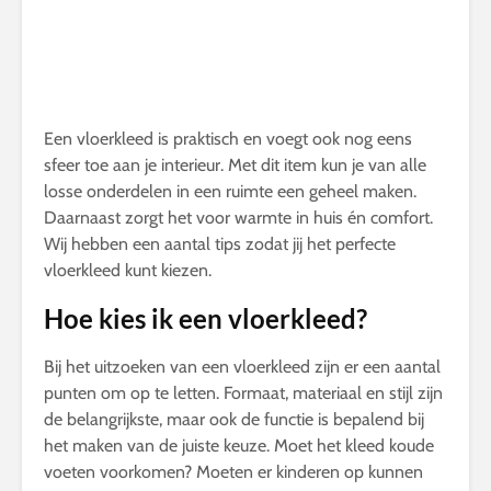
Een vloerkleed is praktisch en voegt ook nog eens
sfeer toe aan je interieur. Met dit item kun je van alle
losse onderdelen in een ruimte een geheel maken.
Daarnaast zorgt het voor warmte in huis én comfort.
Wij hebben een aantal tips zodat jij het perfecte
vloerkleed kunt kiezen.
Hoe kies ik een vloerkleed?
Bij het uitzoeken van een vloerkleed zijn er een aantal
punten om op te letten. Formaat, materiaal en stijl zijn
de belangrijkste, maar ook de functie is bepalend bij
het maken van de juiste keuze. Moet het kleed koude
voeten voorkomen? Moeten er kinderen op kunnen