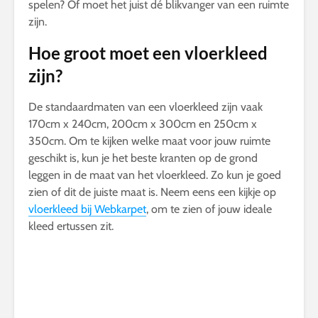
spelen? Of moet het juist dé blikvanger van een ruimte
zijn.
Hoe groot moet een vloerkleed
zijn?
De standaardmaten van een vloerkleed zijn vaak
170cm x 240cm, 200cm x 300cm en 250cm x
350cm. Om te kijken welke maat voor jouw ruimte
geschikt is, kun je het beste kranten op de grond
leggen in de maat van het vloerkleed. Zo kun je goed
zien of dit de juiste maat is. Neem eens een kijkje op
vloerkleed bij Webkarpet
, om te zien of jouw ideale
kleed ertussen zit.