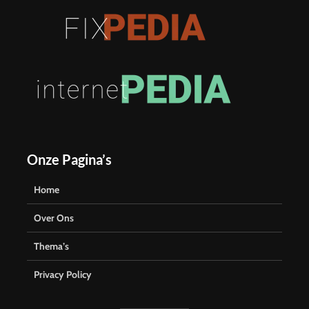
Onze Pagina’s
Home
Over Ons
Thema’s
Privacy Policy