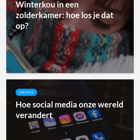
Winterkou in een
zolderkamer: hoe los je dat
op?
LIFESTYLE
Hoe social media onze wereld
verandert