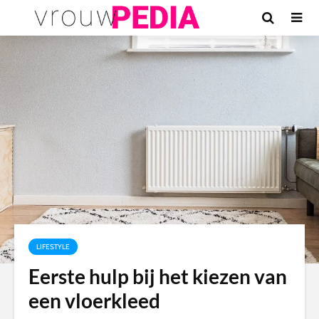
LIFESTYLE
Eerste hulp bij het kiezen van
een vloerkleed