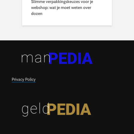
Slimme verpakkingskeuzes voor je
webshop: wat je moet weten over
dozen
Privacy Policy