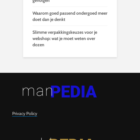
gevolgen
Waarom goed passend ondergoed meer
doet dan je denkt
Slimme verpakkingskeuzes voor je
webshop: wat je moet weten over
dozen
Privacy Policy