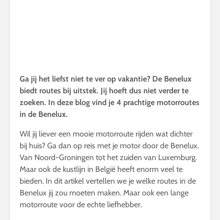
Ga jij het liefst niet te ver op vakantie? De Benelux
biedt routes bij uitstek. Jij hoeft dus niet verder te
zoeken. In deze blog vind je 4 prachtige motorroutes
in de Benelux.
Wil jij liever een mooie motorroute rijden wat dichter
bij huis? Ga dan op reis met je motor door de Benelux.
Van Noord-Groningen tot het zuiden van Luxemburg.
Maar ook de kustlijn in België heeft enorm veel te
bieden. In dit artikel vertellen we je welke routes in de
Benelux jij zou moeten maken. Maar ook een lange
motorroute voor de echte liefhebber.