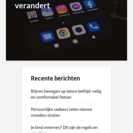
verandert
Recente berichten
Blijven bewegen op latere leeftijd: veilig
en comfortabel fietsen
Persoonlijke cadeaus laten nieuwe
moeders stralen
Je kind onterven? Dit zijn de regels en