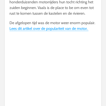
honderduizenden motorrijders hun tocht richting het
zuiden beginnen. Vaals is de place to be om even tot
rust te komen tussen de kastelen en de rivieren.
De afgelopen tijd was de motor weer enorm populair.
Lees dit artikel over de populariteit van de motor.