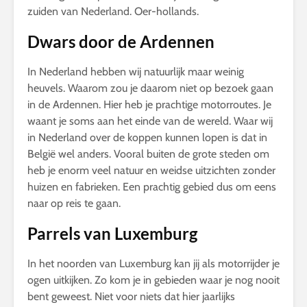
zuiden van Nederland. Oer-hollands.
Dwars door de Ardennen
In Nederland hebben wij natuurlijk maar weinig
heuvels. Waarom zou je daarom niet op bezoek gaan
in de Ardennen. Hier heb je prachtige motorroutes. Je
waant je soms aan het einde van de wereld. Waar wij
in Nederland over de koppen kunnen lopen is dat in
België wel anders. Vooral buiten de grote steden om
heb je enorm veel natuur en weidse uitzichten zonder
huizen en fabrieken. Een prachtig gebied dus om eens
naar op reis te gaan.
Parrels van Luxemburg
In het noorden van Luxemburg kan jij als motorrijder je
ogen uitkijken. Zo kom je in gebieden waar je nog nooit
bent geweest. Niet voor niets dat hier jaarlijks