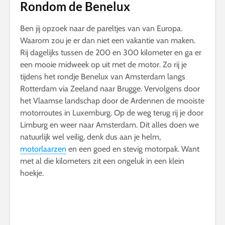
Rondom de Benelux
Ben jij opzoek naar de pareltjes van van Europa.
Waarom zou je er dan niet een vakantie van maken.
Rij dagelijks tussen de 200 en 300 kilometer en ga er
een mooie midweek op uit met de motor. Zo rij je
tijdens het rondje Benelux van Amsterdam langs
Rotterdam via Zeeland naar Brugge. Vervolgens door
het Vlaamse landschap door de Ardennen de mooiste
motorroutes in Luxemburg. Op de weg terug rij je door
Limburg en weer naar Amsterdam. Dit alles doen we
natuurlijk wel veilig, denk dus aan je helm,
motorlaarzen
en een goed en stevig motorpak. Want
met al die kilometers zit een ongeluk in een klein
hoekje.