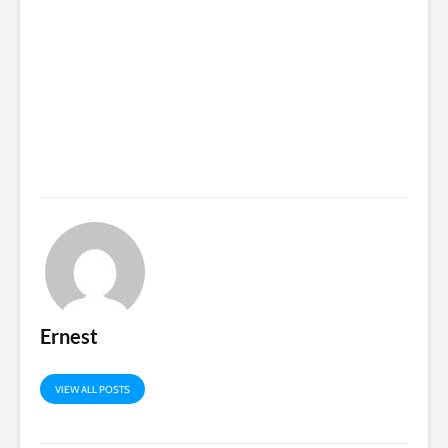
Ernest
VIEW ALL POSTS