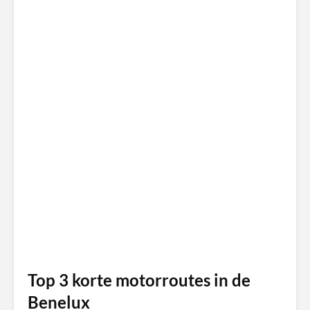
Top 3 korte motorroutes in de
Benelux