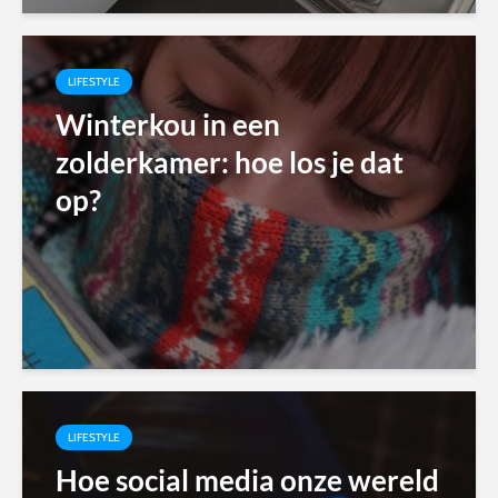
LIFESTYLE
Winterkou in een
zolderkamer: hoe los je dat
op?
LIFESTYLE
Hoe social media onze wereld