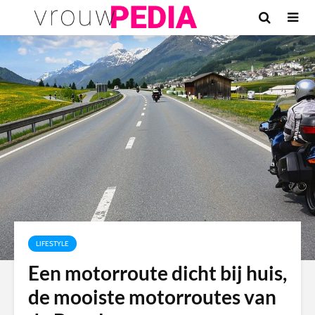
LIFESTYLE
Een motorroute dicht bij huis,
de mooiste motorroutes van