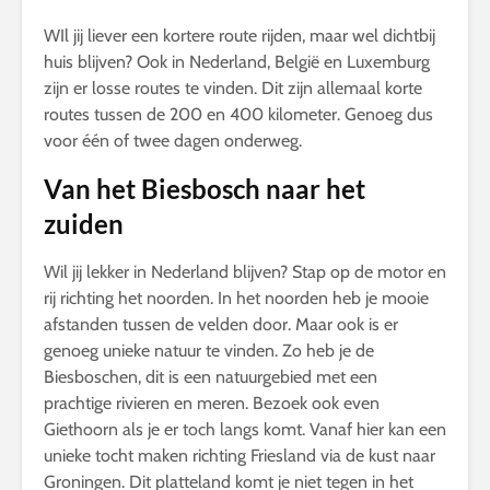
WIl jij liever een kortere route rijden, maar wel dichtbij
huis blijven? Ook in Nederland, België en Luxemburg
zijn er losse routes te vinden. Dit zijn allemaal korte
routes tussen de 200 en 400 kilometer. Genoeg dus
voor één of twee dagen onderweg.
Van het Biesbosch naar het
zuiden
Wil jij lekker in Nederland blijven? Stap op de motor en
rij richting het noorden. In het noorden heb je mooie
afstanden tussen de velden door. Maar ook is er
genoeg unieke natuur te vinden. Zo heb je de
Biesboschen, dit is een natuurgebied met een
prachtige rivieren en meren. Bezoek ook even
Giethoorn als je er toch langs komt. Vanaf hier kan een
unieke tocht maken richting Friesland via de kust naar
Groningen. Dit platteland komt je niet tegen in het