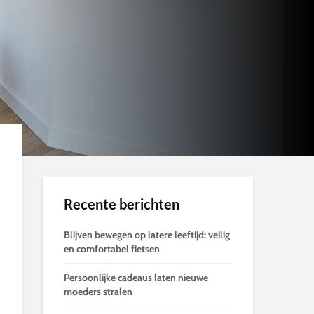
Recente berichten
Blijven bewegen op latere leeftijd: veilig
en comfortabel fietsen
Persoonlijke cadeaus laten nieuwe
moeders stralen