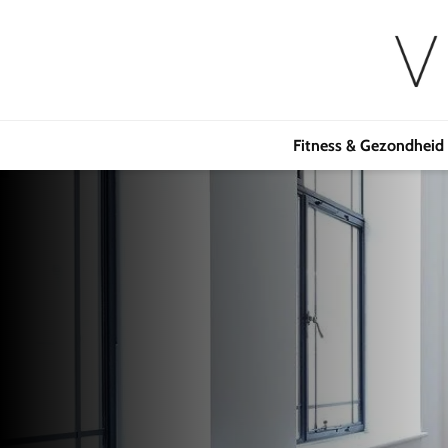
Fitness & Gezondheid