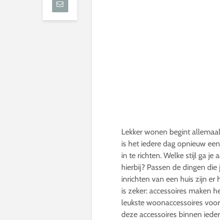
Lekker wonen begint allemaal 
is het iedere dag opnieuw een 
in te richten. Welke stijl ga 
hierbij? Passen de dingen die j
inrichten van een huis zijn e
is zeker: accessoires maken 
leukste woonaccessoires voor 
deze accessoires binnen iedere