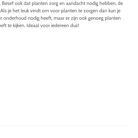
n. Besef ook dat planten zorg en aandacht nodig hebben, de
ls je het leuk vindt om voor planten te zorgen dan kun je
 onderhoud nodig heeft, maar er zijn ook genoeg planten
ft te kijken. Ideaal voor iedereen dus!