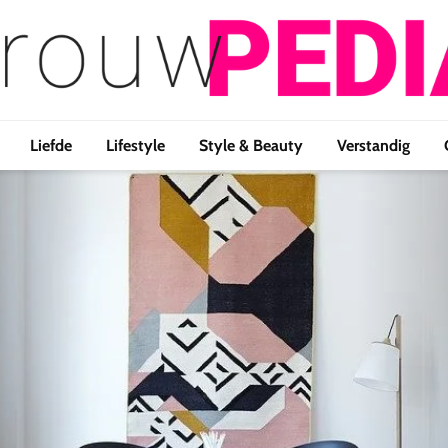
Liefde
Lifestyle
Style & Beauty
Verstandig