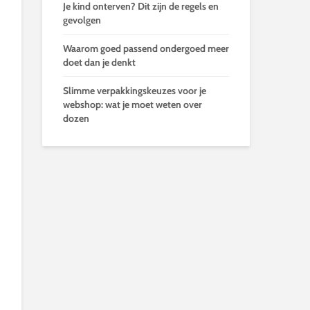
Je kind onterven? Dit zijn de regels en
gevolgen
Waarom goed passend ondergoed meer
doet dan je denkt
Slimme verpakkingskeuzes voor je
webshop: wat je moet weten over
dozen