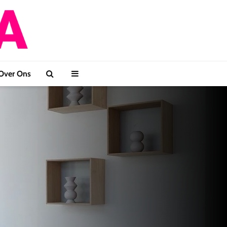
Over Ons