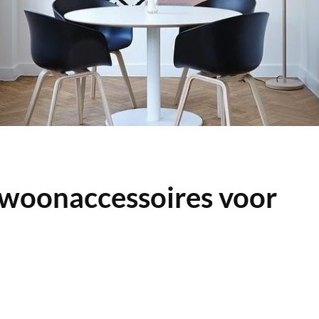
 woonaccessoires voor