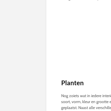
Planten
Nog zoiets wat in iedere interi
soort, vorm, kleur en grootte
geplaatst. Naast alle verschil