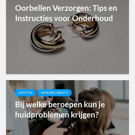
Oorbellen Verzorgen: Tips en
Instructies voor Onderhoud
LIFESTYLE
SKINCARE & BEAUTY
Bij welke beroepen kun je
huidproblemen krijgen?