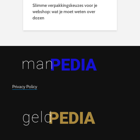
Slimme verpakkingskeuzes voor je
webshop: wat je moet weten over
dozen
Privacy Policy