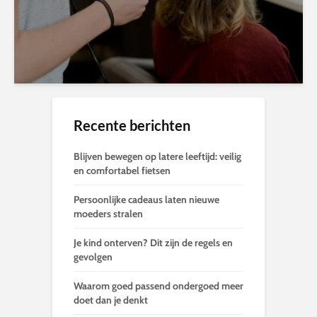
Recente berichten
Blijven bewegen op latere leeftijd: veilig
en comfortabel fietsen
Persoonlijke cadeaus laten nieuwe
moeders stralen
Je kind onterven? Dit zijn de regels en
gevolgen
Waarom goed passend ondergoed meer
doet dan je denkt