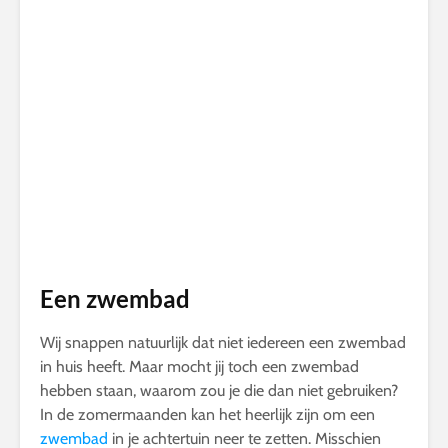
Een zwembad
Wij snappen natuurlijk dat niet iedereen een zwembad
in huis heeft. Maar mocht jij toch een zwembad
hebben staan, waarom zou je die dan niet gebruiken?
In de zomermaanden kan het heerlijk zijn om een
zwembad
in je achtertuin neer te zetten. Misschien