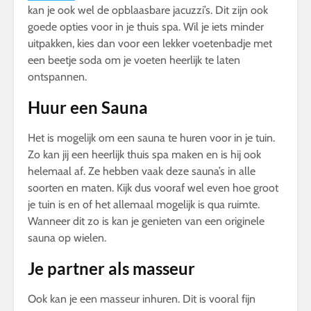
kan je ook wel de opblaasbare jacuzzi’s. Dit zijn ook
goede opties voor in je thuis spa. Wil je iets minder
uitpakken, kies dan voor een lekker voetenbadje met
een beetje soda om je voeten heerlijk te laten
ontspannen.
Huur een Sauna
Het is mogelijk om een sauna te huren voor in je tuin.
Zo kan jij een heerlijk thuis spa maken en is hij ook
helemaal af. Ze hebben vaak deze sauna’s in alle
soorten en maten. Kijk dus vooraf wel even hoe groot
je tuin is en of het allemaal mogelijk is qua ruimte.
Wanneer dit zo is kan je genieten van een originele
sauna op wielen.
Je partner als masseur
Ook kan je een masseur inhuren. Dit is vooral fijn