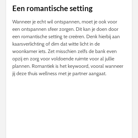
Een romantische setting
Wanneer je echt wil ontspannen, moet je ook voor
een ontspannen sfeer zorgen. Dit kan je doen door
een romantische setting te creëren. Denk hierbij aan
kaarsverlichting of dim dat witte licht in de
woonkamer iets. Zet misschien zelfs de bank even
opzij en zorg voor voldoende ruimte voor al jullie
plannen. Romantiek is het keywoord, vooral wanneer
jij deze thuis wellness met je partner aangaat.