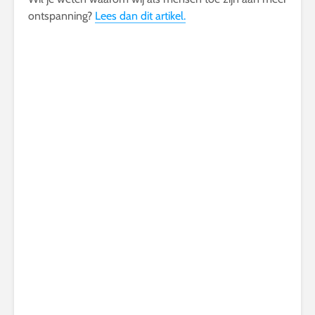
ontspanning?
Lees dan dit artikel.