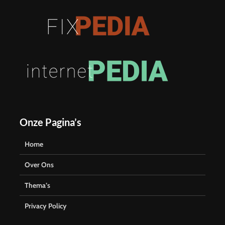
Onze Pagina’s
Home
Over Ons
Thema’s
Privacy Policy