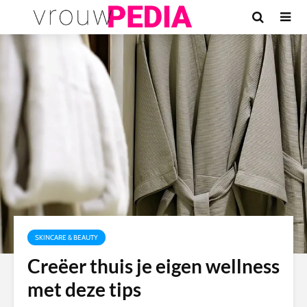
SKINCARE & BEAUTY
Creëer thuis je eigen wellness
met deze tips