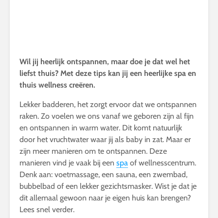
Wil jij heerlijk ontspannen, maar doe je dat wel het
liefst thuis? Met deze tips kan jij een heerlijke spa en
thuis wellness creëren.
Lekker badderen, het zorgt ervoor dat we ontspannen
raken. Zo voelen we ons vanaf we geboren zijn al fijn
en ontspannen in warm water. Dit komt natuurlijk
door het vruchtwater waar jij als baby in zat. Maar er
zijn meer manieren om te ontspannen. Deze
manieren vind je vaak bij een
spa
of wellnesscentrum.
Denk aan: voetmassage, een sauna, een zwembad,
bubbelbad of een lekker gezichtsmasker. Wist je dat je
dit allemaal gewoon naar je eigen huis kan brengen?
Lees snel verder.