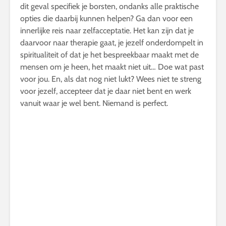
dit geval specifiek je borsten, ondanks alle praktische
opties die daarbij kunnen helpen? Ga dan voor een
innerlijke reis naar zelfacceptatie. Het kan zijn dat je
daarvoor naar therapie gaat, je jezelf onderdompelt in
spiritualiteit of dat je het bespreekbaar maakt met de
mensen om je heen, het maakt niet uit… Doe wat past
voor jou. En, als dat nog niet lukt? Wees niet te streng
voor jezelf, accepteer dat je daar niet bent en werk
vanuit waar je wel bent. Niemand is perfect.