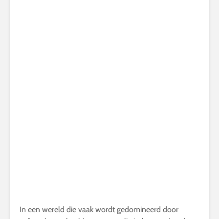
In een wereld die vaak wordt gedomineerd door