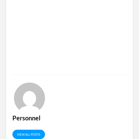
Personnel
VIEW ALL POSTS