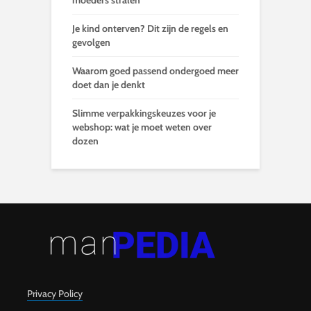
moeders stralen
Je kind onterven? Dit zijn de regels en
gevolgen
Waarom goed passend ondergoed meer
doet dan je denkt
Slimme verpakkingskeuzes voor je
webshop: wat je moet weten over
dozen
Privacy Policy