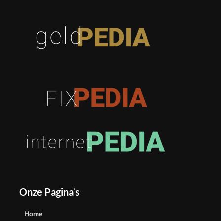
Onze Pagina’s
Home