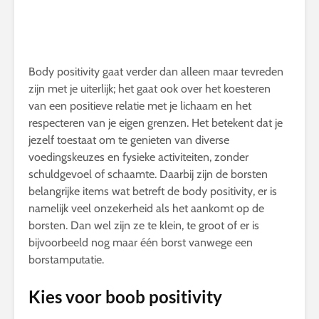
Body positivity gaat verder dan alleen maar tevreden
zijn met je uiterlijk; het gaat ook over het koesteren
van een positieve relatie met je lichaam en het
respecteren van je eigen grenzen. Het betekent dat je
jezelf toestaat om te genieten van diverse
voedingskeuzes en fysieke activiteiten, zonder
schuldgevoel of schaamte. Daarbij zijn de borsten
belangrijke items wat betreft de body positivity, er is
namelijk veel onzekerheid als het aankomt op de
borsten. Dan wel zijn ze te klein, te groot of er is
bijvoorbeeld nog maar één borst vanwege een
borstamputatie.
Kies voor boob positivity