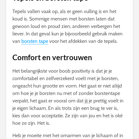
Tepels vallen vaak op, als er geen vulling is en het
koud is. Sommige mensen met borsten laten dat
gewoon loud en proud zien, anderen verbergen het
liever. In dat geval kun je bijvoorbeeld gebruik maken
van
borsten tape
voor het afdekken van de tepels.
Comfort en vertrouwen
Het belangrijkste voor boob positivity is dat je je
comfortabel en zelfverzekerd voelt met je borsten,
ongeacht hun grootte en vorm. Het gaat er niet altijd
om hoe je je borsten nu met of zonder borstentape
verpakt, het gaat er vooral om dat jij je prettig voelt in
je eigen lichaam. En als trots zijn een brug te ver is,
kies dan voor acceptatie. Ze zijn van jou en het is oké
hoe ze zijn. Het is.
Heb je moeite met het omarmen van je lichaam of in