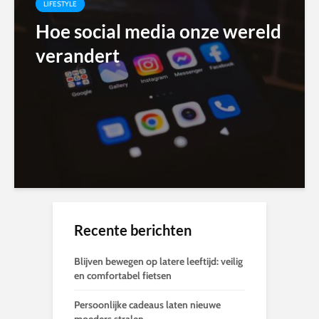
LIFESTYLE
Hoe social media onze wereld
verandert
Recente berichten
Blijven bewegen op latere leeftijd: veilig
en comfortabel fietsen
Persoonlijke cadeaus laten nieuwe