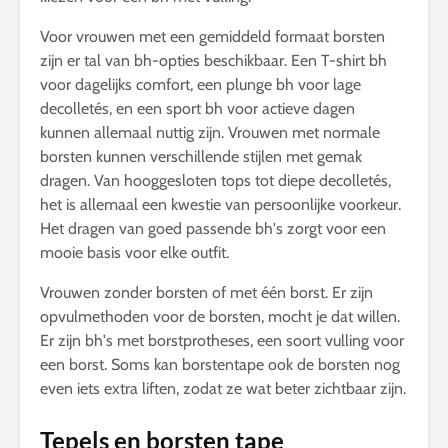
Voor vrouwen met een gemiddeld formaat borsten
zijn er tal van bh-opties beschikbaar. Een T-shirt bh
voor dagelijks comfort, een plunge bh voor lage
decolletés, en een sport bh voor actieve dagen
kunnen allemaal nuttig zijn. Vrouwen met normale
borsten kunnen verschillende stijlen met gemak
dragen. Van hooggesloten tops tot diepe decolletés,
het is allemaal een kwestie van persoonlijke voorkeur.
Het dragen van goed passende bh's zorgt voor een
mooie basis voor elke outfit.
Vrouwen zonder borsten of met één borst. Er zijn
opvulmethoden voor de borsten, mocht je dat willen.
Er zijn bh's met borstprotheses, een soort vulling voor
een borst. Soms kan borstentape ook de borsten nog
even iets extra liften, zodat ze wat beter zichtbaar zijn.
Tepels en borsten tape