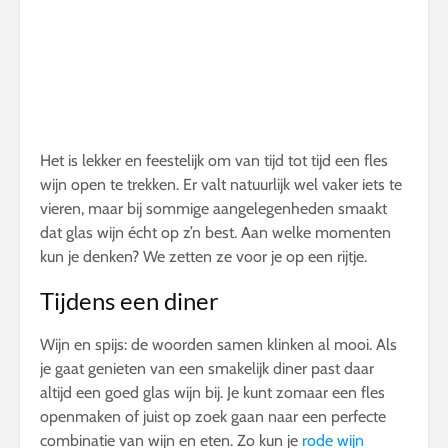
Het is lekker en feestelijk om van tijd tot tijd een fles
wijn open te trekken. Er valt natuurlijk wel vaker iets te
vieren, maar bij sommige aangelegenheden smaakt
dat glas wijn écht op z’n best. Aan welke momenten
kun je denken? We zetten ze voor je op een rijtje.
Tijdens een diner
Wijn en spijs: de woorden samen klinken al mooi. Als
je gaat genieten van een smakelijk diner past daar
altijd een goed glas wijn bij. Je kunt zomaar een fles
openmaken of juist op zoek gaan naar een perfecte
combinatie van wijn en eten. Zo kun je
rode wijn