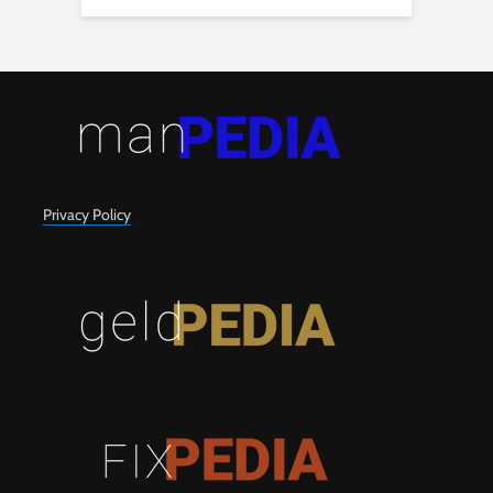
Privacy Policy