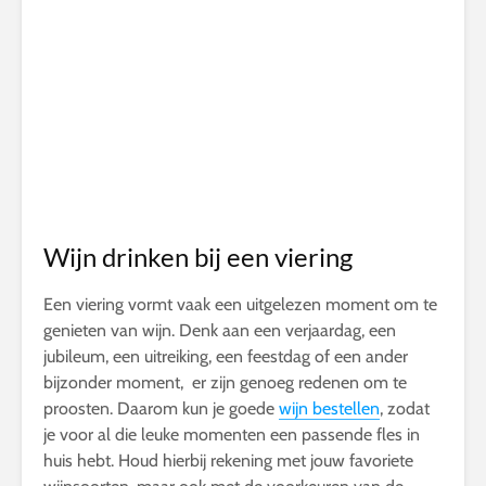
Wijn drinken bij een viering
Een viering vormt vaak een uitgelezen moment om te
genieten van wijn. Denk aan een verjaardag, een
jubileum, een uitreiking, een feestdag of een ander
bijzonder moment, er zijn genoeg redenen om te
proosten. Daarom kun je goede
wijn bestellen
, zodat
je voor al die leuke momenten een passende fles in
huis hebt. Houd hierbij rekening met jouw favoriete