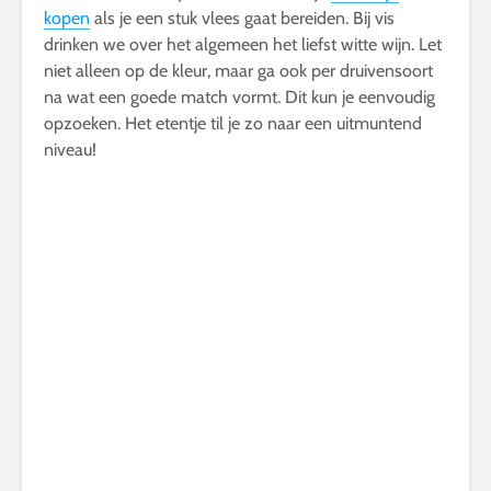
kopen
als je een stuk vlees gaat bereiden. Bij vis
drinken we over het algemeen het liefst witte wijn. Let
niet alleen op de kleur, maar ga ook per druivensoort
na wat een goede match vormt. Dit kun je eenvoudig
opzoeken. Het etentje til je zo naar een uitmuntend
niveau!