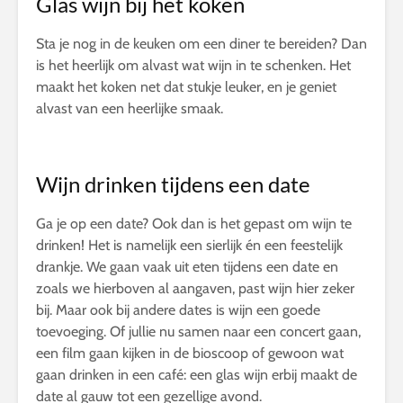
Glas wijn bij het koken
Sta je nog in de keuken om een diner te bereiden? Dan
is het heerlijk om alvast wat wijn in te schenken. Het
maakt het koken net dat stukje leuker, en je geniet
alvast van een heerlijke smaak.
Wijn drinken tijdens een date
Ga je op een date? Ook dan is het gepast om wijn te
drinken! Het is namelijk een sierlijk én een feestelijk
drankje. We gaan vaak uit eten tijdens een date en
zoals we hierboven al aangaven, past wijn hier zeker
bij. Maar ook bij andere dates is wijn een goede
toevoeging. Of jullie nu samen naar een concert gaan,
een film gaan kijken in de bioscoop of gewoon wat
gaan drinken in een café: een glas wijn erbij maakt de
date al gauw tot een gezellige avond.