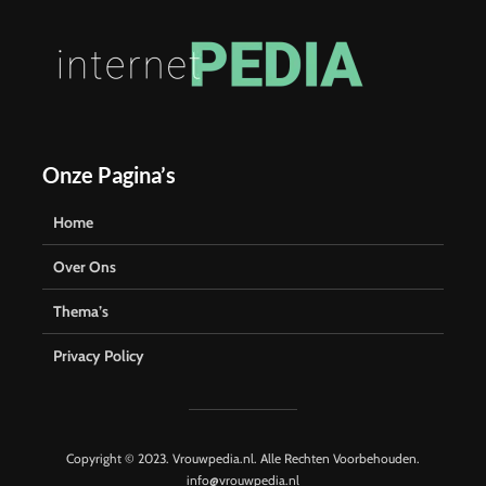
Onze Pagina’s
Home
Over Ons
Thema’s
Privacy Policy
Copyright © 2023. Vrouwpedia.nl. Alle Rechten Voorbehouden.
info@vrouwpedia.nl