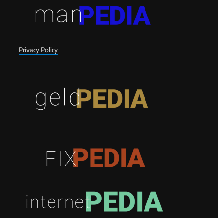
Privacy Policy