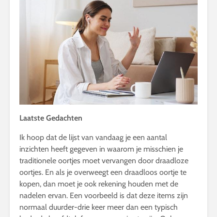
Laatste Gedachten
Ik hoop dat de lijst van vandaag je een aantal
inzichten heeft gegeven in waarom je misschien je
traditionele oortjes moet vervangen door draadloze
oortjes. En als je overweegt een draadloos oortje te
kopen, dan moet je ook rekening houden met de
nadelen ervan. Een voorbeeld is dat deze items zijn
normaal duurder-drie keer meer dan een typisch