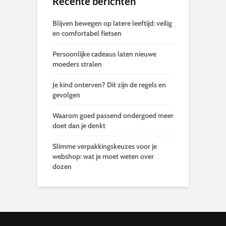
Recente berichten
Blijven bewegen op latere leeftijd: veilig
en comfortabel fietsen
Persoonlijke cadeaus laten nieuwe
moeders stralen
Je kind onterven? Dit zijn de regels en
gevolgen
Waarom goed passend ondergoed meer
doet dan je denkt
Slimme verpakkingskeuzes voor je
webshop: wat je moet weten over
dozen