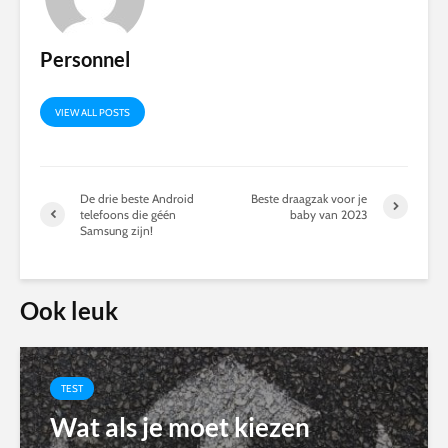
Personnel
VIEW ALL POSTS
De drie beste Android
Beste draagzak voor je
telefoons die géén
baby van 2023
Samsung zijn!
Ook leuk
TEST
Wat als je moet kiezen