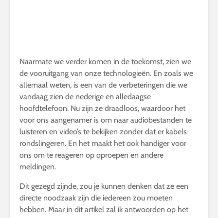
Naarmate we verder komen in de toekomst, zien we
de vooruitgang van onze technologieën. En zoals we
allemaal weten, is een van de verbeteringen die we
vandaag zien de nederige en alledaagse
hoofdtelefoon. Nu zijn ze draadloos, waardoor het
voor ons aangenamer is om naar audiobestanden te
luisteren en video’s te bekijken zonder dat er kabels
rondslingeren. En het maakt het ook handiger voor
ons om te reageren op oproepen en andere
meldingen.
Dit gezegd zijnde, zou je kunnen denken dat ze een
directe noodzaak zijn die iedereen zou moeten
hebben. Maar in dit artikel zal ik antwoorden op het