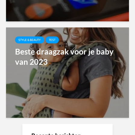
STYLE & BEAUTY
TEST
Beste draagzak voor je baby
van 2023