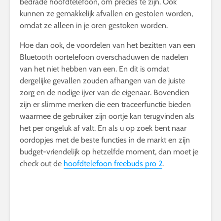
bedrade hoofdtelefoon, om precies te zijn. Ook
kunnen ze gemakkelijk afvallen en gestolen worden,
omdat ze alleen in je oren gestoken worden.
Hoe dan ook, de voordelen van het bezitten van een
Bluetooth oortelefoon overschaduwen de nadelen
van het niet hebben van een. En dit is omdat
dergelijke gevallen zouden afhangen van de juiste
zorg en de nodige ijver van de eigenaar. Bovendien
zijn er slimme merken die een traceerfunctie bieden
waarmee de gebruiker zijn oortje kan terugvinden als
het per ongeluk af valt. En als u op zoek bent naar
oordopjes met de beste functies in de markt en zijn
budget-vriendelijk op hetzelfde moment, dan moet je
check out de
hoofdtelefoon freebuds pro 2
.