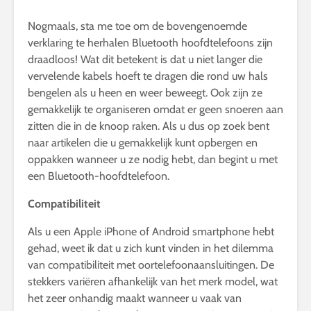
Nogmaals, sta me toe om de bovengenoemde
verklaring te herhalen Bluetooth hoofdtelefoons zijn
draadloos! Wat dit betekent is dat u niet langer die
vervelende kabels hoeft te dragen die rond uw hals
bengelen als u heen en weer beweegt. Ook zijn ze
gemakkelijk te organiseren omdat er geen snoeren aan
zitten die in de knoop raken. Als u dus op zoek bent
naar artikelen die u gemakkelijk kunt opbergen en
oppakken wanneer u ze nodig hebt, dan begint u met
een Bluetooth-hoofdtelefoon.
Compatibiliteit
Als u een Apple iPhone of Android smartphone hebt
gehad, weet ik dat u zich kunt vinden in het dilemma
van compatibiliteit met oortelefoonaansluitingen. De
stekkers variëren afhankelijk van het merk model, wat
het zeer onhandig maakt wanneer u vaak van