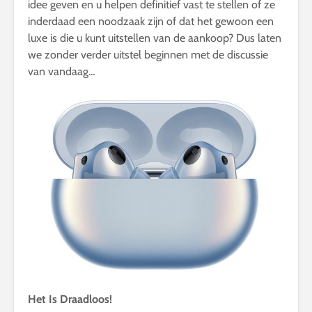
idee geven en u helpen definitief vast te stellen of ze
inderdaad een noodzaak zijn of dat het gewoon een
luxe is die u kunt uitstellen van de aankoop? Dus laten
we zonder verder uitstel beginnen met de discussie
van vandaag…
Het Is Draadloos!