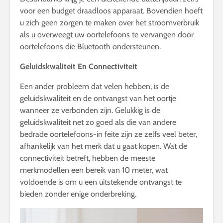
voor een budget draadloos apparaat. Bovendien hoeft
u zich geen zorgen te maken over het stroomverbruik
als u overweegt uw oortelefoons te vervangen door
oortelefoons die Bluetooth ondersteunen.
Geluidskwaliteit En Connectiviteit
Een ander probleem dat velen hebben, is de
geluidskwaliteit en de ontvangst van het oortje
wanneer ze verbonden zijn. Gelukkig is de
geluidskwaliteit net zo goed als die van andere
bedrade oortelefoons-in feite zijn ze zelfs veel beter,
afhankelijk van het merk dat u gaat kopen. Wat de
connectiviteit betreft, hebben de meeste
merkmodellen een bereik van 10 meter, wat
voldoende is om u een uitstekende ontvangst te
bieden zonder enige onderbreking.