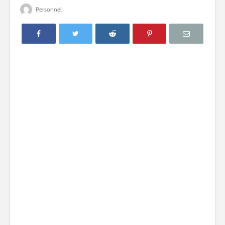
Personnel