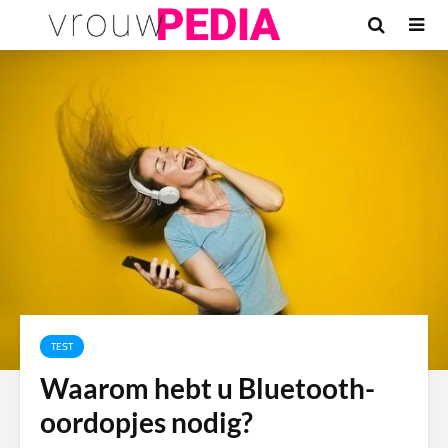
TEST
Waarom hebt u Bluetooth-
oordopjes nodig?