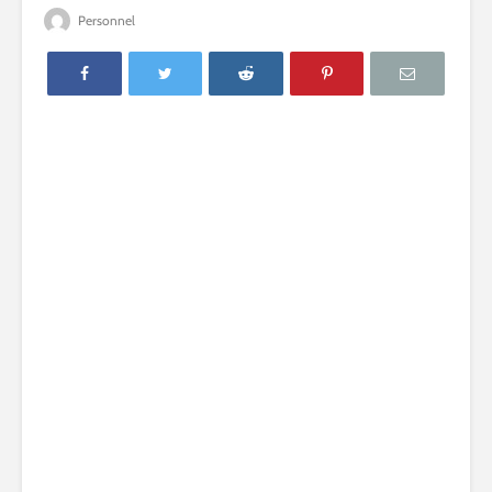
Personnel