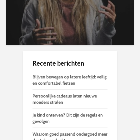
Recente berichten
Blijven bewegen op latere leeftijd: veilig
en comfortabel fietsen
Persoonlijke cadeaus laten nieuwe
moeders stralen
Je kind onterven? Dit zijn de regels en
gevolgen
Waarom goed passend ondergoed meer