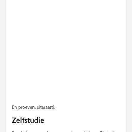
En proeven, uiteraard.
Zelfstudie