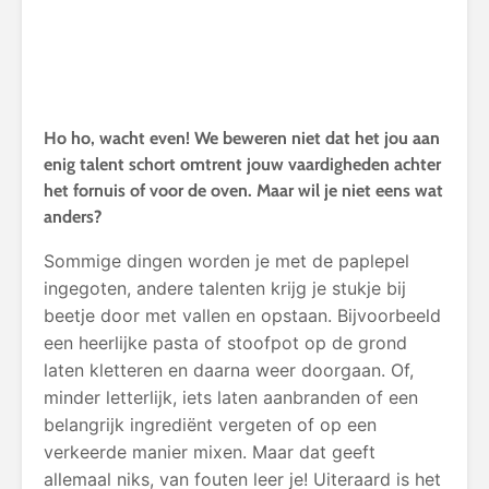
Ho ho, wacht even! We beweren niet dat het jou aan
enig talent schort omtrent jouw vaardigheden achter
het fornuis of voor de oven. Maar wil je niet eens wat
anders?
Sommige dingen worden je met de paplepel
ingegoten, andere talenten krijg je stukje bij
beetje door met vallen en opstaan. Bijvoorbeeld
een heerlijke pasta of stoofpot op de grond
laten kletteren en daarna weer doorgaan. Of,
minder letterlijk, iets laten aanbranden of een
belangrijk ingrediënt vergeten of op een
verkeerde manier mixen. Maar dat geeft
allemaal niks, van fouten leer je! Uiteraard is het