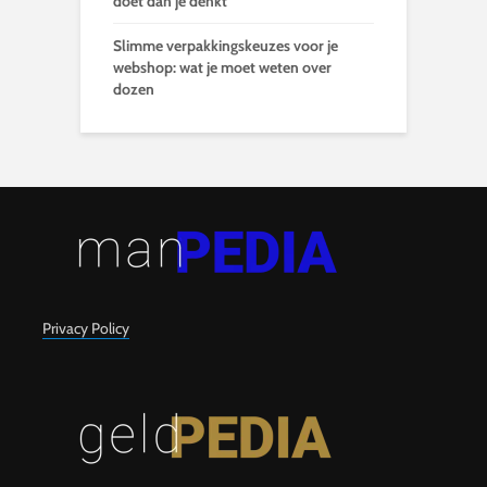
doet dan je denkt
Slimme verpakkingskeuzes voor je
webshop: wat je moet weten over
dozen
Privacy Policy