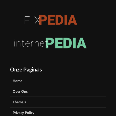
Onze Pagina’s
Home
Over Ons
Thema’s
Privacy Policy