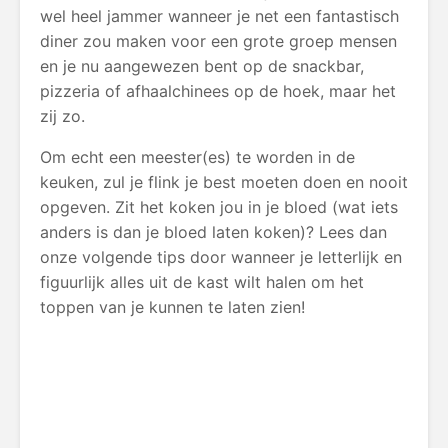
wel heel jammer wanneer je net een fantastisch
diner zou maken voor een grote groep mensen
en je nu aangewezen bent op de snackbar,
pizzeria of afhaalchinees op de hoek, maar het
zij zo.
Om echt een meester(es) te worden in de
keuken, zul je flink je best moeten doen en nooit
opgeven. Zit het koken jou in je bloed (wat iets
anders is dan je bloed laten koken)? Lees dan
onze volgende tips door wanneer je letterlijk en
figuurlijk alles uit de kast wilt halen om het
toppen van je kunnen te laten zien!