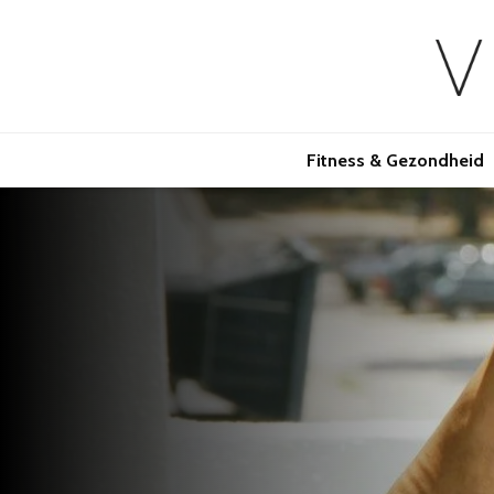
Fitness & Gezondheid