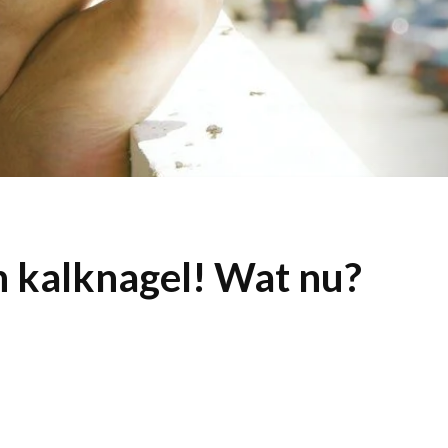
n kalknagel! Wat nu?