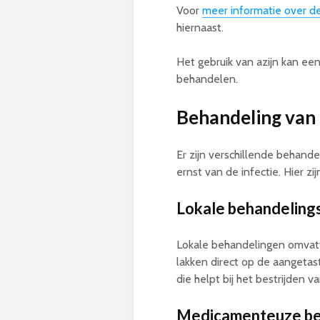
Voor
meer informatie over de
hiernaast.
Het gebruik van azijn kan een
behandelen.
Behandeling van
Er zijn verschillende behande
ernst van de infectie. Hier 
Lokale behandeling
Lokale behandelingen omvatt
lakken direct op de aangeta
die helpt bij het bestrijden 
Medicamenteuze be