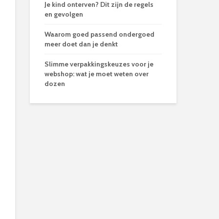
Je kind onterven? Dit zijn de regels
en gevolgen
Waarom goed passend ondergoed
meer doet dan je denkt
Slimme verpakkingskeuzes voor je
webshop: wat je moet weten over
dozen