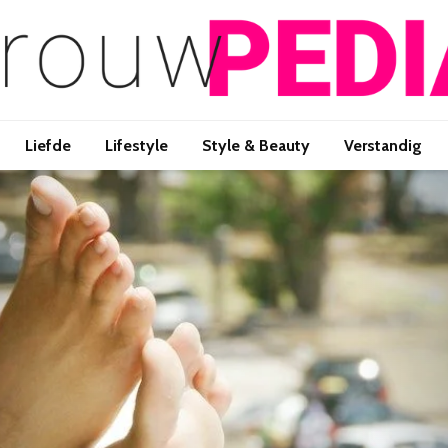
Liefde
Lifestyle
Style & Beauty
Verstandig