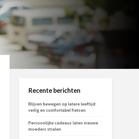
Recente berichten
Blijven bewegen op latere leeftijd:
veilig en comfortabel fietsen
Persoonlijke cadeaus laten nieuwe
moeders stralen