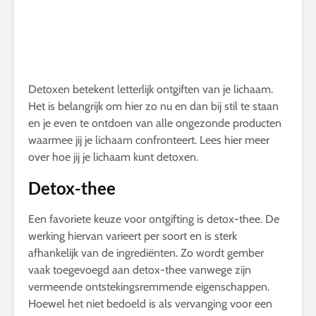
Detoxen betekent letterlijk ontgiften van je lichaam.
Het is belangrijk om hier zo nu en dan bij stil te staan
en je even te ontdoen van alle ongezonde producten
waarmee jij je lichaam confronteert. Lees hier meer
over hoe jij je lichaam kunt detoxen.
Detox-thee
Een favoriete keuze voor ontgifting is detox-thee. De
werking hiervan varieert per soort en is sterk
afhankelijk van de ingrediënten. Zo wordt gember
vaak toegevoegd aan detox-thee vanwege zijn
vermeende ontstekingsremmende eigenschappen.
Hoewel het niet bedoeld is als vervanging voor een