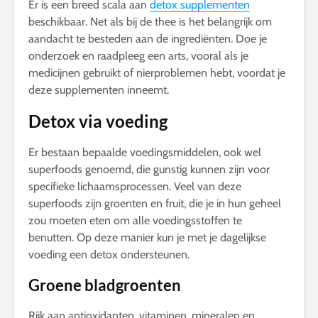
Er is een breed scala aan
detox supplementen
beschikbaar. Net als bij de thee is het belangrijk om
aandacht te besteden aan de ingrediënten. Doe je
onderzoek en raadpleeg een arts, vooral als je
medicijnen gebruikt of nierproblemen hebt, voordat je
deze supplementen inneemt.
Detox via voeding
Er bestaan bepaalde voedingsmiddelen, ook wel
superfoods genoemd, die gunstig kunnen zijn voor
specifieke lichaamsprocessen. Veel van deze
superfoods zijn groenten en fruit, die je in hun geheel
zou moeten eten om alle voedingsstoffen te
benutten. Op deze manier kun je met je dagelijkse
voeding een detox ondersteunen.
Groene bladgroenten
Rijk aan antioxidanten, vitaminen, mineralen en