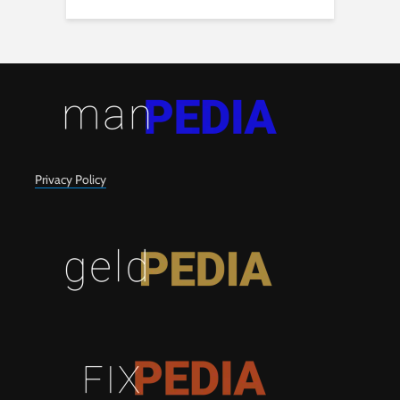
Privacy Policy