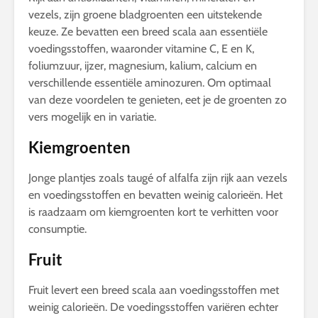
vezels, zijn groene bladgroenten een uitstekende
keuze. Ze bevatten een breed scala aan essentiële
voedingsstoffen, waaronder vitamine C, E en K,
foliumzuur, ijzer, magnesium, kalium, calcium en
verschillende essentiële aminozuren. Om optimaal
van deze voordelen te genieten, eet je de groenten zo
vers mogelijk en in variatie.
Kiemgroenten
Jonge plantjes zoals taugé of alfalfa zijn rijk aan vezels
en voedingsstoffen en bevatten weinig calorieën. Het
is raadzaam om kiemgroenten kort te verhitten voor
consumptie.
Fruit
Fruit levert een breed scala aan voedingsstoffen met
weinig calorieën. De voedingsstoffen variëren echter