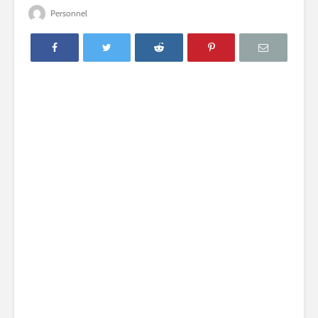
Personnel