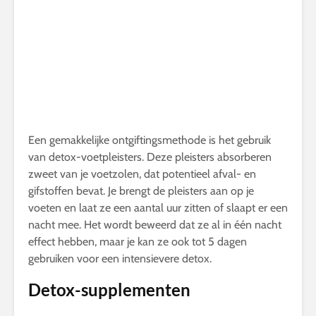
Een gemakkelijke ontgiftingsmethode is het gebruik
van detox-voetpleisters. Deze pleisters absorberen
zweet van je voetzolen, dat potentieel afval- en
gifstoffen bevat. Je brengt de pleisters aan op je
voeten en laat ze een aantal uur zitten of slaapt er een
nacht mee. Het wordt beweerd dat ze al in één nacht
effect hebben, maar je kan ze ook tot 5 dagen
gebruiken voor een intensievere detox.
Detox-supplementen