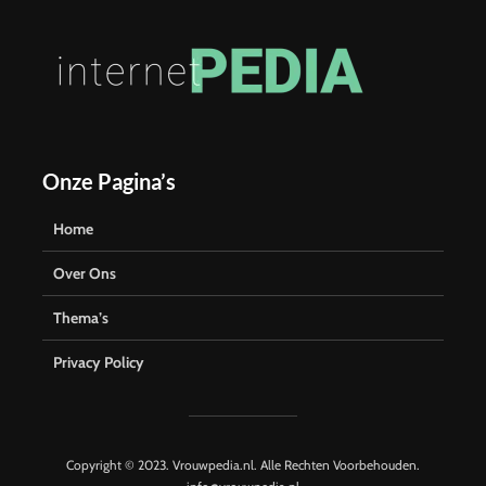
Onze Pagina’s
Home
Over Ons
Thema’s
Privacy Policy
Copyright © 2023. Vrouwpedia.nl. Alle Rechten Voorbehouden.