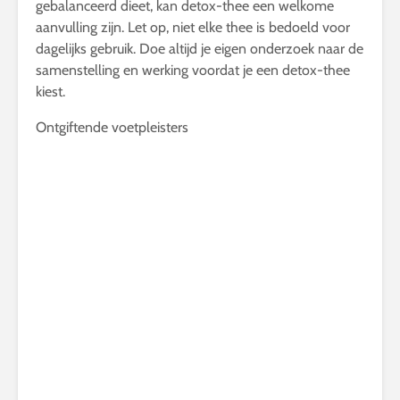
gebalanceerd dieet, kan detox-thee een welkome
aanvulling zijn. Let op, niet elke thee is bedoeld voor
dagelijks gebruik. Doe altijd je eigen onderzoek naar de
samenstelling en werking voordat je een detox-thee
kiest.
Ontgiftende voetpleisters