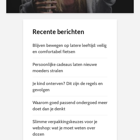
Recente berichten
Blijven bewegen op latere leeftijd: veilig
en comfortabel fietsen
Persoonlijke cadeaus laten nieuwe
moeders stralen
Je kind onterven? Dit zijn de regels en
gevolgen
Waarom goed passend ondergoed meer
doet dan je denkt
Slimme verpakkingskeuzes voor je
webshop: wat je moet weten over
dozen