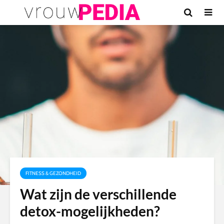
FITNESS & GEZONDHEID
Wat zijn de verschillende
detox-mogelijkheden?