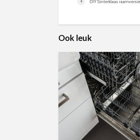
DIY Sinterklaas raamversie
Ook leuk