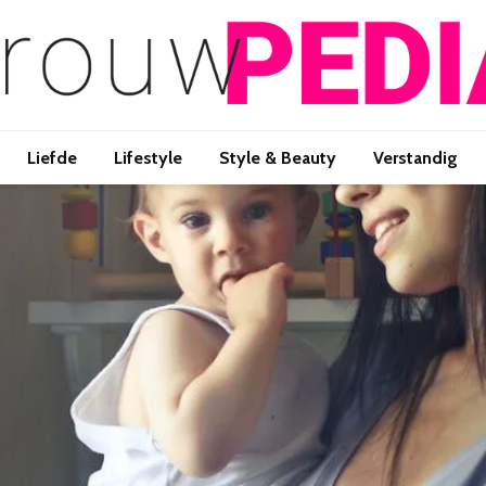
Liefde
Lifestyle
Style & Beauty
Verstandig