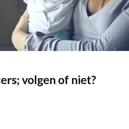
rs; volgen of niet?