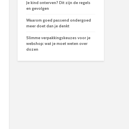
Je kind onterven? Dit zijn de regels
en gevolgen
Waarom goed passend ondergoed
meer doet dan je denkt
Slimme verpakkingskeuzes voor je
webshop: wat je moet weten over
dozen