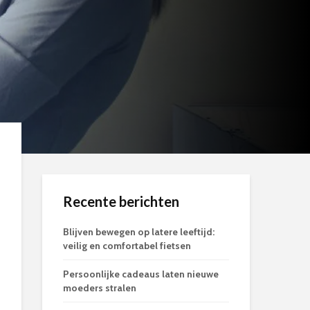
Recente berichten
Blijven bewegen op latere leeftijd:
veilig en comfortabel fietsen
Persoonlijke cadeaus laten nieuwe
moeders stralen