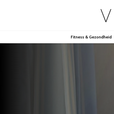
Fitness & Gezondheid