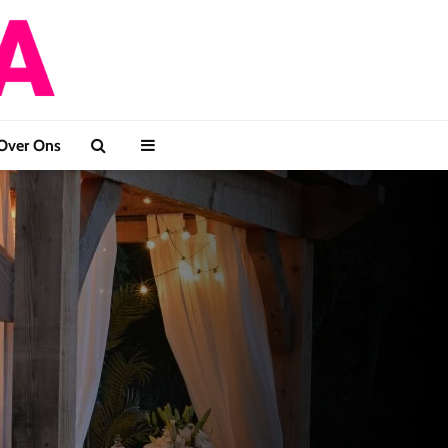
Over Ons