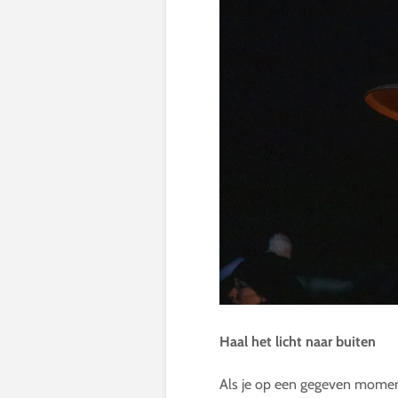
Haal het licht naar buiten
Als je op een gegeven moment 