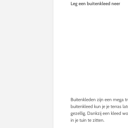
Leg een buitenkleed neer
Buitenkleden zijn een mega tre
buitenkleed kun je je terras 
gezellig. Dankzij een kleed 
in je tuin te zitten.