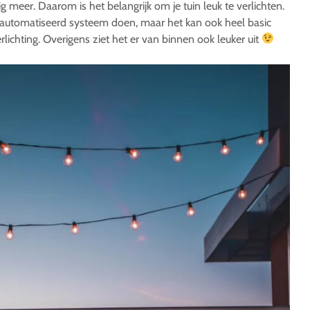
llig meer. Daarom is het belangrijk om je tuin leuk te verlichten.
geautomatiseerd systeem doen, maar het kan ook heel basic
rlichting. Overigens ziet het er van binnen ook leuker uit