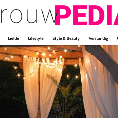
Liefde
Lifestyle
Style & Beauty
Verstandig