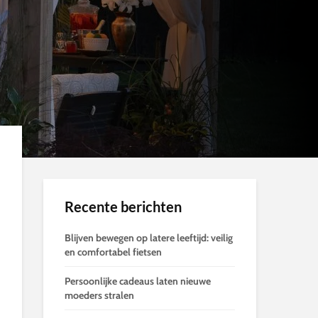
Recente berichten
Blijven bewegen op latere leeftijd: veilig
en comfortabel fietsen
Persoonlijke cadeaus laten nieuwe
moeders stralen