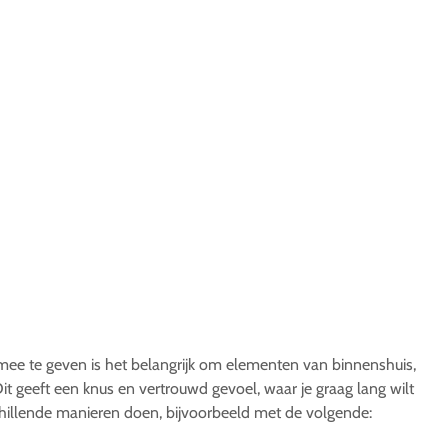
 mee te geven is het belangrijk om elementen van binnenshuis,
it geeft een knus en vertrouwd gevoel, waar je graag lang wilt
chillende manieren doen, bijvoorbeeld met de volgende: