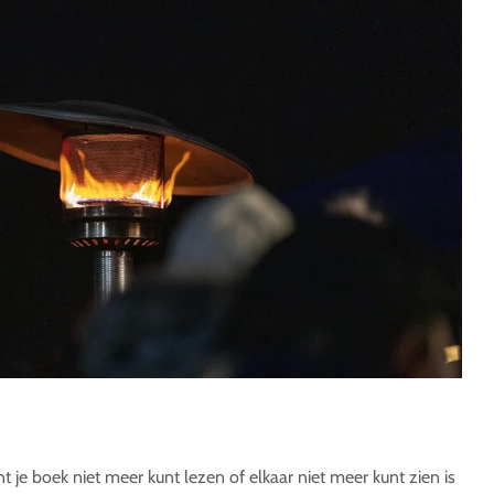
je boek niet meer kunt lezen of elkaar niet meer kunt zien is