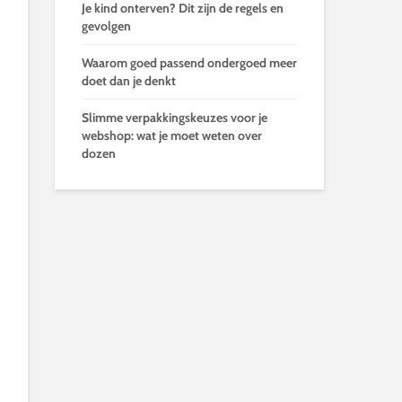
Je kind onterven? Dit zijn de regels en
gevolgen
Waarom goed passend ondergoed meer
doet dan je denkt
Slimme verpakkingskeuzes voor je
webshop: wat je moet weten over
dozen