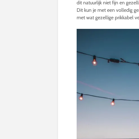
dit natuurlijk niet fijn en geze
Dit kun je met een volledig 
met wat gezellige prikkabel ve