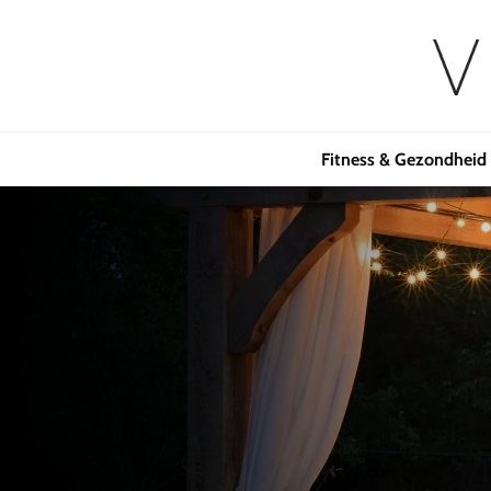
Fitness & Gezondheid