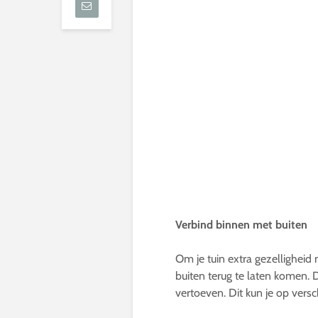
Verbind binnen met buiten
Om je tuin extra gezelligheid
buiten terug te laten komen. D
vertoeven. Dit kun je op vers