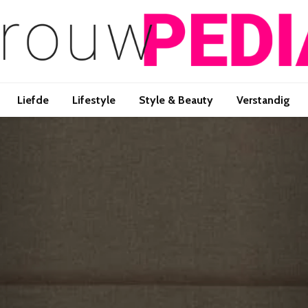
Liefde
Lifestyle
Style & Beauty
Verstandig