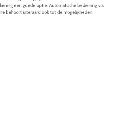
iening een goede optie. Automatische bediening via
ne behoort uiteraard ook tot de mogelijkheden.