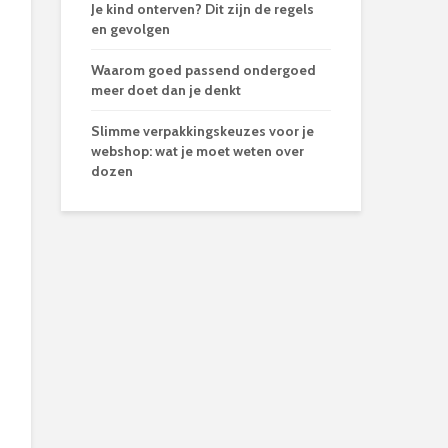
Je kind onterven? Dit zijn de regels
en gevolgen
Waarom goed passend ondergoed
meer doet dan je denkt
Slimme verpakkingskeuzes voor je
webshop: wat je moet weten over
dozen