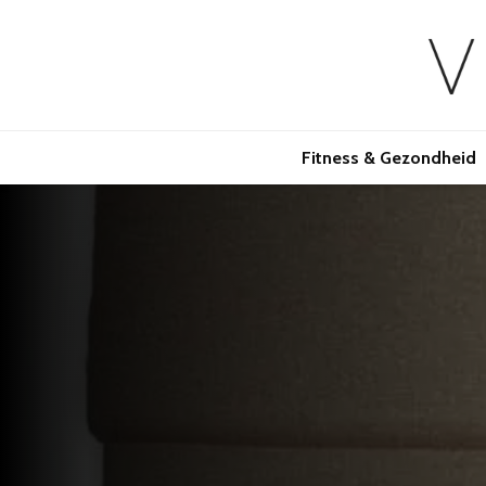
Fitness & Gezondheid