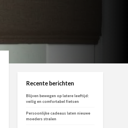
Recente berichten
Blijven bewegen op latere leeftijd:
veilig en comfortabel fietsen
Persoonlijke cadeaus laten nieuwe
moeders stralen