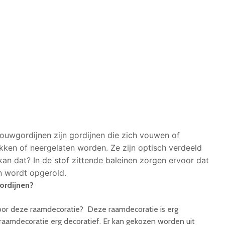
ouwgordijnen zijn gordijnen die zich vouwen of
ken of neergelaten worden. Ze zijn optisch verdeeld
an dat? In de stof zittende baleinen zorgen ervoor dat
n wordt opgerold.
ordijnen?
or deze raamdecoratie? Deze raamdecoratie is erg
 raamdecoratie erg decoratief. Er kan gekozen worden uit