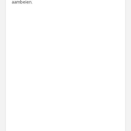
aambeien.