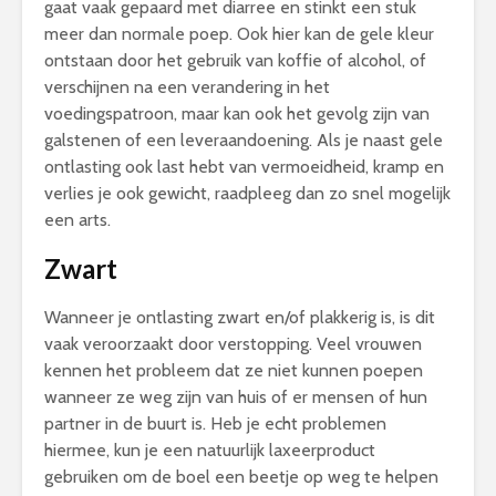
gaat vaak gepaard met diarree en stinkt een stuk
meer dan normale poep. Ook hier kan de gele kleur
ontstaan door het gebruik van koffie of alcohol, of
verschijnen na een verandering in het
voedingspatroon, maar kan ook het gevolg zijn van
galstenen of een leveraandoening. Als je naast gele
ontlasting ook last hebt van vermoeidheid, kramp en
verlies je ook gewicht, raadpleeg dan zo snel mogelijk
een arts.
Zwart
Wanneer je ontlasting zwart en/of plakkerig is, is dit
vaak veroorzaakt door verstopping. Veel vrouwen
kennen het probleem dat ze niet kunnen poepen
wanneer ze weg zijn van huis of er mensen of hun
partner in de buurt is. Heb je echt problemen
hiermee, kun je een natuurlijk laxeerproduct
gebruiken om de boel een beetje op weg te helpen