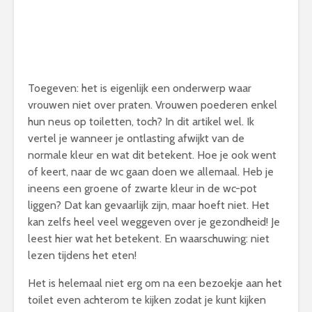
Toegeven: het is eigenlijk een onderwerp waar
vrouwen niet over praten. Vrouwen poederen enkel
hun neus op toiletten, toch? In dit artikel wel. Ik
vertel je wanneer je ontlasting afwijkt van de
normale kleur en wat dit betekent. Hoe je ook went
of keert, naar de wc gaan doen we allemaal. Heb je
ineens een groene of zwarte kleur in de wc-pot
liggen? Dat kan gevaarlijk zijn, maar hoeft niet. Het
kan zelfs heel veel weggeven over je gezondheid! Je
leest hier wat het betekent. En waarschuwing: niet
lezen tijdens het eten!
Het is helemaal niet erg om na een bezoekje aan het
toilet even achterom te kijken zodat je kunt kijken