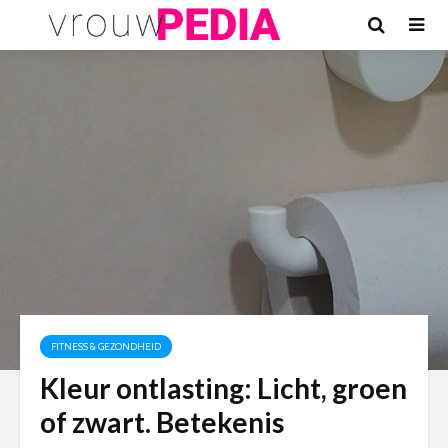
FITNESS & GEZONDHEID
Kleur ontlasting: Licht, groen
of zwart. Betekenis