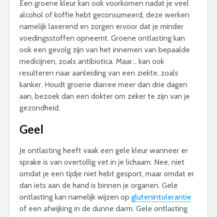
Een groene kleur kan ook voorkomen nadat je veel
alcohol of koffie hebt geconsumeerd, deze werken
namelijk laxerend en zorgen ervoor dat je minder
voedingsstoffen opneemt. Groene ontlasting kan
ook een gevolg zijn van het innemen van bepaalde
medicijnen, zoals antibiotica. Maar… kan ook
resulteren naar aanleiding van een ziekte, zoals
kanker. Houdt groene diarree meer dan drie dagen
aan, bezoek dan een dokter om zeker te zijn van je
gezondheid.
Geel
Je ontlasting heeft vaak een gele kleur wanneer er
sprake is van overtollig vet in je lichaam. Nee, niet
omdat je een tijdje niet hebt gesport, maar omdat er
dan iets aan de hand is binnen je organen. Gele
ontlasting kan namelijk wijzen op
glutenintolerantie
of een afwijking in de dunne darm. Gele ontlasting