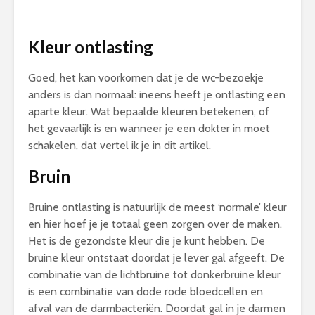
Kleur ontlasting
Goed, het kan voorkomen dat je de wc-bezoekje
anders is dan normaal: ineens heeft je ontlasting een
aparte kleur. Wat bepaalde kleuren betekenen, of
het gevaarlijk is en wanneer je een dokter in moet
schakelen, dat vertel ik je in dit artikel.
Bruin
Bruine ontlasting is natuurlijk de meest ‘normale’ kleur
en hier hoef je je totaal geen zorgen over de maken.
Het is de gezondste kleur die je kunt hebben. De
bruine kleur ontstaat doordat je lever gal afgeeft. De
combinatie van de lichtbruine tot donkerbruine kleur
is een combinatie van dode rode bloedcellen en
afval van de darmbacteriën. Doordat gal in je darmen