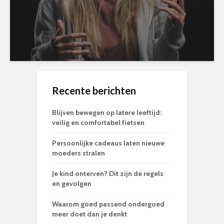
Recente berichten
Blijven bewegen op latere leeftijd:
veilig en comfortabel fietsen
Persoonlijke cadeaus laten nieuwe
moeders stralen
Je kind onterven? Dit zijn de regels
en gevolgen
Waarom goed passend ondergoed
meer doet dan je denkt