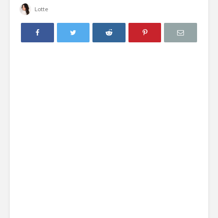
Lotte