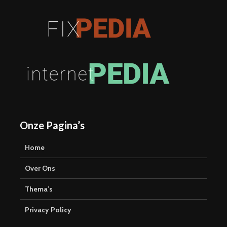
Onze Pagina’s
Home
Over Ons
Thema’s
Privacy Policy