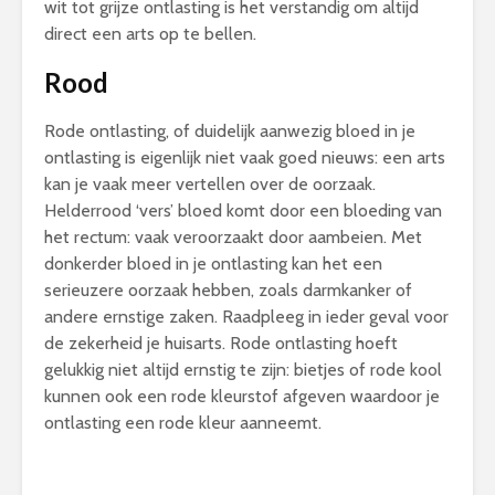
wit tot grijze ontlasting is het verstandig om altijd
direct een arts op te bellen.
Rood
Rode ontlasting, of duidelijk aanwezig bloed in je
ontlasting is eigenlijk niet vaak goed nieuws: een arts
kan je vaak meer vertellen over de oorzaak.
Helderrood ‘vers’ bloed komt door een bloeding van
het rectum: vaak veroorzaakt door aambeien. Met
donkerder bloed in je ontlasting kan het een
serieuzere oorzaak hebben, zoals darmkanker of
andere ernstige zaken. Raadpleeg in ieder geval voor
de zekerheid je huisarts. Rode ontlasting hoeft
gelukkig niet altijd ernstig te zijn: bietjes of rode kool
kunnen ook een rode kleurstof afgeven waardoor je
ontlasting een rode kleur aanneemt.