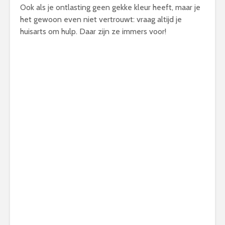
Ook als je ontlasting geen gekke kleur heeft, maar je
het gewoon even niet vertrouwt: vraag altijd je
huisarts om hulp. Daar zijn ze immers voor!