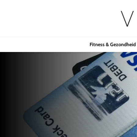
Fitness & Gezondheid