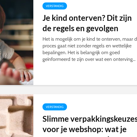
VERSTANDIG
Je kind onterven? Dit zijn
de regels en gevolgen
Het is mogelijk om je kind te onterven, maar d
proces gaat niet zonder regels en wettelijke
bepalingen. Het is belangrijk om goed
geïnformeerd te zijn over wat een onterving...
VERSTANDIG
Slimme verpakkingskeuze
voor je webshop: wat je