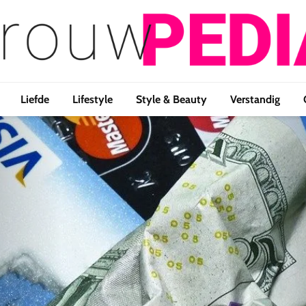
Liefde
Lifestyle
Style & Beauty
Verstandig