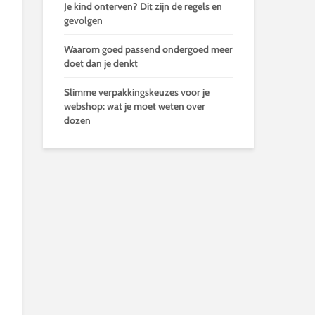
Je kind onterven? Dit zijn de regels en
gevolgen
Waarom goed passend ondergoed meer
doet dan je denkt
Slimme verpakkingskeuzes voor je
webshop: wat je moet weten over
dozen