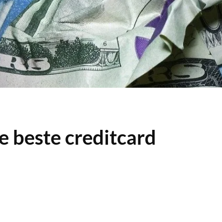
e beste creditcard