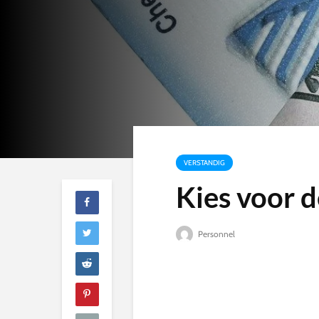
VERSTANDIG
Kies voor d
Personnel