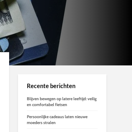
Recente berichten
Blijven bewegen op latere leeftijd: veilig
en comfortabel fietsen
Persoonlijke cadeaus laten nieuwe
moeders stralen