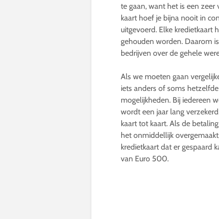
te gaan, want het is een zeer
kaart hoef je bijna nooit in 
uitgevoerd. Elke kredietkaart
gehouden worden. Daarom is h
bedrijven over de gehele wer
Als we moeten gaan vergelijke
iets anders of soms hetzelfde 
mogelijkheden. Bij iedereen 
wordt een jaar lang verzeker
kaart tot kaart. Als de betali
het onmiddellijk overgemaakt.
kredietkaart dat er gespaard 
van Euro 500.