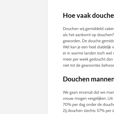
Hoe vaak douchen
Douchen wij gemiddeld vaker
als het aankomt op douchen?
geworden. De douche gemiddel
Wel kan je een heel duidelijk
er in warme landen toch wel 
meer per week gedoucht dan 
niet tot de gewoontes behoor
Douchen mannen
We gaan ervanuit dat we ma
vrouw mogen vergelijken. Uit
70% per dag onder de douche 
Zij douchen slechts 57% per 