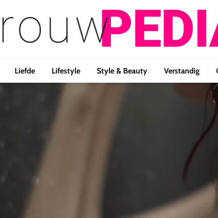
Liefde
Lifestyle
Style & Beauty
Verstandig