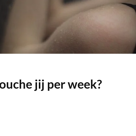
ouche jij per week?