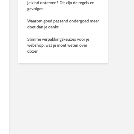
Je kind onterven? Dit zijn de regels en
gevolgen
Waarom goed passend ondergoed meer
doet dan je denkt
Slimme verpakkingskeuzes voor je
webshop: wat je moet weten over
dozen