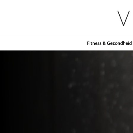
Fitness & Gezondheid