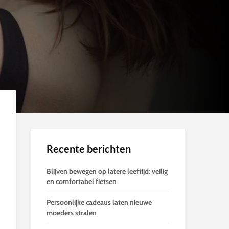
Recente berichten
Blijven bewegen op latere leeftijd: veilig
en comfortabel fietsen
Persoonlijke cadeaus laten nieuwe
moeders stralen