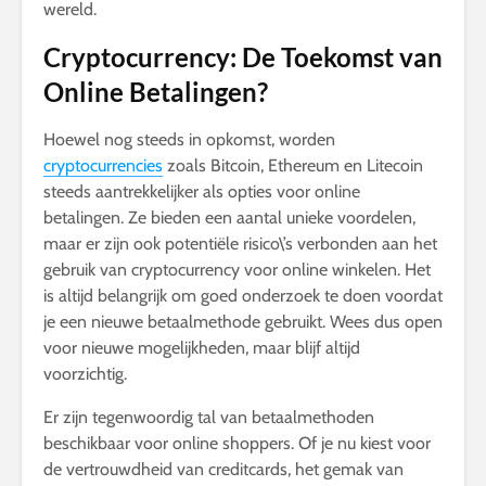
wereld.
Cryptocurrency: De Toekomst van
Online Betalingen?
Hoewel nog steeds in opkomst, worden
cryptocurrencies
zoals Bitcoin, Ethereum en Litecoin
steeds aantrekkelijker als opties voor online
betalingen. Ze bieden een aantal unieke voordelen,
maar er zijn ook potentiële risico\’s verbonden aan het
gebruik van cryptocurrency voor online winkelen. Het
is altijd belangrijk om goed onderzoek te doen voordat
je een nieuwe betaalmethode gebruikt. Wees dus open
voor nieuwe mogelijkheden, maar blijf altijd
voorzichtig.
Er zijn tegenwoordig tal van betaalmethoden
beschikbaar voor online shoppers. Of je nu kiest voor
de vertrouwdheid van creditcards, het gemak van