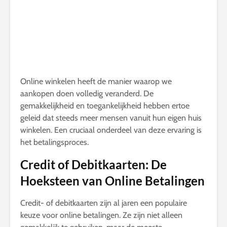
Online winkelen heeft de manier waarop we
aankopen doen volledig veranderd. De
gemakkelijkheid en toegankelijkheid hebben ertoe
geleid dat steeds meer mensen vanuit hun eigen huis
winkelen. Een cruciaal onderdeel van deze ervaring is
het betalingsproces.
Credit of Debitkaarten: De
Hoeksteen van Online Betalingen
Credit- of debitkaarten zijn al jaren een populaire
keuze voor online betalingen. Ze zijn niet alleen