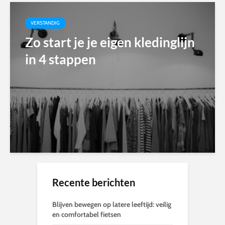
VERSTANDIG
Zo start je je eigen kledinglijn
in 4 stappen
Recente berichten
Blijven bewegen op latere leeftijd: veilig
en comfortabel fietsen