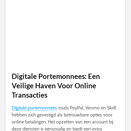
Digitale Portemonnees: Een
Veilige Haven Voor Online
Transacties
Digitale portemonnees
zoals PayPal, Venmo en Skrill
hebben zich gevestigd als betrouwbare opties voor
online betalingen. Het opzetten van een account bij
deze diensten is eenvoudig en biedt een extra