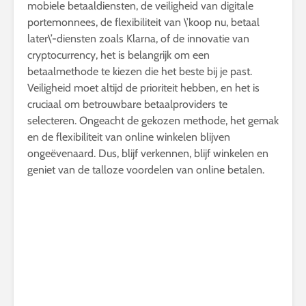
mobiele betaaldiensten, de veiligheid van digitale
portemonnees, de flexibiliteit van \’koop nu, betaal
later\’-diensten zoals Klarna, of de innovatie van
cryptocurrency, het is belangrijk om een
betaalmethode te kiezen die het beste bij je past.
Veiligheid moet altijd de prioriteit hebben, en het is
cruciaal om betrouwbare betaalproviders te
selecteren. Ongeacht de gekozen methode, het gemak
en de flexibiliteit van online winkelen blijven
ongeëvenaard. Dus, blijf verkennen, blijf winkelen en
geniet van de talloze voordelen van online betalen.