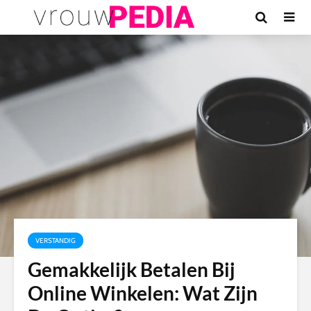
VERSTANDIG
Gemakkelijk Betalen Bij
Online Winkelen: Wat Zijn