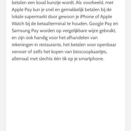
betalen een koud kunstje wordt. Als voorbeeld, met
Apple Pay kun je snel en gemakkelijk betalen bij de
lokale supermarkt door gewoon je iPhone of Apple
Watch bij de betaalterminal te houden. Google Pay en
Samsung Pay worden op vergelijkbare wijze gebruikt,
en zijn ook handig voor het afhandelen van
rekeningen in restaurants, het betalen voor openbaar
vervoer of zelfs het kopen van bioscoopkaartjes,
allemaal met slechts één tik op je smartphone.