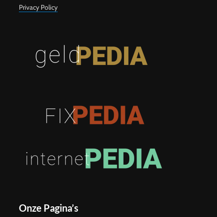
Privacy Policy
Onze Pagina’s