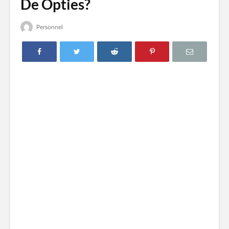
De Opties?
Personnel