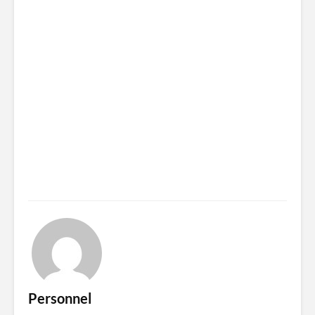
Personnel