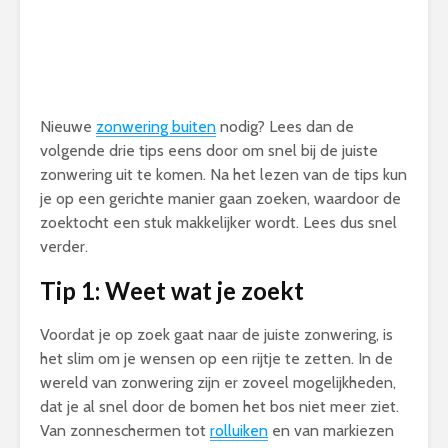
Nieuwe
zonwering buiten
nodig? Lees dan de
volgende drie tips eens door om snel bij de juiste
zonwering uit te komen. Na het lezen van de tips kun
je op een gerichte manier gaan zoeken, waardoor de
zoektocht een stuk makkelijker wordt. Lees dus snel
verder.
Tip 1: Weet wat je zoekt
Voordat je op zoek gaat naar de juiste zonwering, is
het slim om je wensen op een rijtje te zetten. In de
wereld van zonwering zijn er zoveel mogelijkheden,
dat je al snel door de bomen het bos niet meer ziet.
Van zonneschermen tot
rolluiken
en van markiezen