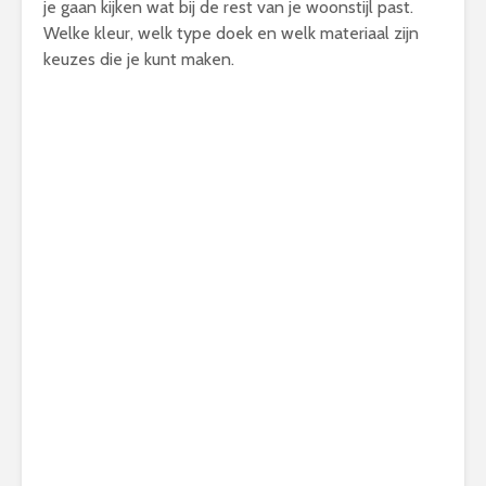
je gaan kijken wat bij de rest van je woonstijl past.
Welke kleur, welk type doek en welk materiaal zijn
keuzes die je kunt maken.