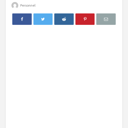
Personnel