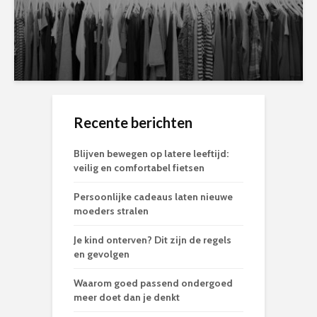
Recente berichten
Blijven bewegen op latere leeftijd:
veilig en comfortabel fietsen
Persoonlijke cadeaus laten nieuwe
moeders stralen
Je kind onterven? Dit zijn de regels
en gevolgen
Waarom goed passend ondergoed
meer doet dan je denkt