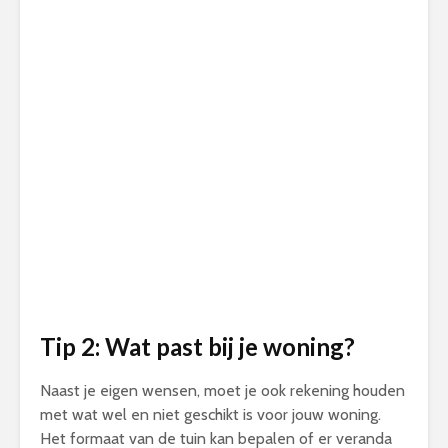
Tip 2: Wat past bij je woning?
Naast je eigen wensen, moet je ook rekening houden
met wat wel en niet geschikt is voor jouw woning.
Het formaat van de tuin kan bepalen of er veranda