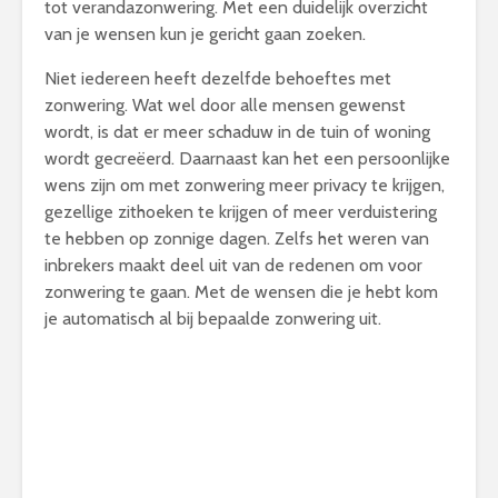
tot verandazonwering. Met een duidelijk overzicht
van je wensen kun je gericht gaan zoeken.
Niet iedereen heeft dezelfde behoeftes met
zonwering. Wat wel door alle mensen gewenst
wordt, is dat er meer schaduw in de tuin of woning
wordt gecreëerd. Daarnaast kan het een persoonlijke
wens zijn om met zonwering meer privacy te krijgen,
gezellige zithoeken te krijgen of meer verduistering
te hebben op zonnige dagen. Zelfs het weren van
inbrekers maakt deel uit van de redenen om voor
zonwering te gaan. Met de wensen die je hebt kom
je automatisch al bij bepaalde zonwering uit.