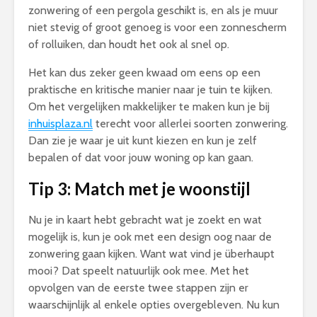
zonwering of een pergola geschikt is, en als je muur
niet stevig of groot genoeg is voor een zonnescherm
of rolluiken, dan houdt het ook al snel op.
Het kan dus zeker geen kwaad om eens op een
praktische en kritische manier naar je tuin te kijken.
Om het vergelijken makkelijker te maken kun je bij
inhuisplaza.nl
terecht voor allerlei soorten zonwering.
Dan zie je waar je uit kunt kiezen en kun je zelf
bepalen of dat voor jouw woning op kan gaan.
Tip 3: Match met je woonstijl
Nu je in kaart hebt gebracht wat je zoekt en wat
mogelijk is, kun je ook met een design oog naar de
zonwering gaan kijken. Want wat vind je überhaupt
mooi? Dat speelt natuurlijk ook mee. Met het
opvolgen van de eerste twee stappen zijn er
waarschijnlijk al enkele opties overgebleven. Nu kun