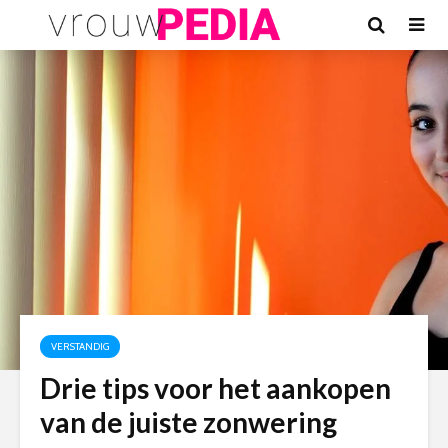
VERSTANDIG
Drie tips voor het aankopen
van de juiste zonwering