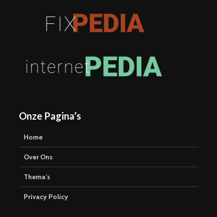
Onze Pagina’s
Home
Over Ons
Thema’s
Privacy Policy