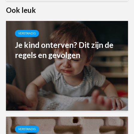
Ook leuk
VERSTANDIG
Je kind onterven? Dit zijn de
regels en gevolgen
VERSTANDIG