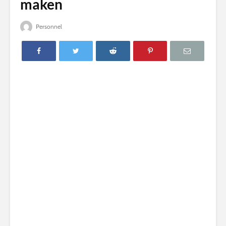
maken
Personnel