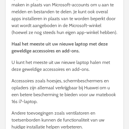
maken in plaats van Microsoft-accounts om u aan te
melden en bestanden te delen. Je kunt ook overal
apps installeren in plaats van te worden beperkt door
wat wordt aangeboden in de Microsoft-winkel
(hoewel ze nog steeds hun eigen app-winkel hebben).
Haal het meeste uit uw nieuwe laptop met deze
geweldige accessoires en add-ons.
U kunt het meeste uit uw nieuwe laptop halen met
deze geweldige accessoires en add-ons.
Accessoires zoals hoesjes, schermbeschermers en
opladers zijn allemaal verkrijgbaar bij Huawei om u
een betere bescherming te bieden voor uw matebook
16s i7-laptop.
Andere toevoegingen zoals ventilatoren en
toetsenborden kunnen de functionaliteit van uw
huidige installatie helpen verbeteren.