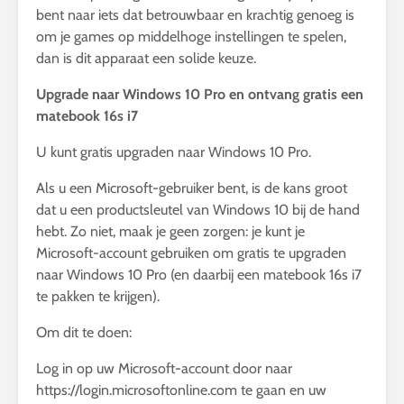
bent naar iets dat betrouwbaar en krachtig genoeg is
om je games op middelhoge instellingen te spelen,
dan is dit apparaat een solide keuze.
Upgrade naar Windows 10 Pro en ontvang gratis een
matebook 16s i7
U kunt gratis upgraden naar Windows 10 Pro.
Als u een Microsoft-gebruiker bent, is de kans groot
dat u een productsleutel van Windows 10 bij de hand
hebt. Zo niet, maak je geen zorgen: je kunt je
Microsoft-account gebruiken om gratis te upgraden
naar Windows 10 Pro (en daarbij een matebook 16s i7
te pakken te krijgen).
Om dit te doen:
Log in op uw Microsoft-account door naar
https://login.microsoftonline.com te gaan en uw