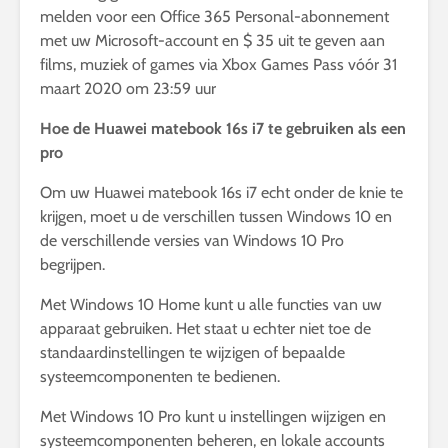
melden voor een Office 365 Personal-abonnement
met uw Microsoft-account en $ 35 uit te geven aan
films, muziek of games via Xbox Games Pass vóór 31
maart 2020 om 23:59 uur
Hoe de Huawei matebook 16s i7 te gebruiken als een
pro
Om uw Huawei matebook 16s i7 echt onder de knie te
krijgen, moet u de verschillen tussen Windows 10 en
de verschillende versies van Windows 10 Pro
begrijpen.
Met Windows 10 Home kunt u alle functies van uw
apparaat gebruiken. Het staat u echter niet toe de
standaardinstellingen te wijzigen of bepaalde
systeemcomponenten te bedienen.
Met Windows 10 Pro kunt u instellingen wijzigen en
systeemcomponenten beheren, en lokale accounts