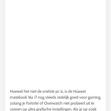
Hoewel het niet de snelste pc is, is de Huawei
matebook 16s i7 nog steeds redelijk goed voor gaming,
zolang je Fortnite of Overwatch niet probeert uit te
voeren op ultra grafische instellingen. Als je op zoek