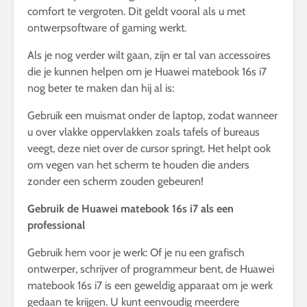
comfort te vergroten. Dit geldt vooral als u met
ontwerpsoftware of gaming werkt.
Als je nog verder wilt gaan, zijn er tal van accessoires
die je kunnen helpen om je Huawei matebook 16s i7
nog beter te maken dan hij al is:
Gebruik een muismat onder de laptop, zodat wanneer
u over vlakke oppervlakken zoals tafels of bureaus
veegt, deze niet over de cursor springt. Het helpt ook
om vegen van het scherm te houden die anders
zonder een scherm zouden gebeuren!
Gebruik de Huawei matebook 16s i7 als een
professional
Gebruik hem voor je werk: Of je nu een grafisch
ontwerper, schrijver of programmeur bent, de Huawei
matebook 16s i7 is een geweldig apparaat om je werk
gedaan te krijgen. U kunt eenvoudig meerdere