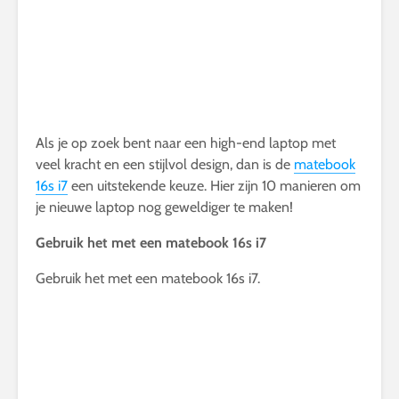
Als je op zoek bent naar een high-end laptop met
veel kracht en een stijlvol design, dan is de
matebook
16s i7
een uitstekende keuze. Hier zijn 10 manieren om
je nieuwe laptop nog geweldiger te maken!
Gebruik het met een matebook 16s i7
Gebruik het met een matebook 16s i7.