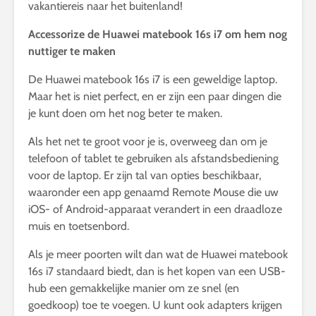
vakantiereis naar het buitenland!
Accessorize de Huawei matebook 16s i7 om hem nog
nuttiger te maken
De Huawei matebook 16s i7 is een geweldige laptop.
Maar het is niet perfect, en er zijn een paar dingen die
je kunt doen om het nog beter te maken.
Als het net te groot voor je is, overweeg dan om je
telefoon of tablet te gebruiken als afstandsbediening
voor de laptop. Er zijn tal van opties beschikbaar,
waaronder een app genaamd Remote Mouse die uw
iOS- of Android-apparaat verandert in een draadloze
muis en toetsenbord.
Als je meer poorten wilt dan wat de Huawei matebook
16s i7 standaard biedt, dan is het kopen van een USB-
hub een gemakkelijke manier om ze snel (en
goedkoop) toe te voegen. U kunt ook adapters krijgen