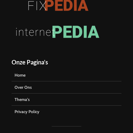
Onze Pagina’s
Home
Over Ons
Thema’s
Privacy Policy