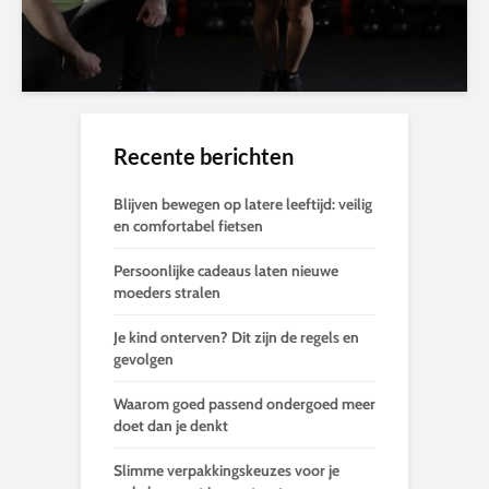
Recente berichten
Blijven bewegen op latere leeftijd: veilig
en comfortabel fietsen
Persoonlijke cadeaus laten nieuwe
moeders stralen
Je kind onterven? Dit zijn de regels en
gevolgen
Waarom goed passend ondergoed meer
doet dan je denkt
Slimme verpakkingskeuzes voor je