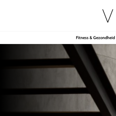
Fitness & Gezondheid