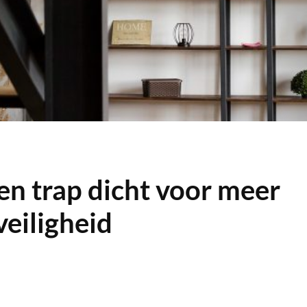
en trap dicht voor meer
veiligheid