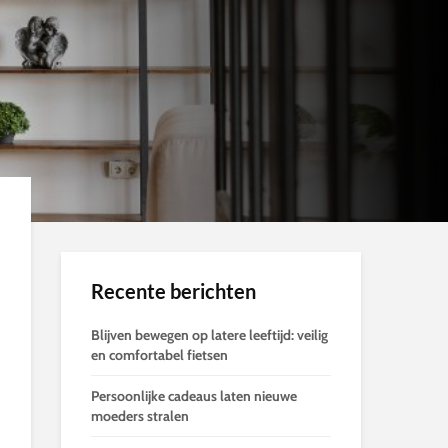
Recente berichten
Blijven bewegen op latere leeftijd: veilig
en comfortabel fietsen
Persoonlijke cadeaus laten nieuwe
moeders stralen