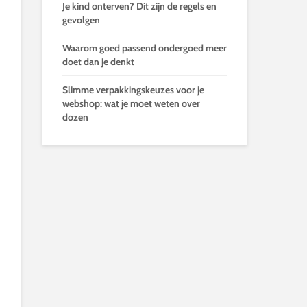
Je kind onterven? Dit zijn de regels en
gevolgen
Waarom goed passend ondergoed meer
doet dan je denkt
Slimme verpakkingskeuzes voor je
webshop: wat je moet weten over
dozen