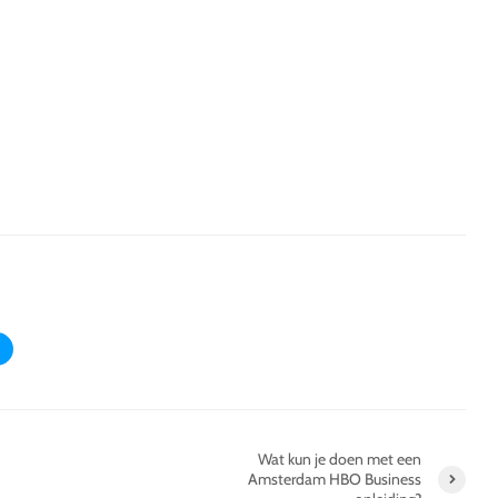
Wat kun je doen met een
Amsterdam HBO Business