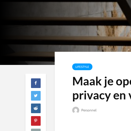
LIFESTYLE
Maak je op
privacy en 
Personnel