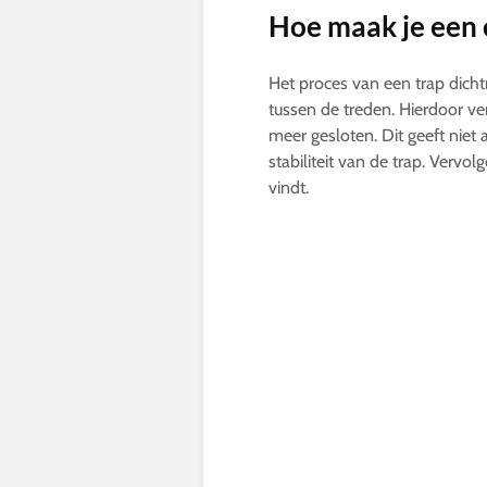
Hoe maak je een 
Het proces van een trap dich
tussen de treden. Hierdoor ve
meer gesloten. Dit geeft niet a
stabiliteit van de trap. Vervol
vindt.