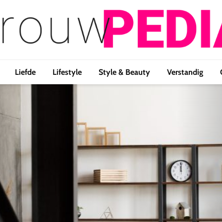
Liefde
Lifestyle
Style & Beauty
Verstandig