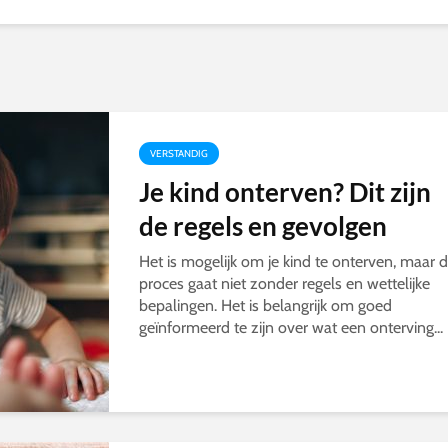
VERSTANDIG
Je kind onterven? Dit zijn
de regels en gevolgen
Het is mogelijk om je kind te onterven, maar d
proces gaat niet zonder regels en wettelijke
bepalingen. Het is belangrijk om goed
geïnformeerd te zijn over wat een onterving...