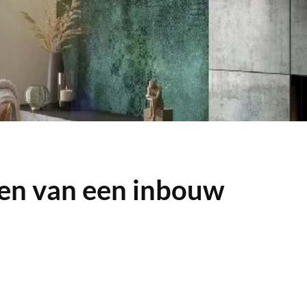
en van een inbouw