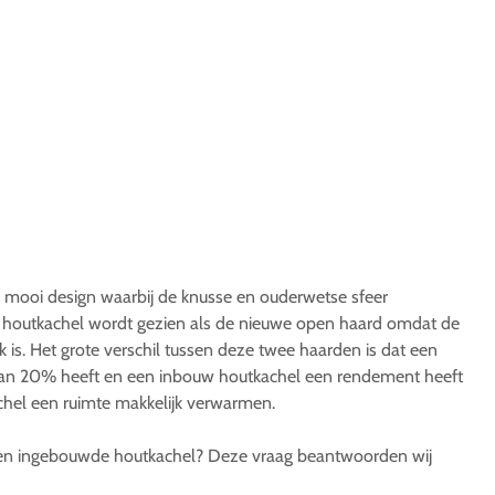
 mooi design waarbij de knusse en ouderwetse sfeer
 houtkachel wordt gezien als de nieuwe open haard omdat de
ek is. Het grote verschil tussen deze twee haarden is dat een
an 20% heeft en een inbouw houtkachel een rendement heeft
hel een ruimte makkelijk verwarmen.
en ingebouwde houtkachel? Deze vraag beantwoorden wij