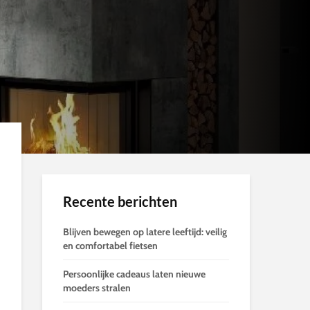
Recente berichten
Blijven bewegen op latere leeftijd: veilig
en comfortabel fietsen
Persoonlijke cadeaus laten nieuwe
moeders stralen