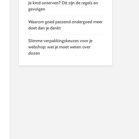
Je kind onterven? Dit zijn de regels en
gevolgen
Waarom goed passend ondergoed meer
doet dan je denkt
Slimme verpakkingskeuzes voor je
webshop: wat je moet weten over
dozen