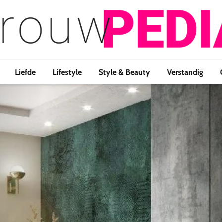
Liefde
Lifestyle
Style & Beauty
Verstandig