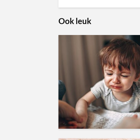
Ook leuk