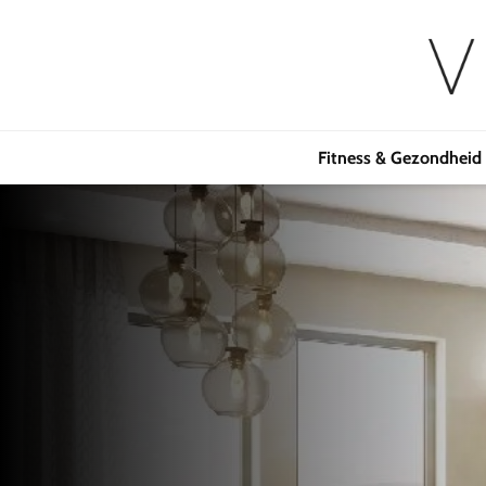
Fitness & Gezondheid