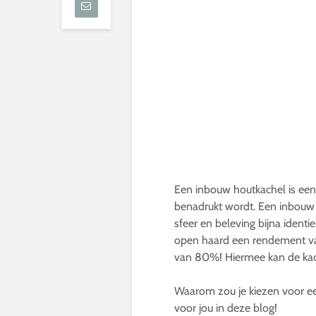
Een inbouw houtkachel is een
benadrukt wordt. Een inbouw
sfeer en beleving bijna identi
open haard een rendement v
van 80%! Hiermee kan de kac
Waarom zou je kiezen voor e
voor jou in deze blog!