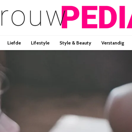
Liefde
Lifestyle
Style & Beauty
Verstandig