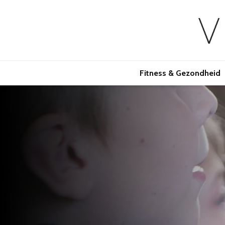
Fitness & Gezondheid