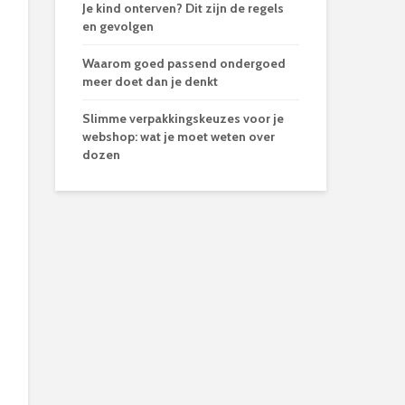
Je kind onterven? Dit zijn de regels
en gevolgen
Waarom goed passend ondergoed
meer doet dan je denkt
Slimme verpakkingskeuzes voor je
webshop: wat je moet weten over
dozen