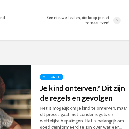
ond
Een nieuwe keuken, die koop je niet
zomaar even!
VERSTANDIG
Je kind onterven? Dit zijn
de regels en gevolgen
Het is mogelijk om je kind te onterven, maar
dit proces gaat niet zonder regels en
wettelijke bepalingen. Het is belangrijk om
goed geïnformeerd te zijn over wat een...