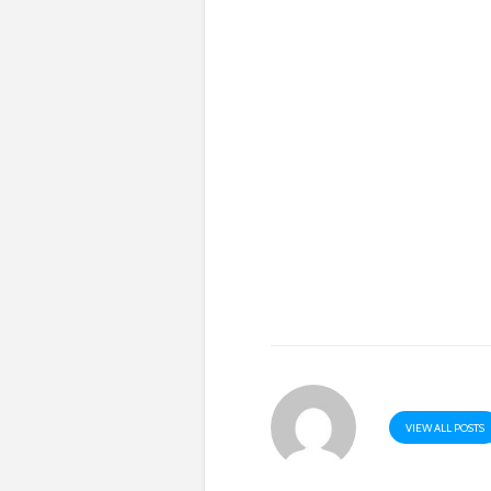
VIEW ALL POSTS