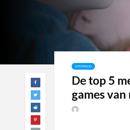
VERSTANDIG
De top 5 me
games van 