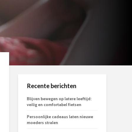
Recente berichten
Blijven bewegen op latere leeftijd:
veilig en comfortabel fietsen
Persoonlijke cadeaus laten nieuwe
moeders stralen