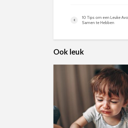
10 Tips om een Leuke Av
Samen te Hebben
Ook leuk