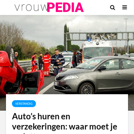
VERSTANDIG
Auto’s huren en
verzekeringen: waar moet je