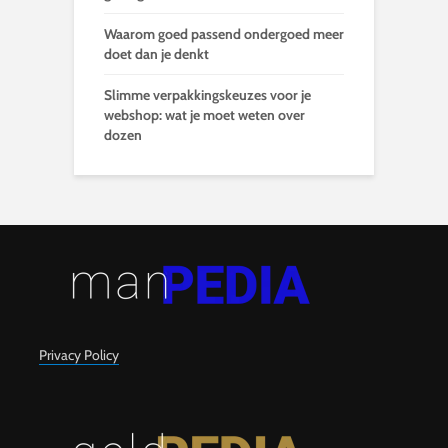
Waarom goed passend ondergoed meer
doet dan je denkt
Slimme verpakkingskeuzes voor je
webshop: wat je moet weten over
dozen
Privacy Policy