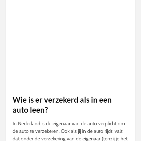
Wie is er verzekerd als in een
auto leen?
In Nederland is de eigenaar van de auto verplicht om
de auto te verzekeren. Ook als jij in de auto rijdt, valt
dat onder de verzekering van de eigenaar (tenzij je het