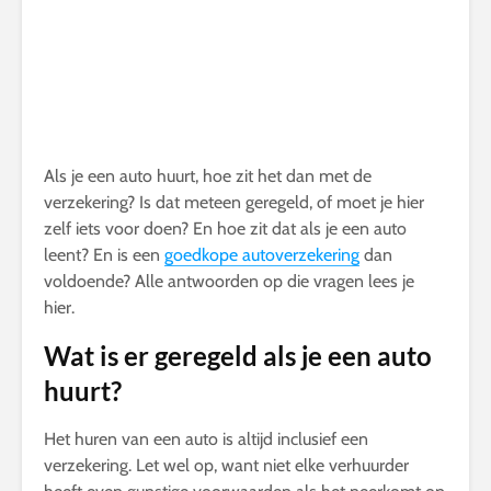
Als je een auto huurt, hoe zit het dan met de
verzekering? Is dat meteen geregeld, of moet je hier
zelf iets voor doen? En hoe zit dat als je een auto
leent? En is een
goedkope autoverzekering
dan
voldoende? Alle antwoorden op die vragen lees je
hier.
Wat is er geregeld als je een auto
huurt?
Het huren van een auto is altijd inclusief een
verzekering. Let wel op, want niet elke verhuurder