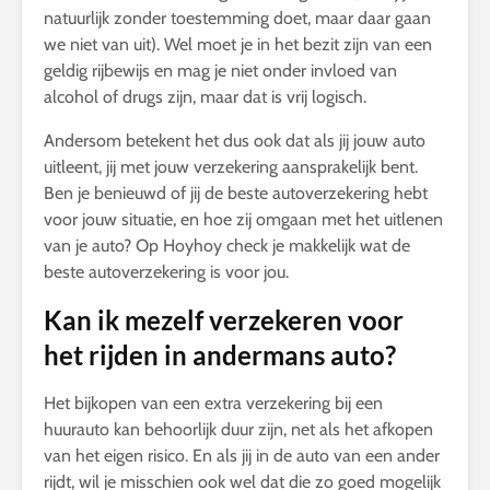
natuurlijk zonder toestemming doet, maar daar gaan
we niet van uit). Wel moet je in het bezit zijn van een
geldig rijbewijs en mag je niet onder invloed van
alcohol of drugs zijn, maar dat is vrij logisch.
Andersom betekent het dus ook dat als jij jouw auto
uitleent, jij met jouw verzekering aansprakelijk bent.
Ben je benieuwd of jij de beste autoverzekering hebt
voor jouw situatie, en hoe zij omgaan met het uitlenen
van je auto? Op Hoyhoy check je makkelijk wat de
beste autoverzekering is voor jou.
Kan ik mezelf verzekeren voor
het rijden in andermans auto?
Het bijkopen van een extra verzekering bij een
huurauto kan behoorlijk duur zijn, net als het afkopen
van het eigen risico. En als jij in de auto van een ander
rijdt, wil je misschien ook wel dat die zo goed mogelijk