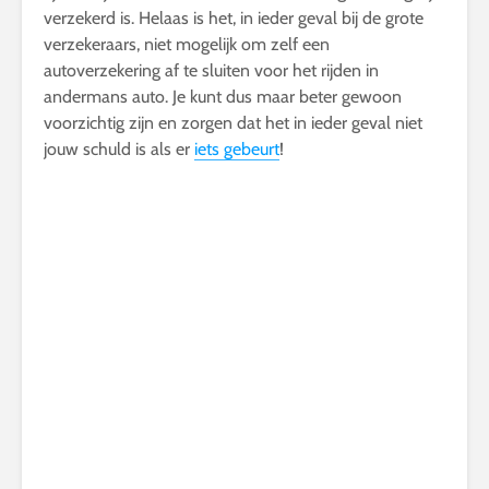
verzekerd is. Helaas is het, in ieder geval bij de grote
verzekeraars, niet mogelijk om zelf een
autoverzekering af te sluiten voor het rijden in
andermans auto. Je kunt dus maar beter gewoon
voorzichtig zijn en zorgen dat het in ieder geval niet
jouw schuld is als er
iets gebeurt
!