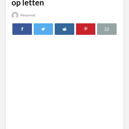
op letten
Personnel