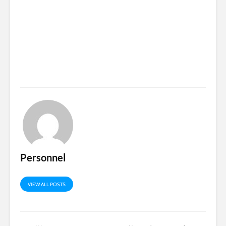
Personnel
VIEW ALL POSTS