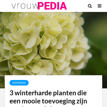
VERSTANDIG
3 winterharde planten die
een mooie toevoeging zijn