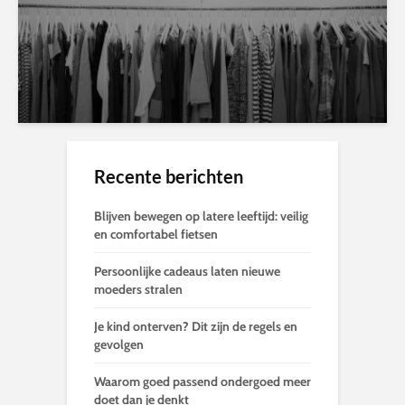
Recente berichten
Blijven bewegen op latere leeftijd: veilig
en comfortabel fietsen
Persoonlijke cadeaus laten nieuwe
moeders stralen
Je kind onterven? Dit zijn de regels en
gevolgen
Waarom goed passend ondergoed meer
doet dan je denkt