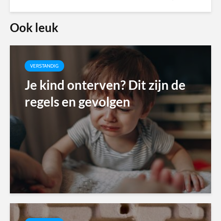
Ook leuk
VERSTANDIG
Je kind onterven? Dit zijn de
regels en gevolgen