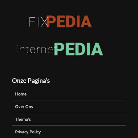
Onze Pagina’s
Home
Over Ons
Thema’s
Privacy Policy