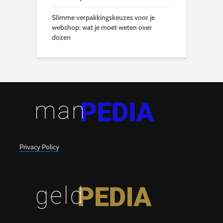
Slimme verpakkingskeuzes voor je
webshop: wat je moet weten over
dozen
Privacy Policy