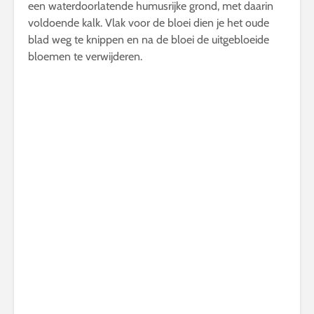
een waterdoorlatende humusrijke grond, met daarin
voldoende kalk. Vlak voor de bloei dien je het oude
blad weg te knippen en na de bloei de uitgebloeide
bloemen te verwijderen.