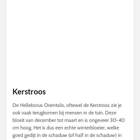
Kerstroos
De Helleborus Orientalis, oftewel de Kerstroos zie je
ook vaak terugkomen bij mensen in de tuin. Deze
bloeit van december tot maart en is ongeveer 30-40
cm hoog. Het is dus een echte winterbloeier, welke
goed gedijt in de schaduw (of half in de schaduw) in