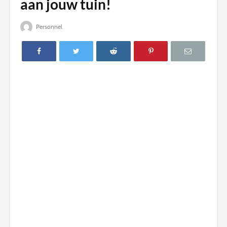
aan jouw tuin!
Personnel