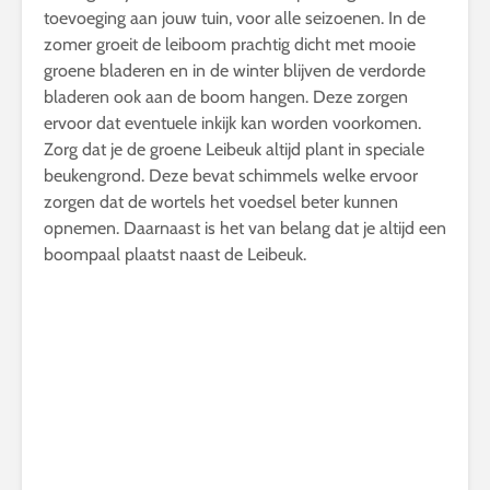
toevoeging aan jouw tuin, voor alle seizoenen. In de
zomer groeit de leiboom prachtig dicht met mooie
groene bladeren en in de winter blijven de verdorde
bladeren ook aan de boom hangen. Deze zorgen
ervoor dat eventuele inkijk kan worden voorkomen.
Zorg dat je de groene Leibeuk altijd plant in speciale
beukengrond. Deze bevat schimmels welke ervoor
zorgen dat de wortels het voedsel beter kunnen
opnemen. Daarnaast is het van belang dat je altijd een
boompaal plaatst naast de Leibeuk.