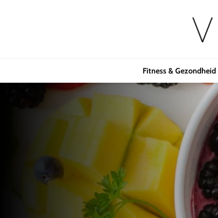
Fitness & Gezondheid