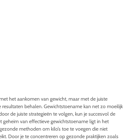
et het aankomen van gewicht, maar met de juiste
e resultaten behalen. Gewichtstoename kan net zo moeilijk
door de juiste strategieën te volgen, kun je succesvol de
t geheim van effectieve gewichtstoename ligt in het
gezonde methoden om kilo’s toe te voegen die niet
ikt. Door je te concentreren op gezonde praktijken zoals