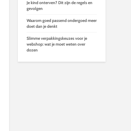
Je kind onterven? Dit zijn de regels en
gevolgen
Waarom goed passend ondergoed meer
doet dan je denkt
Slimme verpakkingskeuzes voor je
webshop: wat je moet weten over
dozen