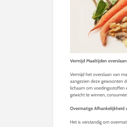
Vermijd Maaltijden oversla
Vermijd het overslaan van ma
aangezien deze gewoonten de
lichaam om voedingsstoffen
gewicht te winnen, consumeer 
Overmatige Afhankelijkheid
Het is verstandig om overmat