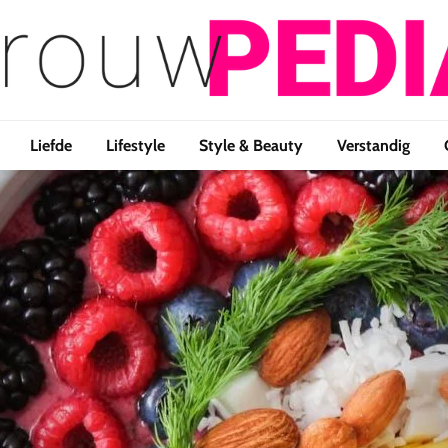
Liefde
Lifestyle
Style & Beauty
Verstandig