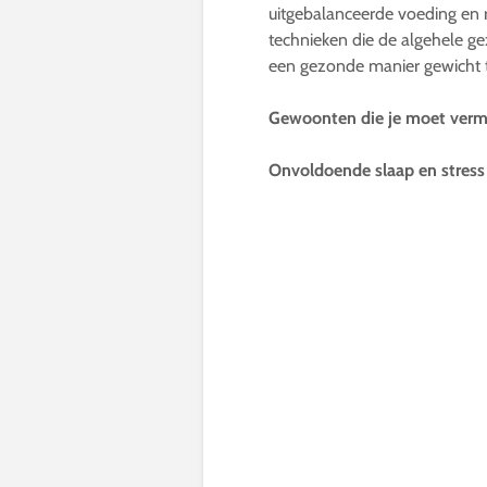
uitgebalanceerde voeding en
technieken die de algehele g
een gezonde manier gewicht 
Gewoonten die je moet vermi
Onvoldoende slaap en stress