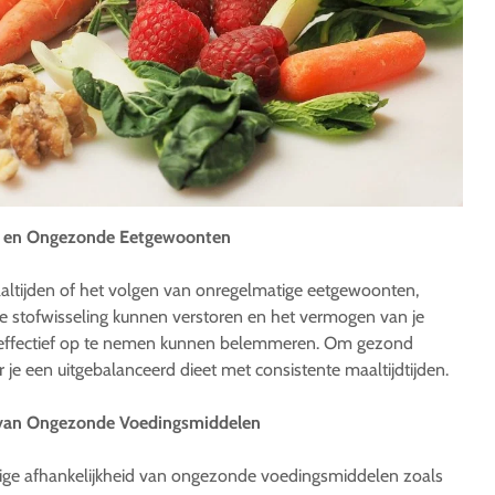
an en Ongezonde Eetgewoonten
altijden of het volgen van onregelmatige eetgewoonten,
 stofwisseling kunnen verstoren en het vermogen van je
 effectief op te nemen kunnen belemmeren. Om gezond
je een uitgebalanceerd dieet met consistente maaltijdtijden.
 van Ongezonde Voedingsmiddelen
ige afhankelijkheid van ongezonde voedingsmiddelen zoals