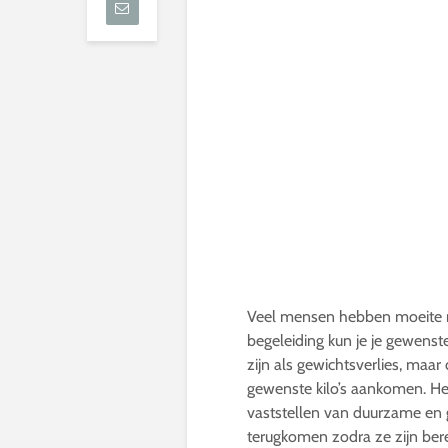
Veel mensen hebben moeite m
begeleiding kun je je gewenst
zijn als gewichtsverlies, maar 
gewenste kilo’s aankomen. He
vaststellen van duurzame en 
terugkomen zodra ze zijn bere