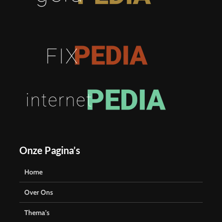
Onze Pagina’s
Home
Over Ons
Thema’s