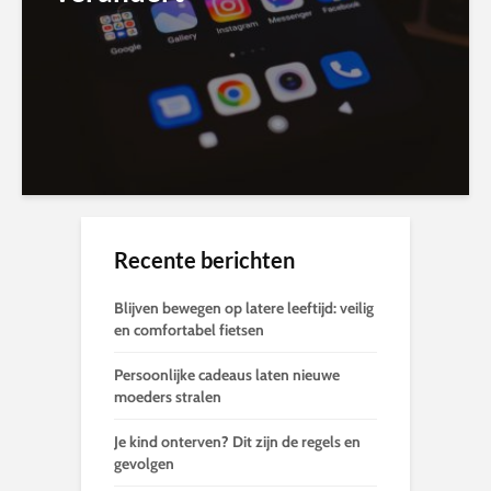
Recente berichten
Blijven bewegen op latere leeftijd: veilig
en comfortabel fietsen
Persoonlijke cadeaus laten nieuwe
moeders stralen
Je kind onterven? Dit zijn de regels en
gevolgen