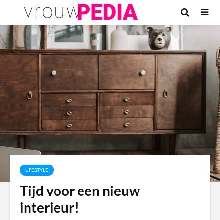
LIFESTYLE
Tijd voor een nieuw
interieur!