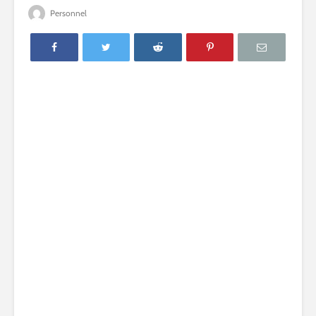
Personnel