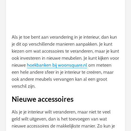
Als je toe bent aan verandering in je interieur, dan kun
je dit op verschillende manieren aanpakken. Je kunt
kiezen om wat accessoires te veranderen, maar je kunt
ook investeren in nieuwe meubelen. Je kunt kijken voor
nieuwe
hoekbanken bij woonsquare.nl
om meteen
een hele andere sfeer in je interieur te creëren, maar
ook andere meubels vervangen kan al een groot
verschil zijn.
Nieuwe accessoires
Als je je interieur wilt veranderen, maar niet te veel
geld wilt uitgeven, dan is het toevoegen van wat
nieuwe accessoires de makkelijkste manier. Zo kun je