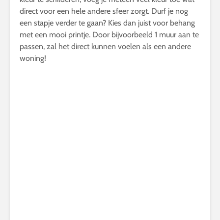
direct voor een hele andere sfeer zorgt. Durf je nog
een stapje verder te gaan? Kies dan juist voor behang
met een mooi printje. Door bijvoorbeeld 1 muur aan te
passen, zal het direct kunnen voelen als een andere
woning!