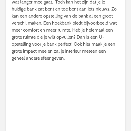
wat langer mee gaat. Toch kan het zijn dat je je
huidige bank zat bent en toe bent aan iets nieuws. Zo
kan een andere opstelling van de bank al een groot
verschil maken. Een hoekbank biedt bijvoorbeeld wat
meer comfort en meer ruimte. Heb je helemaal een
grote ruimte die je wilt opvullen? Dan is een U-
opstelling voor je bank perfect! Ook hier maak je een
grote impact mee en zal je interieur meteen een
geheel andere sfeer geven.