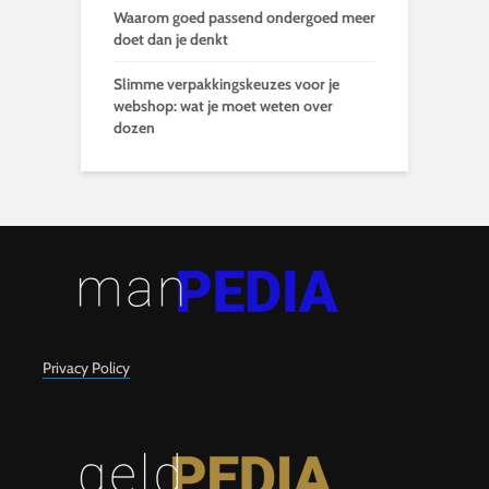
Waarom goed passend ondergoed meer
doet dan je denkt
Slimme verpakkingskeuzes voor je
webshop: wat je moet weten over
dozen
Privacy Policy