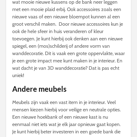
wat mooie nieuwe kussens op de bank neer leggen
met een mooie plaid erbij. Ook accessoires zoals een
nieuwe vaas of een nieuwe bloempot kunnen al een
groot verschil maken. Door nieuwe accessoires kun je
ook de hele sfeer in huis veranderen of kleur
toevoegen. Je kunt hierbij ook denken aan een nieuwe
spiegel, een (mos)schilderij of andere vorm van
wanddecoratie. Dit is vaak een grote oppervlakte, waar
je een grote impact mee kunt maken in je interieur. En
wat dacht je van 3D wanddecoratie? Dat is pas echt
uniek!
Andere meubels
Meubels zijn vaak een vast item in je interieur. Veel
mensen kiezen hierbij voor veilige en neutrale opties.
Een nieuwe hoekbank of een nieuwe kast is nu
eenmaal niet iets wat je elk jaar opnieuw gaat kopen.
Je kunt hierbij beter investeren in een goede bank die