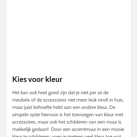
Kies voor kleur
Het kan ook heel goed zijn dat je niet per se de
meubels of de accessoires niet meer leuk vindt in huis,
maar juist behoefte hebt aan een andere kleur. De
simpele optie hiervoor is het toevoegen van kleur met
accessoires, maar ook het schilderen van een muur is
makkelijk gedaan! Door een accentmuur in een mooie
kleur te schilderen, voeg je meteen veel kleur toe wat