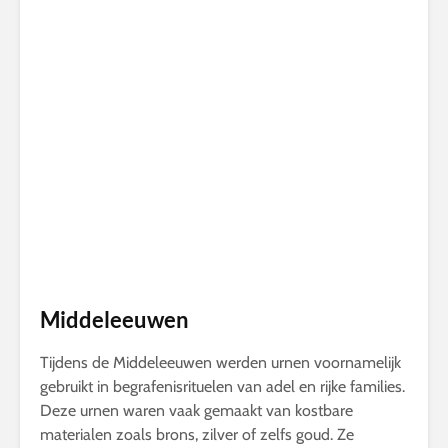
Middeleeuwen
Tijdens de Middeleeuwen werden urnen voornamelijk
gebruikt in begrafenisrituelen van adel en rijke families.
Deze urnen waren vaak gemaakt van kostbare
materialen zoals brons, zilver of zelfs goud. Ze