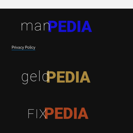
Privacy Policy