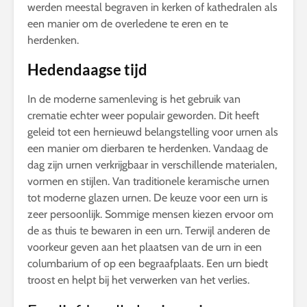
werden meestal begraven in kerken of kathedralen als
een manier om de overledene te eren en te
herdenken.
Hedendaagse tijd
In de moderne samenleving is het gebruik van
crematie echter weer populair geworden. Dit heeft
geleid tot een hernieuwd belangstelling voor urnen als
een manier om dierbaren te herdenken. Vandaag de
dag zijn urnen verkrijgbaar in verschillende materialen,
vormen en stijlen. Van traditionele keramische urnen
tot moderne glazen urnen. De keuze voor een urn is
zeer persoonlijk. Sommige mensen kiezen ervoor om
de as thuis te bewaren in een urn. Terwijl anderen de
voorkeur geven aan het plaatsen van de urn in een
columbarium of op een begraafplaats. Een urn biedt
troost en helpt bij het verwerken van het verlies.