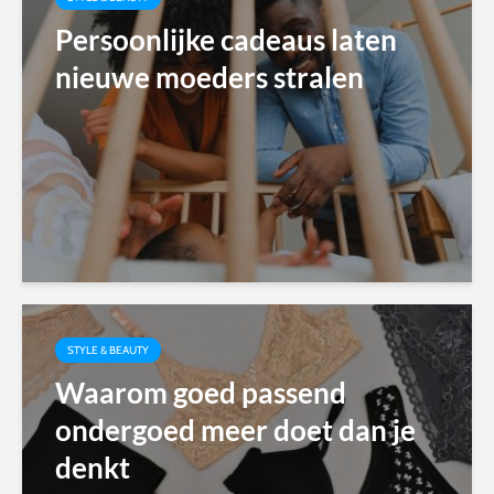
Persoonlijke cadeaus laten
nieuwe moeders stralen
STYLE & BEAUTY
Waarom goed passend
ondergoed meer doet dan je
denkt