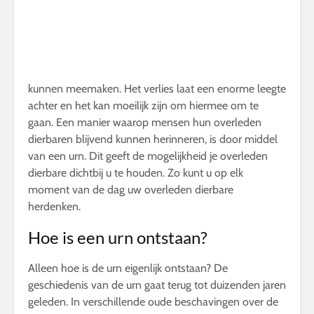
kunnen meemaken. Het verlies laat een enorme leegte
achter en het kan moeilijk zijn om hiermee om te
gaan. Een manier waarop mensen hun overleden
dierbaren blijvend kunnen herinneren, is door middel
van een urn. Dit geeft de mogelijkheid je overleden
dierbare dichtbij u te houden. Zo kunt u op elk
moment van de dag uw overleden dierbare
herdenken.
Hoe is een urn ontstaan?
Alleen hoe is de urn eigenlijk ontstaan? De
geschiedenis van de urn gaat terug tot duizenden jaren
geleden. In verschillende oude beschavingen over de