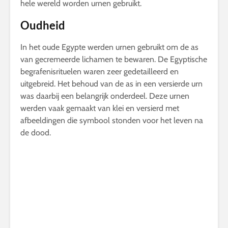
hele wereld worden urnen gebruikt.
Oudheid
In het oude Egypte werden urnen gebruikt om de as
van gecremeerde lichamen te bewaren. De Egyptische
begrafenisrituelen waren zeer gedetailleerd en
uitgebreid. Het behoud van de as in een versierde urn
was daarbij een belangrijk onderdeel. Deze urnen
werden vaak gemaakt van klei en versierd met
afbeeldingen die symbool stonden voor het leven na
de dood.