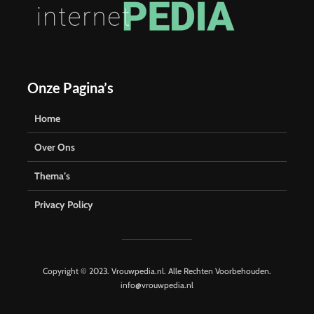
Onze Pagina’s
Home
Over Ons
Thema’s
Privacy Policy
Copyright © 2023. Vrouwpedia.nl. Alle Rechten Voorbehouden.
info@vrouwpedia.nl