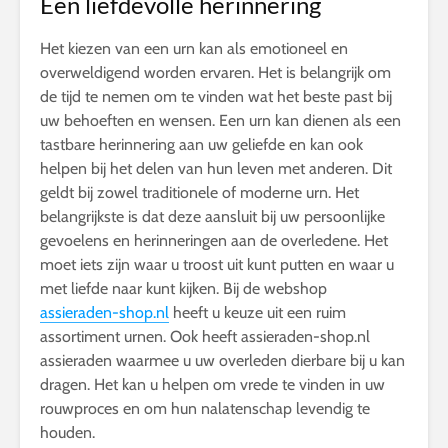
Een liefdevolle herinnering
Het kiezen van een urn kan als emotioneel en
overweldigend worden ervaren. Het is belangrijk om
de tijd te nemen om te vinden wat het beste past bij
uw behoeften en wensen. Een urn kan dienen als een
tastbare herinnering aan uw geliefde en kan ook
helpen bij het delen van hun leven met anderen. Dit
geldt bij zowel traditionele of moderne urn. Het
belangrijkste is dat deze aansluit bij uw persoonlijke
gevoelens en herinneringen aan de overledene. Het
moet iets zijn waar u troost uit kunt putten en waar u
met liefde naar kunt kijken. Bij de webshop
assieraden-shop.nl
heeft u keuze uit een ruim
assortiment urnen. Ook heeft assieraden-shop.nl
assieraden waarmee u uw overleden dierbare bij u kan
dragen. Het kan u helpen om vrede te vinden in uw
rouwproces en om hun nalatenschap levendig te
houden.