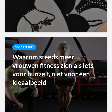
STYLE & BEAUTY
Waarom steeds meer
vrouwen fitness zien als iets
voor hunzelf, niet voor een
ideaalbeeld