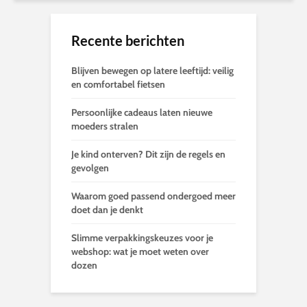
Recente berichten
Blijven bewegen op latere leeftijd: veilig
en comfortabel fietsen
Persoonlijke cadeaus laten nieuwe
moeders stralen
Je kind onterven? Dit zijn de regels en
gevolgen
Waarom goed passend ondergoed meer
doet dan je denkt
Slimme verpakkingskeuzes voor je
webshop: wat je moet weten over
dozen