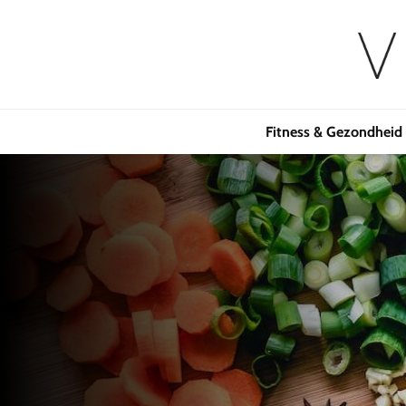
Fitness & Gezondheid