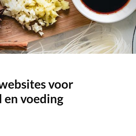
 websites voor
 en voeding