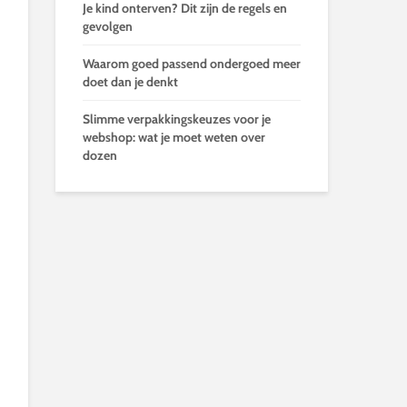
Je kind onterven? Dit zijn de regels en
gevolgen
Waarom goed passend ondergoed meer
doet dan je denkt
Slimme verpakkingskeuzes voor je
webshop: wat je moet weten over
dozen