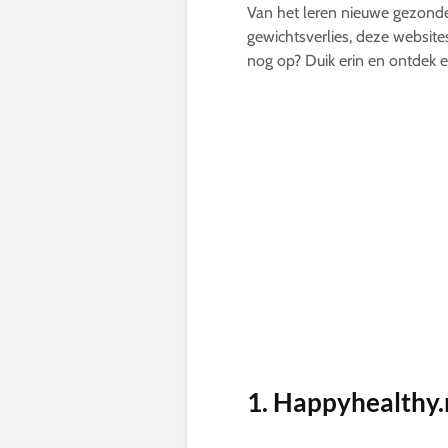
Van het leren nieuwe gezonde 
gewichtsverlies, deze website
nog op? Duik erin en ontdek
1. Happyhealthy.