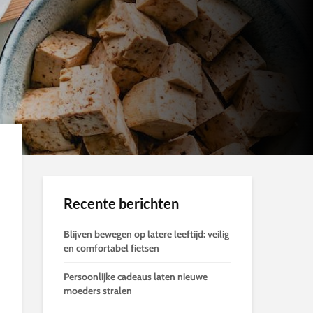
Recente berichten
Blijven bewegen op latere leeftijd: veilig
en comfortabel fietsen
Persoonlijke cadeaus laten nieuwe
moeders stralen