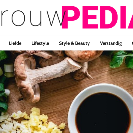
Liefde
Lifestyle
Style & Beauty
Verstandig