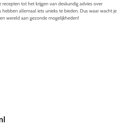
recepten tot het krijgen van deskundig advies over
s hebben allemaal iets unieks te bieden. Dus waar wacht je
 een wereld aan gezonde mogelijkheden!
nl