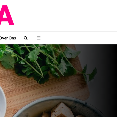
Over Ons